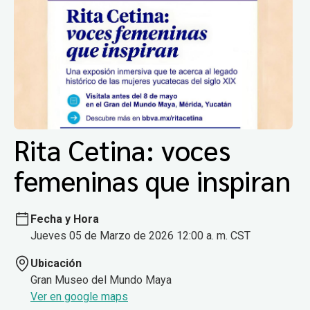
Rita Cetina: voces
femeninas que inspiran
Fecha y Hora
Jueves 05 de Marzo de 2026 12:00 a. m. CST
Ubicación
Gran Museo del Mundo Maya
Ver en google maps