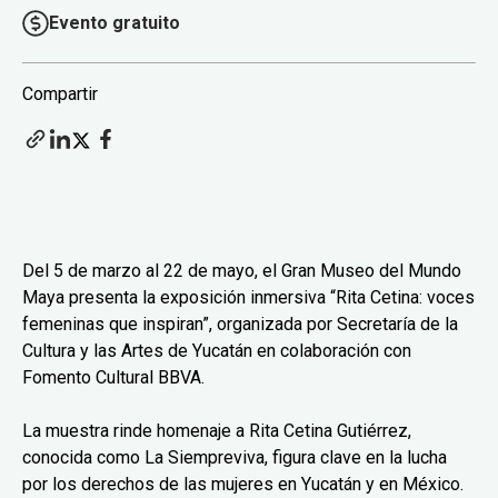
Evento gratuito
Compartir
Del 5 de marzo al 22 de mayo, el Gran Museo del Mundo
Maya presenta la exposición inmersiva “Rita Cetina: voces
femeninas que inspiran”, organizada por Secretaría de la
Cultura y las Artes de Yucatán en colaboración con
Fomento Cultural BBVA.
La muestra rinde homenaje a Rita Cetina Gutiérrez,
conocida como La Siempreviva, figura clave en la lucha
por los derechos de las mujeres en Yucatán y en México.