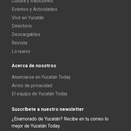
Cultura y tradiciones
Eventos y Actividades
Vivir en Yucatán
Directorio
Descargables
Revista
Lo nuevo
Acerca de nosotros
Anunciarse en Yucatán Today
Aviso de privacidad
El equipo de Yucatán Today
Suscríbete a nuestro newsletter
¿Enamorado de Yucatán? Recibe en tu correo lo
mejor de Yucatán Today.