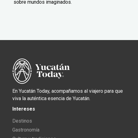
sobre mundos imaginados.
En Yucatán Today, acompañamos al viajero para que
viva la auténtica esencia de Yucatán.
Intereses
Destinos
Gastronomía