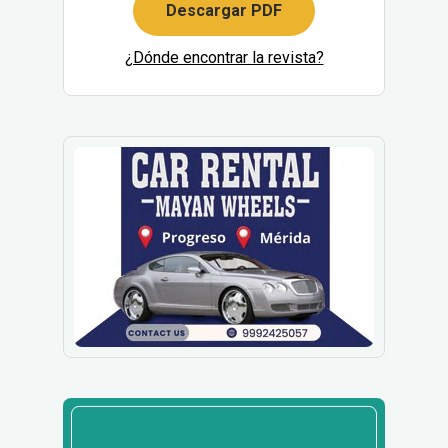
Descargar PDF
¿Dónde encontrar la revista?