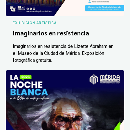
EXHIBICIÓN ARTÍSTICA
Imaginarios en resistencia
Imaginarios en resistencia de Lizette Abraham en
el Museo de la Ciudad de Mérida. Exposición
fotográfica gratuita.