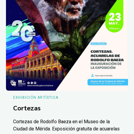
EXHIBICIÓN ARTÍSTICA
Cortezas
Cortezas de Rodolfo Baeza en el Museo de la
Ciudad de Mérida. Exposición gratuita de acuarelas