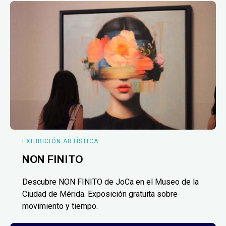
EXHIBICIÓN ARTÍSTICA
NON FINITO
Descubre NON FINITO de JoCa en el Museo de la
Ciudad de Mérida. Exposición gratuita sobre
movimiento y tiempo.