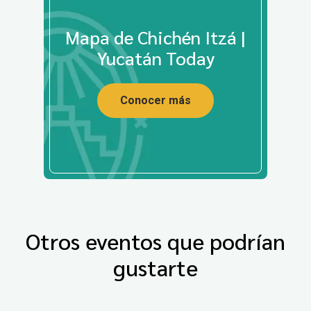
Mapa de Chichén Itzá |
Yucatán Today
Conocer más
Otros eventos que podrían
gustarte