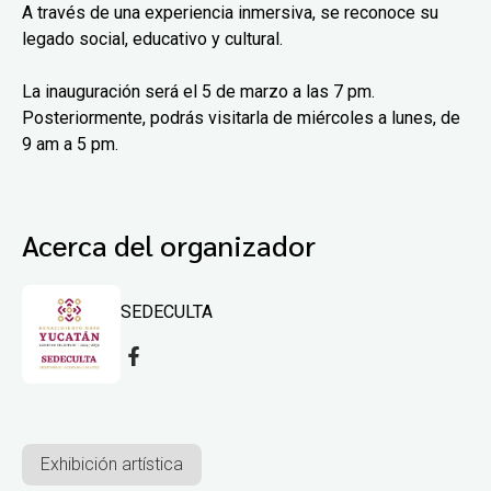
A través de una experiencia inmersiva, se reconoce su
legado social, educativo y cultural.
La inauguración será el 5 de marzo a las 7 pm.
Posteriormente, podrás visitarla de miércoles a lunes, de
9 am a 5 pm.
Acerca del organizador
SEDECULTA
Exhibición artística