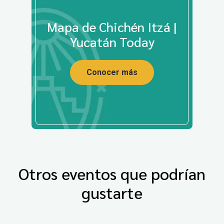
Mapa de Chichén Itzá |
Yucatán Today
Conocer más
Otros eventos que podrían
gustarte