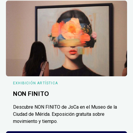
EXHIBICIÓN ARTÍSTICA
NON FINITO
Descubre NON FINITO de JoCa en el Museo de la
Ciudad de Mérida. Exposición gratuita sobre
movimiento y tiempo.