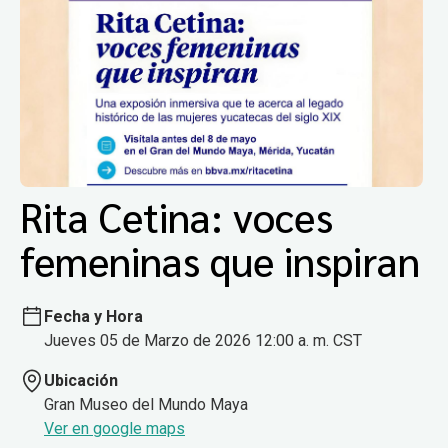
Rita Cetina: voces
femeninas que inspiran
Fecha y Hora
Jueves 05 de Marzo de 2026 12:00 a. m. CST
Ubicación
Gran Museo del Mundo Maya
Ver en google maps