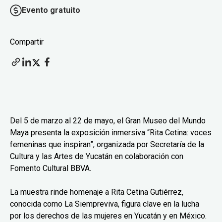
Evento gratuito
Compartir
Del 5 de marzo al 22 de mayo, el Gran Museo del Mundo
Maya presenta la exposición inmersiva “Rita Cetina: voces
femeninas que inspiran”, organizada por Secretaría de la
Cultura y las Artes de Yucatán en colaboración con
Fomento Cultural BBVA.
La muestra rinde homenaje a Rita Cetina Gutiérrez,
conocida como La Siempreviva, figura clave en la lucha
por los derechos de las mujeres en Yucatán y en México.