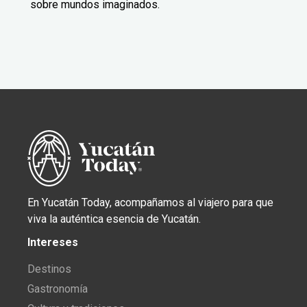
sobre mundos imaginados.
En Yucatán Today, acompañamos al viajero para que
viva la auténtica esencia de Yucatán.
Intereses
Destinos
Gastronomía