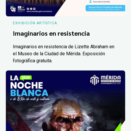
EXHIBICIÓN ARTÍSTICA
Imaginarios en resistencia
Imaginarios en resistencia de Lizette Abraham en
el Museo de la Ciudad de Mérida. Exposición
fotográfica gratuita.