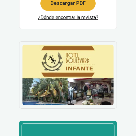
Descargar PDF
¿Dónde encontrar la revista?