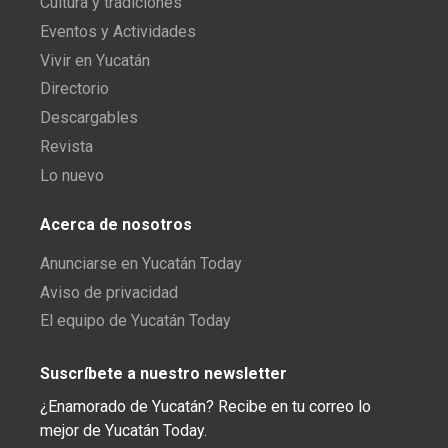
Cultura y tradiciones
Eventos y Actividades
Vivir en Yucatán
Directorio
Descargables
Revista
Lo nuevo
Acerca de nosotros
Anunciarse en Yucatán Today
Aviso de privacidad
El equipo de Yucatán Today
Suscríbete a nuestro newsletter
¿Enamorado de Yucatán? Recibe en tu correo lo
mejor de Yucatán Today.