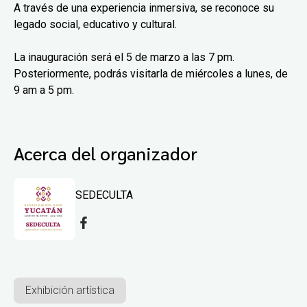
A través de una experiencia inmersiva, se reconoce su
legado social, educativo y cultural.
La inauguración será el 5 de marzo a las 7 pm.
Posteriormente, podrás visitarla de miércoles a lunes, de
9 am a 5 pm.
Acerca del organizador
SEDECULTA
Exhibición artística