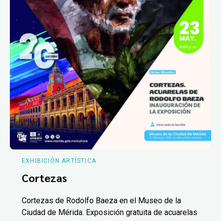
EXHIBICIÓN ARTÍSTICA
Cortezas
Cortezas de Rodolfo Baeza en el Museo de la
Ciudad de Mérida. Exposición gratuita de acuarelas