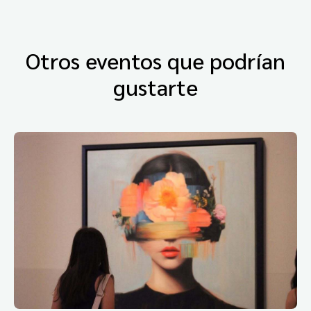
Otros eventos que podrían
gustarte