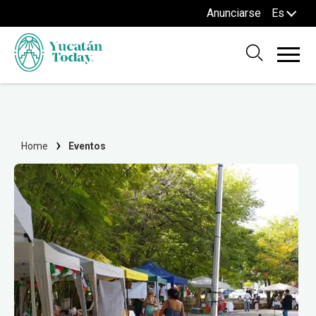
Anunciarse
Es
Home
Eventos