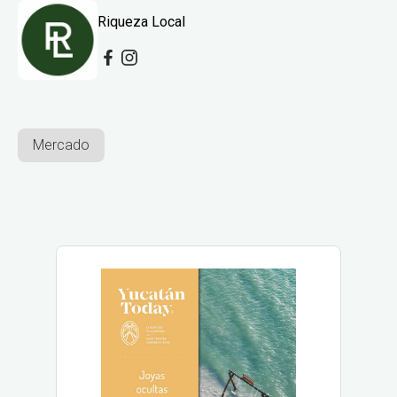
Riqueza Local
Mercado