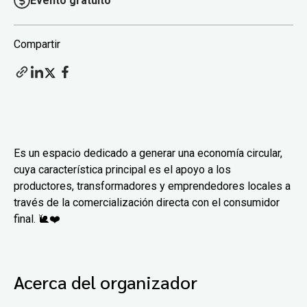
Evento gratuito
Compartir
Es un espacio dedicado a generar una economía circular,
cuya característica principal es el apoyo a los
productores, transformadores y emprendedores locales a
través de la comercialización directa con el consumidor
final. 🐌❤️
Acerca del organizador