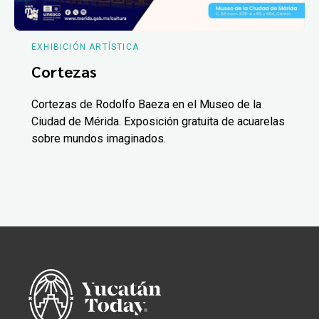
EXHIBICIÓN ARTÍSTICA
Cortezas
Cortezas de Rodolfo Baeza en el Museo de la
Ciudad de Mérida. Exposición gratuita de acuarelas
sobre mundos imaginados.