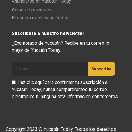
Anunciarse en Yucatán Today
Aviso de privacidad
El equipo de Yucatán Today
Suscríbete a nuestro newsletter
¿Enamorado de Yucatán? Recibe en tu correo lo
mejor de Yucatán Today.
Haz clic aquí para confirmar tu suscripción a
Yucatán Today; nunca compartiremos tu correo
electrónico ni ninguna otra información con terceros.
Copyright 2023 © Yucatán Today. Todos los derechos