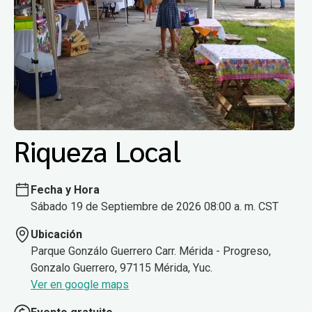
Riqueza Local
Fecha y Hora
Sábado 19 de Septiembre de 2026 08:00 a. m. CST
Ubicación
Parque Gonzálo Guerrero Carr. Mérida - Progreso,
Gonzalo Guerrero, 97115 Mérida, Yuc.
Ver en google maps