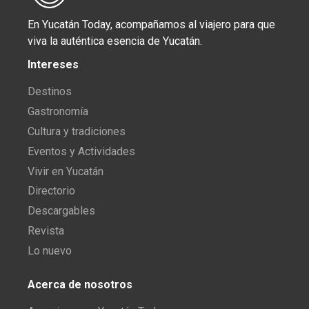
En Yucatán Today, acompañamos al viajero para que
viva la auténtica esencia de Yucatán.
Intereses
Destinos
Gastronomía
Cultura y tradiciones
Eventos y Actividades
Vivir en Yucatán
Directorio
Descargables
Revista
Lo nuevo
Acerca de nosotros