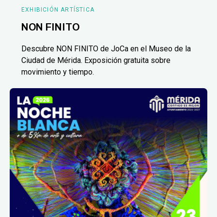
EXHIBICIÓN ARTÍSTICA
NON FINITO
Descubre NON FINITO de JoCa en el Museo de la
Ciudad de Mérida. Exposición gratuita sobre
movimiento y tiempo.