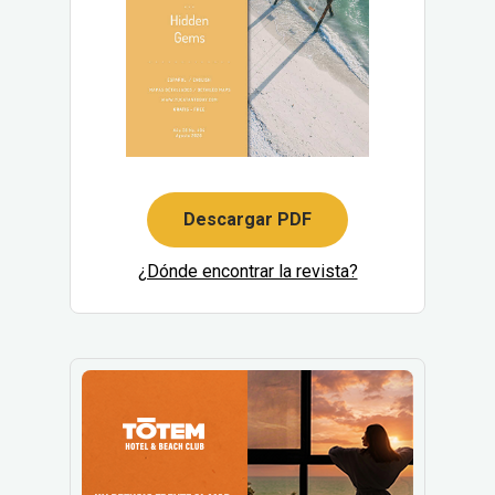
Descargar PDF
¿Dónde encontrar la revista?