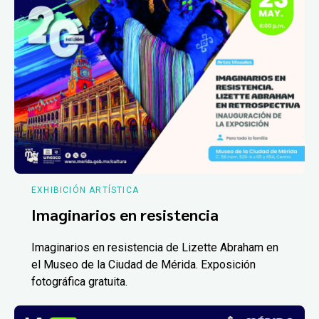
EXHIBICIÓN ARTÍSTICA
Imaginarios en resistencia
Imaginarios en resistencia de Lizette Abraham en
el Museo de la Ciudad de Mérida. Exposición
fotográfica gratuita.