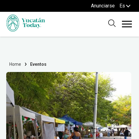
Anunciarse
Es
Home
Eventos