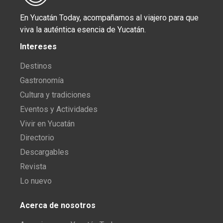
En Yucatán Today, acompañamos al viajero para que
viva la auténtica esencia de Yucatán.
Intereses
Destinos
Gastronomía
Cultura y tradiciones
Eventos y Actividades
Vivir en Yucatán
Directorio
Descargables
Revista
Lo nuevo
Acerca de nosotros