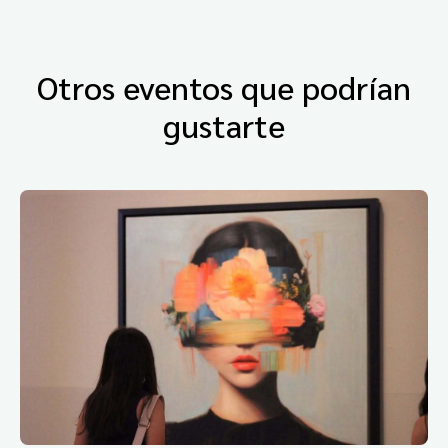
Otros eventos que podrían
gustarte