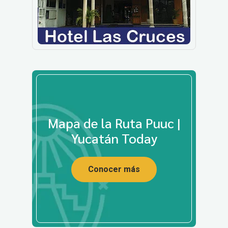
Mapa de la Ruta Puuc |
Yucatán Today
Conocer más