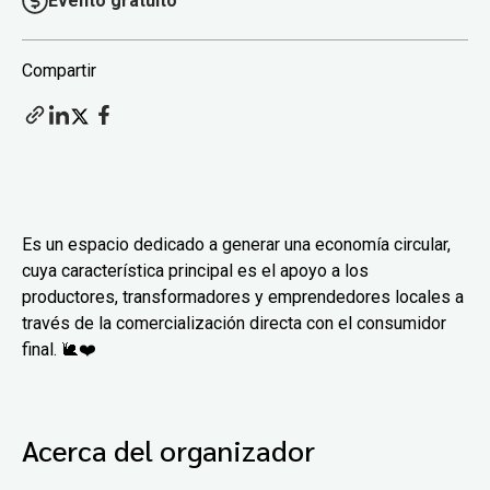
Evento gratuito
Compartir
Es un espacio dedicado a generar una economía circular,
cuya característica principal es el apoyo a los
productores, transformadores y emprendedores locales a
través de la comercialización directa con el consumidor
final. 🐌❤️
Acerca del organizador