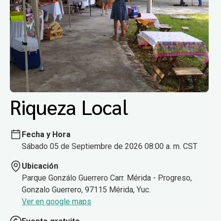
Riqueza Local
Fecha y Hora
Sábado 05 de Septiembre de 2026 08:00 a. m. CST
Ubicación
Parque Gonzálo Guerrero Carr. Mérida - Progreso,
Gonzalo Guerrero, 97115 Mérida, Yuc.
Ver en google maps