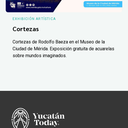
EXHIBICIÓN ARTÍSTICA
Cortezas
Cortezas de Rodolfo Baeza en el Museo de la
Ciudad de Mérida. Exposición gratuita de acuarelas
sobre mundos imaginados.