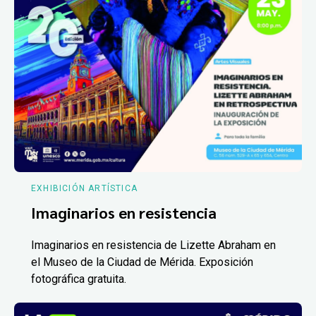
EXHIBICIÓN ARTÍSTICA
Imaginarios en resistencia
Imaginarios en resistencia de Lizette Abraham en
el Museo de la Ciudad de Mérida. Exposición
fotográfica gratuita.