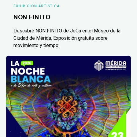
EXHIBICIÓN ARTÍSTICA
NON FINITO
Descubre NON FINITO de JoCa en el Museo de la
Ciudad de Mérida. Exposición gratuita sobre
movimiento y tiempo.