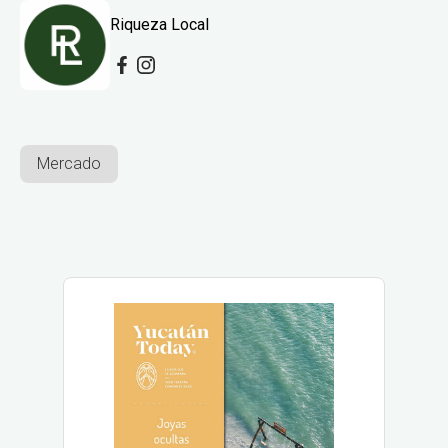
Riqueza Local
Mercado