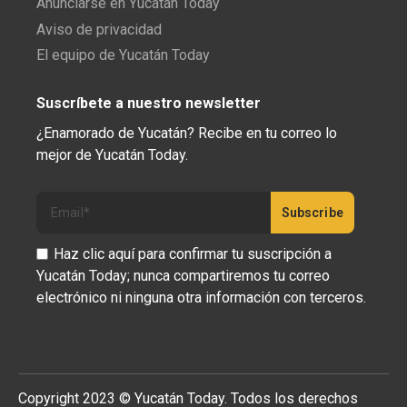
Anunciarse en Yucatán Today
Aviso de privacidad
El equipo de Yucatán Today
Suscríbete a nuestro newsletter
¿Enamorado de Yucatán? Recibe en tu correo lo
mejor de Yucatán Today.
Haz clic aquí para confirmar tu suscripción a
Yucatán Today; nunca compartiremos tu correo
electrónico ni ninguna otra información con terceros.
Copyright 2023 © Yucatán Today. Todos los derechos