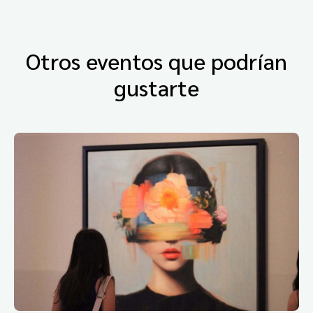
Otros eventos que podrían
gustarte