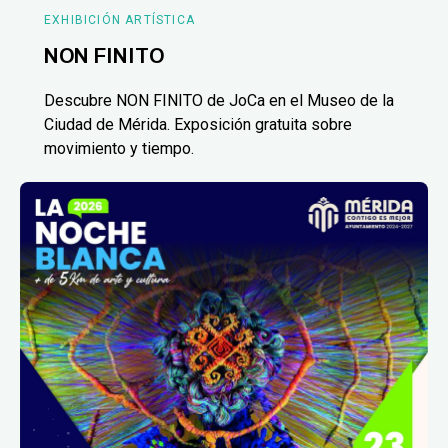
EXHIBICIÓN ARTÍSTICA
NON FINITO
Descubre NON FINITO de JoCa en el Museo de la
Ciudad de Mérida. Exposición gratuita sobre
movimiento y tiempo.