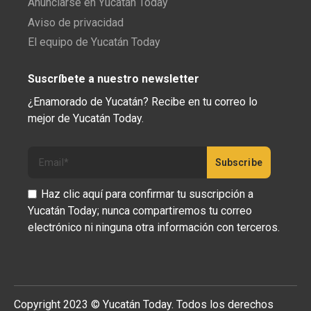
Anunciarse en Yucatán Today
Aviso de privacidad
El equipo de Yucatán Today
Suscríbete a nuestro newsletter
¿Enamorado de Yucatán? Recibe en tu correo lo
mejor de Yucatán Today.
Haz clic aquí para confirmar tu suscripción a
Yucatán Today; nunca compartiremos tu correo
electrónico ni ninguna otra información con terceros.
Copyright 2023 © Yucatán Today. Todos los derechos