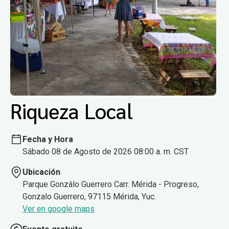
Riqueza Local
Fecha y Hora
Sábado 08 de Agosto de 2026 08:00 a. m. CST
Ubicación
Parque Gonzálo Guerrero Carr. Mérida - Progreso,
Gonzalo Guerrero, 97115 Mérida, Yuc.
Ver en google maps