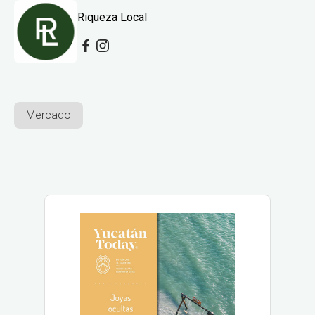
Riqueza Local
Mercado