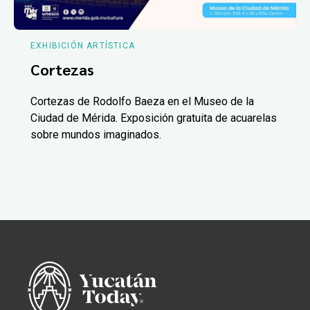
EXHIBICIÓN ARTÍSTICA
Cortezas
Cortezas de Rodolfo Baeza en el Museo de la
Ciudad de Mérida. Exposición gratuita de acuarelas
sobre mundos imaginados.