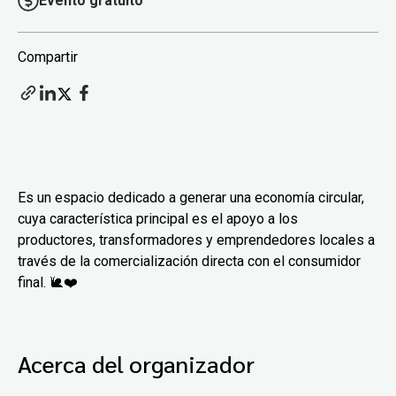
Evento gratuito
Compartir
Es un espacio dedicado a generar una economía circular,
cuya característica principal es el apoyo a los
productores, transformadores y emprendedores locales a
través de la comercialización directa con el consumidor
final. 🐌❤️
Acerca del organizador