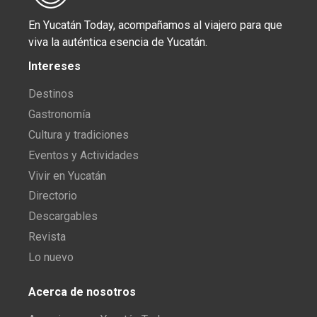
En Yucatán Today, acompañamos al viajero para que
viva la auténtica esencia de Yucatán.
Intereses
Destinos
Gastronomía
Cultura y tradiciones
Eventos y Actividades
Vivir en Yucatán
Directorio
Descargables
Revista
Lo nuevo
Acerca de nosotros