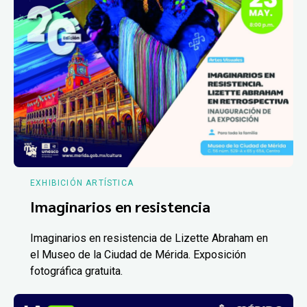
EXHIBICIÓN ARTÍSTICA
Imaginarios en resistencia
Imaginarios en resistencia de Lizette Abraham en
el Museo de la Ciudad de Mérida. Exposición
fotográfica gratuita.