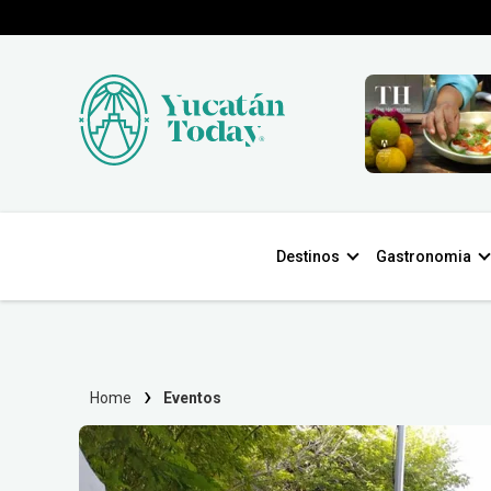
Destinos
Gastronomia
Home
Eventos