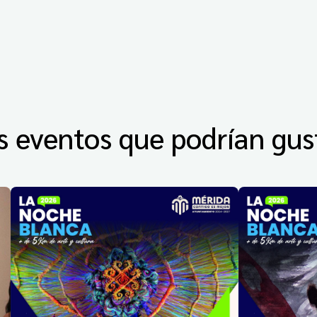
s eventos que podrían gus