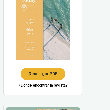
Descargar PDF
¿Dónde encontrar la revista?