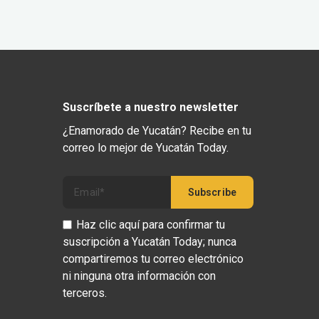
Suscríbete a nuestro newsletter
¿Enamorado de Yucatán? Recibe en tu
correo lo mejor de Yucatán Today.
Haz clic aquí para confirmar tu
suscripción a Yucatán Today; nunca
compartiremos tu correo electrónico
ni ninguna otra información con
terceros.