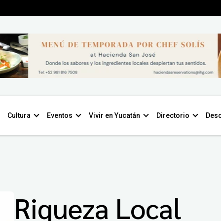
Cultura
Eventos
Vivir en Yucatán
Directorio
Desc
Riqueza Local