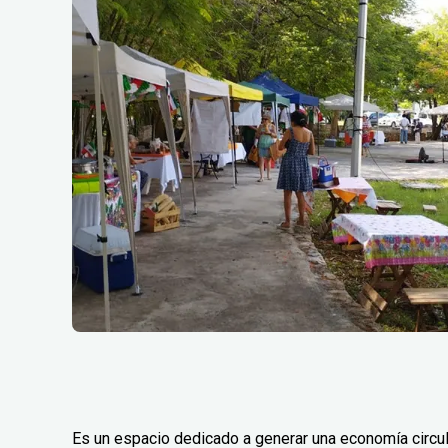
Es un espacio dedicado a generar una economía circular