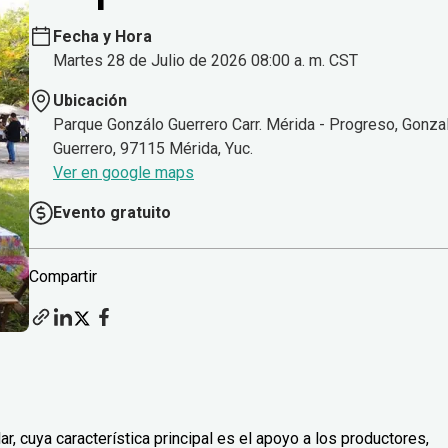
Fecha y Hora
Martes 28 de Julio de 2026 08:00 a. m. CST
Ubicación
Parque Gonzálo Guerrero Carr. Mérida - Progreso, Gonza
Guerrero, 97115 Mérida, Yuc.
Ver en google maps
Evento gratuito
Compartir
, cuya característica principal es el apoyo a los productores,