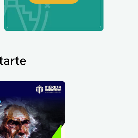
tarte