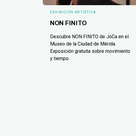
EXHIBICIÓN ARTÍSTICA
NON FINITO
Descubre NON FINITO de JoCa en el
Museo de la Ciudad de Mérida.
Exposición gratuita sobre movimiento
y tiempo.