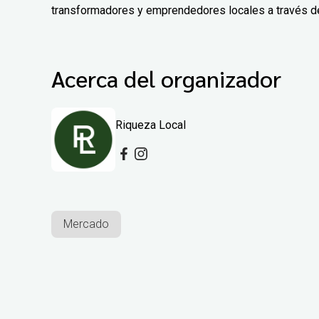
transformadores y emprendedores locales a través de 
Acerca del organizador
Riqueza Local
Mercado