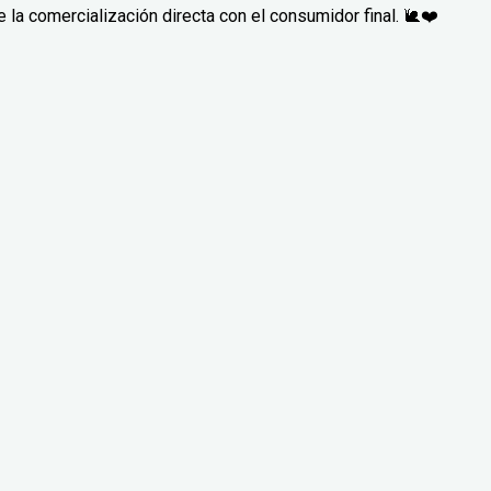
la comercialización directa con el consumidor final. 🐌❤️