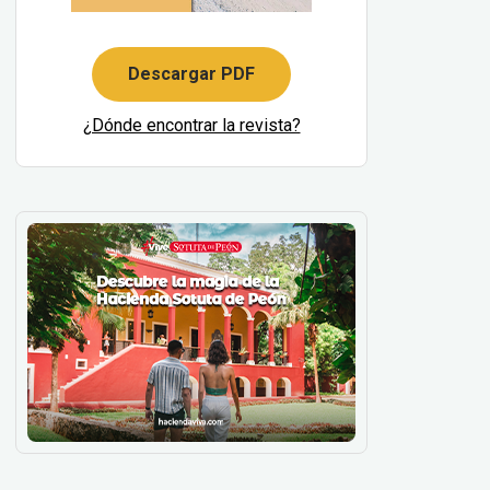
Descargar PDF
¿Dónde encontrar la revista?