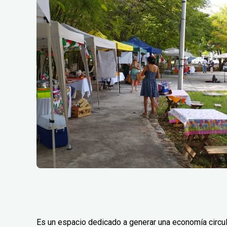
Es un espacio dedicado a generar una economía circular