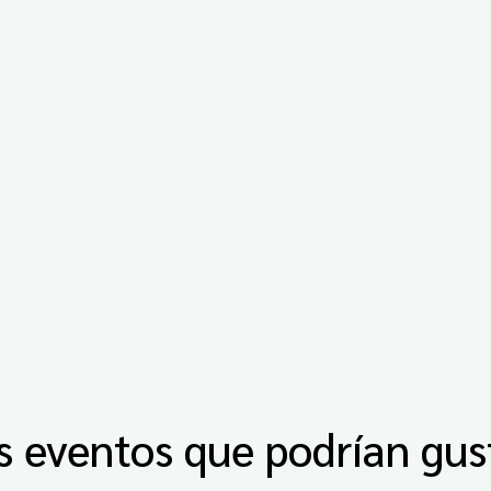
s eventos que podrían gus