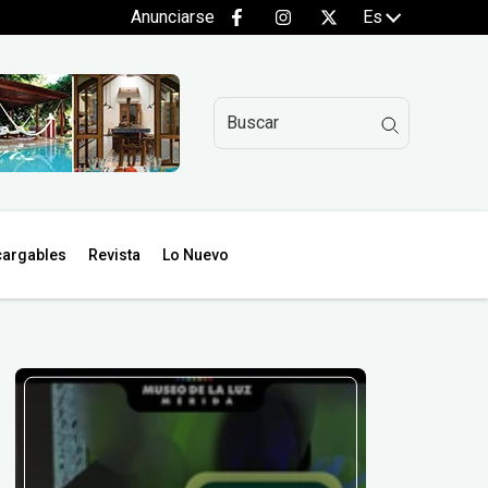
Anunciarse
Es
argables
Revista
Lo Nuevo