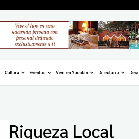
Cultura
Eventos
Vivir en Yucatán
Directorio
Desc
Riqueza Local