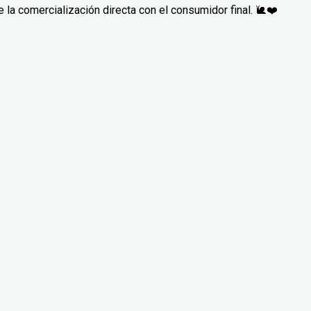
la comercialización directa con el consumidor final. 🐌❤️