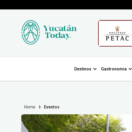
Destinos
Gastronomia
Home
Eventos