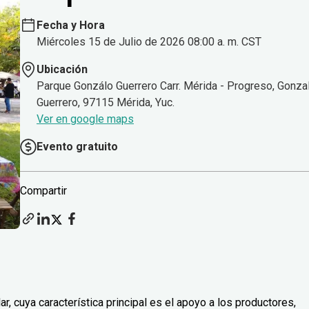
Fecha y Hora
Miércoles 15 de Julio de 2026 08:00 a. m. CST
Ubicación
Parque Gonzálo Guerrero Carr. Mérida - Progreso, Gonza
Guerrero, 97115 Mérida, Yuc.
Ver en google maps
Evento gratuito
Compartir
, cuya característica principal es el apoyo a los productores,