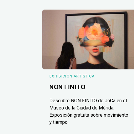
EXHIBICIÓN ARTÍSTICA
NON FINITO
Descubre NON FINITO de JoCa en el
Museo de la Ciudad de Mérida.
Exposición gratuita sobre movimiento
y tiempo.