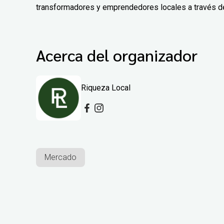
transformadores y emprendedores locales a través de 
Acerca del organizador
Riqueza Local
Mercado