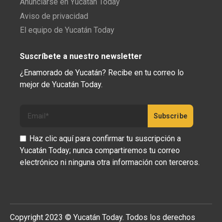
Anunciarse en Yucatán Today
Aviso de privacidad
El equipo de Yucatán Today
Suscríbete a nuestro newsletter
¿Enamorado de Yucatán? Recibe en tu correo lo
mejor de Yucatán Today.
Haz clic aquí para confirmar tu suscripción a
Yucatán Today; nunca compartiremos tu correo
electrónico ni ninguna otra información con terceros.
Copyright 2023 © Yucatán Today. Todos los derechos