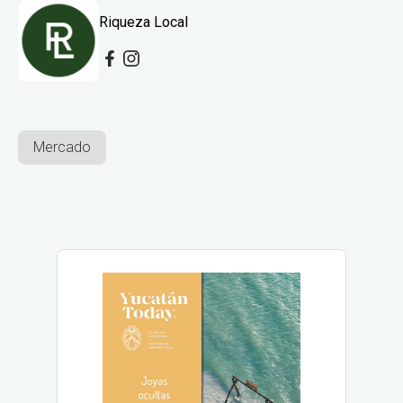
Riqueza Local
Mercado