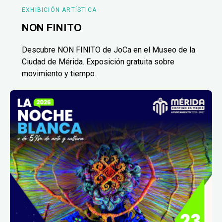
EXHIBICIÓN ARTÍSTICA
NON FINITO
Descubre NON FINITO de JoCa en el Museo de la
Ciudad de Mérida. Exposición gratuita sobre
movimiento y tiempo.