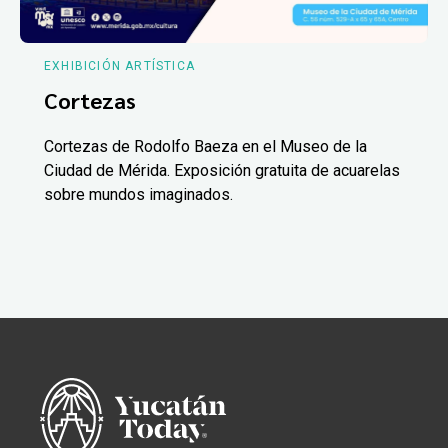
EXHIBICIÓN ARTÍSTICA
Cortezas
Cortezas de Rodolfo Baeza en el Museo de la
Ciudad de Mérida. Exposición gratuita de acuarelas
sobre mundos imaginados.