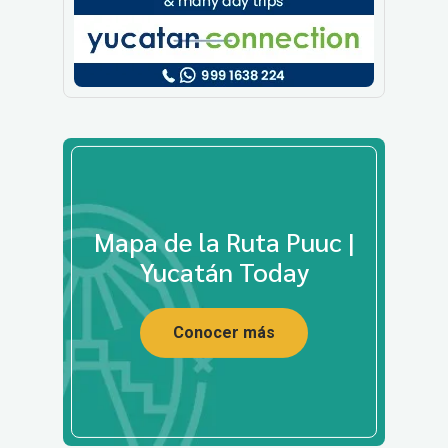
Mapa de la Ruta Puuc |
Yucatán Today
Conocer más