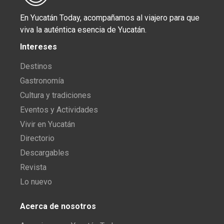
En Yucatán Today, acompañamos al viajero para que
viva la auténtica esencia de Yucatán.
Intereses
Destinos
Gastronomía
Cultura y tradiciones
Eventos y Actividades
Vivir en Yucatán
Directorio
Descargables
Revista
Lo nuevo
Acerca de nosotros