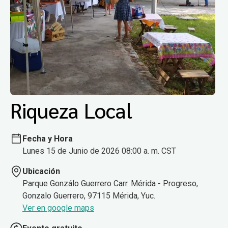
Riqueza Local
Fecha y Hora
Lunes 15 de Junio de 2026 08:00 a. m. CST
Ubicación
Parque Gonzálo Guerrero Carr. Mérida - Progreso,
Gonzalo Guerrero, 97115 Mérida, Yuc.
Ver en google maps