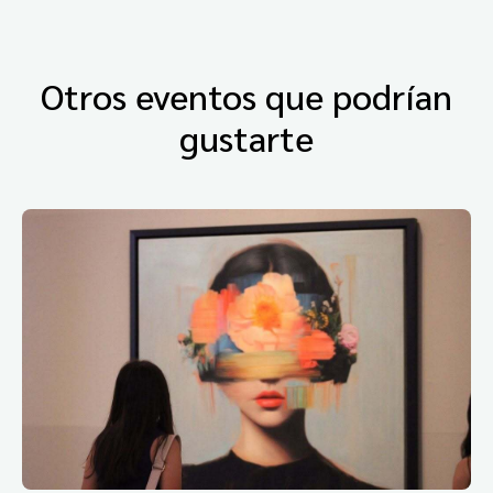
Otros eventos que podrían
gustarte