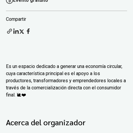
Evento gratuito
Compartir
Es un espacio dedicado a generar una economía circular,
cuya característica principal es el apoyo a los
productores, transformadores y emprendedores locales a
través de la comercialización directa con el consumidor
final. 🐌❤️
Acerca del organizador