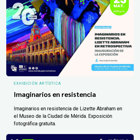
EXHIBICIÓN ARTÍSTICA
Imaginarios en resistencia
Imaginarios en resistencia de Lizette Abraham en
el Museo de la Ciudad de Mérida. Exposición
fotográfica gratuita.