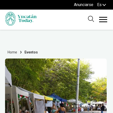
Anunciarse
Es
Home
Eventos