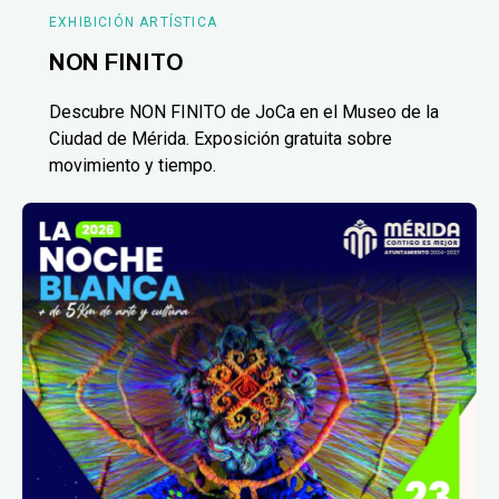
EXHIBICIÓN ARTÍSTICA
NON FINITO
Descubre NON FINITO de JoCa en el Museo de la
Ciudad de Mérida. Exposición gratuita sobre
movimiento y tiempo.