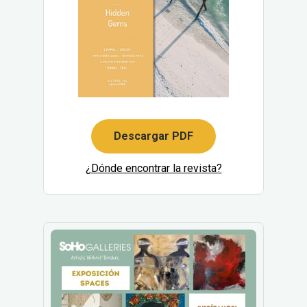
Descargar PDF
¿Dónde encontrar la revista?