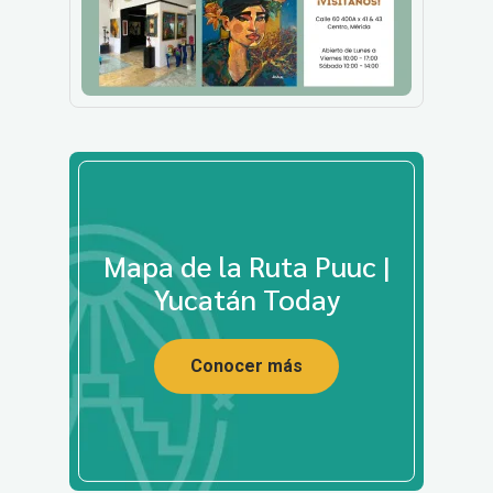
Mapa de la Ruta Puuc |
Yucatán Today
Conocer más