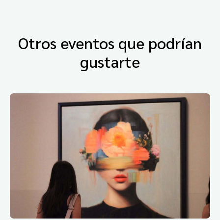
Otros eventos que podrían
gustarte