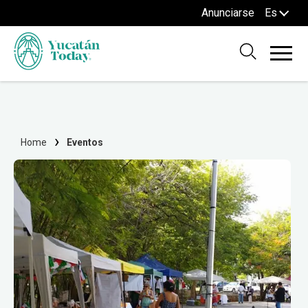
Anunciarse
Es
Home
Eventos