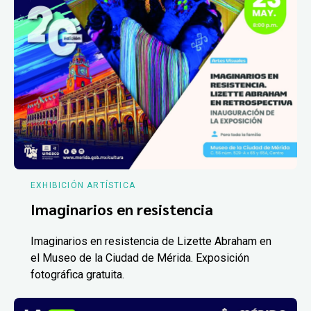
EXHIBICIÓN ARTÍSTICA
Imaginarios en resistencia
Imaginarios en resistencia de Lizette Abraham en
el Museo de la Ciudad de Mérida. Exposición
fotográfica gratuita.