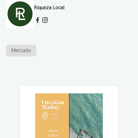
Riqueza Local
Mercado