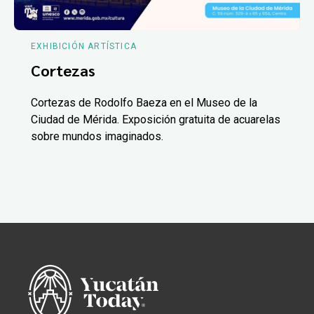
EXHIBICIÓN ARTÍSTICA
Cortezas
Cortezas de Rodolfo Baeza en el Museo de la
Ciudad de Mérida. Exposición gratuita de acuarelas
sobre mundos imaginados.