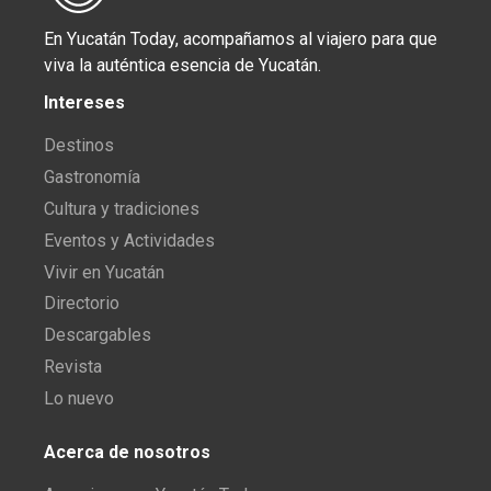
En Yucatán Today, acompañamos al viajero para que
viva la auténtica esencia de Yucatán.
Intereses
Destinos
Gastronomía
Cultura y tradiciones
Eventos y Actividades
Vivir en Yucatán
Directorio
Descargables
Revista
Lo nuevo
Acerca de nosotros