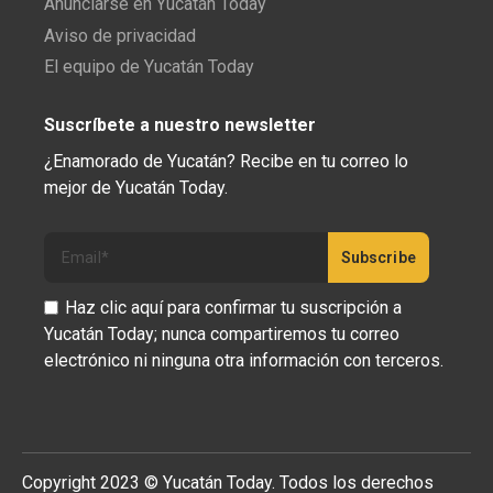
Anunciarse en Yucatán Today
Aviso de privacidad
El equipo de Yucatán Today
Suscríbete a nuestro newsletter
¿Enamorado de Yucatán? Recibe en tu correo lo
mejor de Yucatán Today.
Haz clic aquí para confirmar tu suscripción a
Yucatán Today; nunca compartiremos tu correo
electrónico ni ninguna otra información con terceros.
Copyright 2023 © Yucatán Today. Todos los derechos