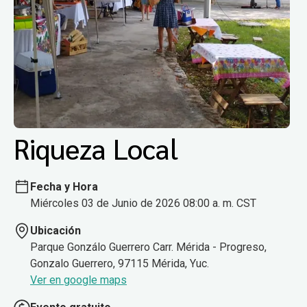
Riqueza Local
Fecha y Hora
Miércoles 03 de Junio de 2026 08:00 a. m. CST
Ubicación
Parque Gonzálo Guerrero Carr. Mérida - Progreso,
Gonzalo Guerrero, 97115 Mérida, Yuc.
Ver en google maps