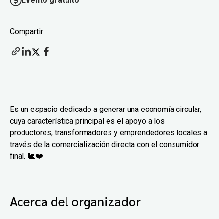
Evento gratuito
Compartir
Es un espacio dedicado a generar una economía circular,
cuya característica principal es el apoyo a los
productores, transformadores y emprendedores locales a
través de la comercialización directa con el consumidor
final. 🐌❤️
Acerca del organizador