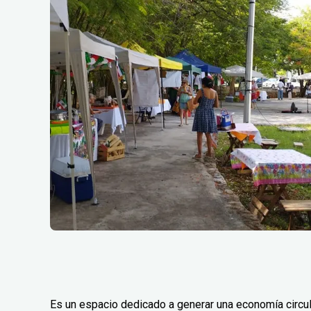
Es un espacio dedicado a generar una economía circular