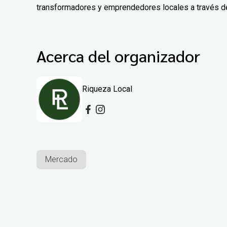
transformadores y emprendedores locales a través de 
Acerca del organizador
Riqueza Local
Mercado