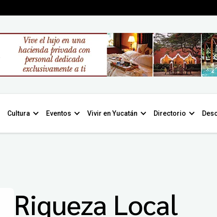
Cultura
Eventos
Vivir en Yucatán
Directorio
Desc
Riqueza Local