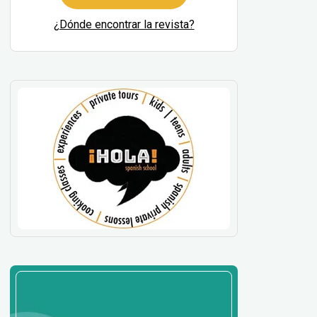
¿Dónde encontrar la revista?