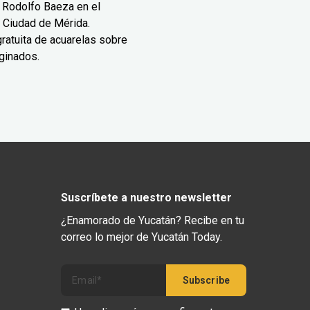
 Rodolfo Baeza en el
 Ciudad de Mérida.
ratuita de acuarelas sobre
ginados.
Suscríbete a nuestro newsletter
¿Enamorado de Yucatán? Recibe en tu
correo lo mejor de Yucatán Today.