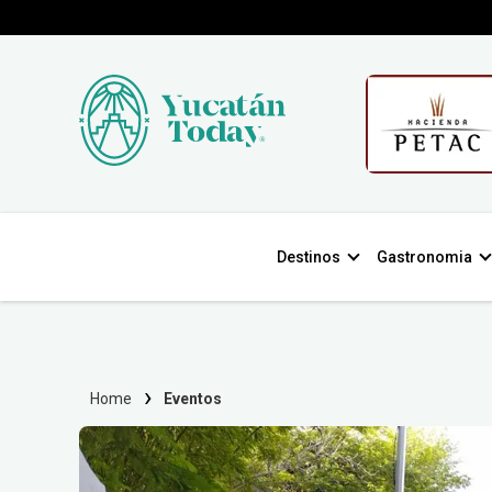
Destinos
Gastronomia
Home
Eventos