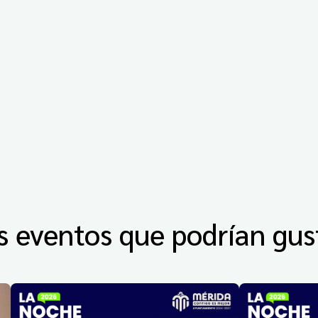
s eventos que podrían gus