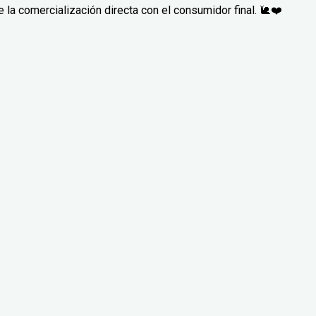
la comercialización directa con el consumidor final. 🐌❤️