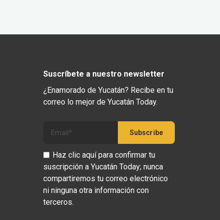
Suscríbete a nuestro newsletter
¿Enamorado de Yucatán? Recibe en tu
correo lo mejor de Yucatán Today.
Haz clic aquí para confirmar tu
suscripción a Yucatán Today; nunca
compartiremos tu correo electrónico
ni ninguna otra información con
terceros.