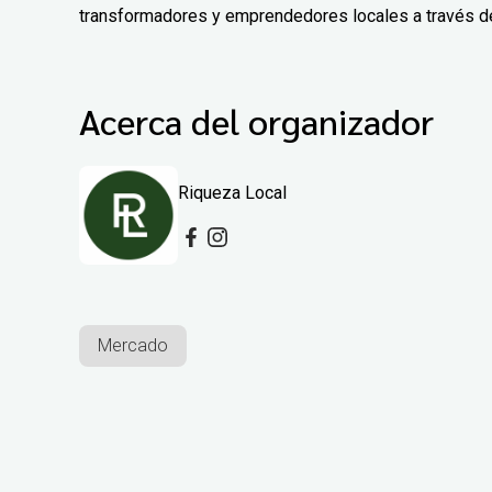
transformadores y emprendedores locales a través de 
Acerca del organizador
Riqueza Local
Mercado