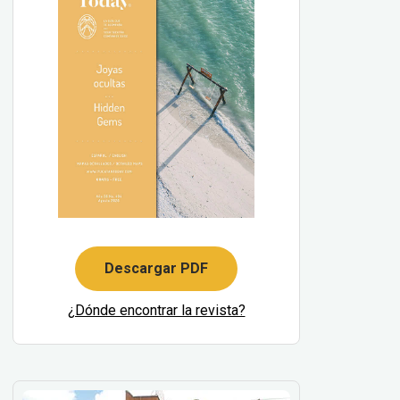
Descargar PDF
¿Dónde encontrar la revista?