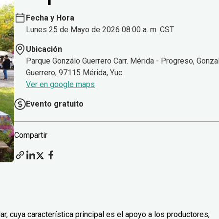
Fecha y Hora
Lunes 25 de Mayo de 2026 08:00 a. m. CST
Ubicación
Parque Gonzálo Guerrero Carr. Mérida - Progreso, Gonza
Guerrero, 97115 Mérida, Yuc.
Ver en google maps
Evento gratuito
Compartir
, cuya característica principal es el apoyo a los productores,