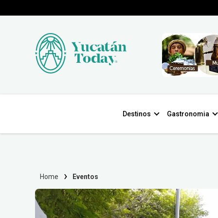
Destinos
Gastronomia
Home
Eventos