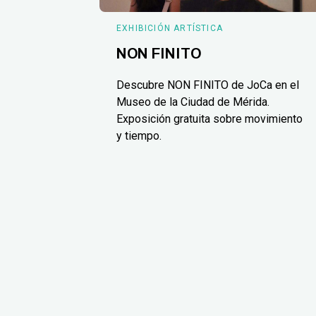
EXHIBICIÓN ARTÍSTICA
NON FINITO
Descubre NON FINITO de JoCa en el
Museo de la Ciudad de Mérida.
Exposición gratuita sobre movimiento
y tiempo.