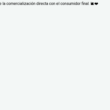
la comercialización directa con el consumidor final. 🐌❤️