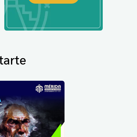
tarte