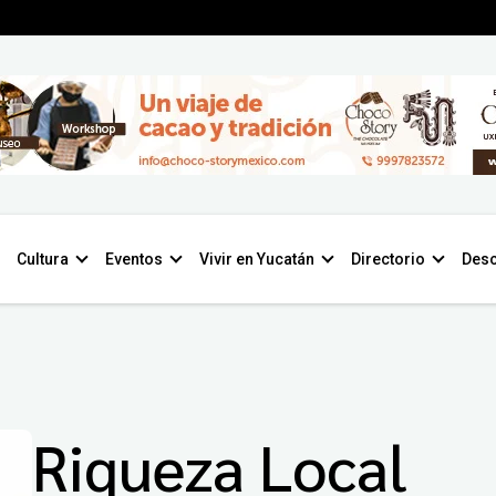
Cultura
Eventos
Vivir en Yucatán
Directorio
Desc
Riqueza Local