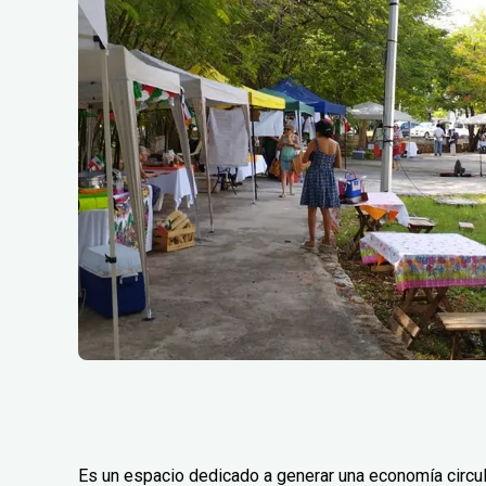
Es un espacio dedicado a generar una economía circular