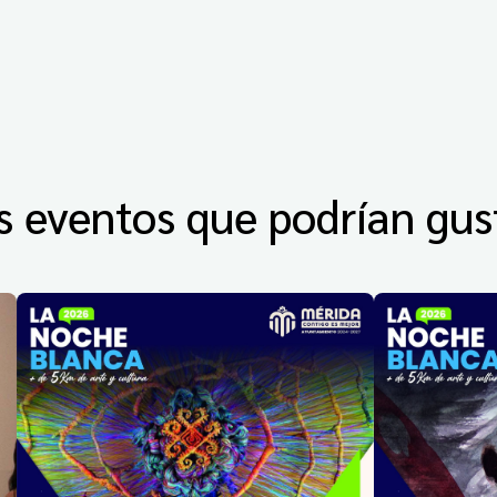
s eventos que podrían gus