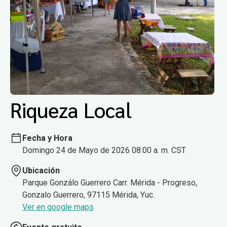
Riqueza Local
Fecha y Hora
Domingo 24 de Mayo de 2026 08:00 a. m. CST
Ubicación
Parque Gonzálo Guerrero Carr. Mérida - Progreso,
Gonzalo Guerrero, 97115 Mérida, Yuc.
Ver en google maps