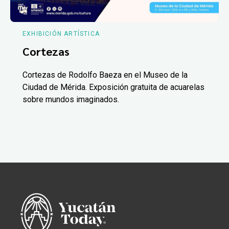
EXHIBICIÓN ARTÍSTICA
Cortezas
Cortezas de Rodolfo Baeza en el Museo de la
Ciudad de Mérida. Exposición gratuita de acuarelas
sobre mundos imaginados.