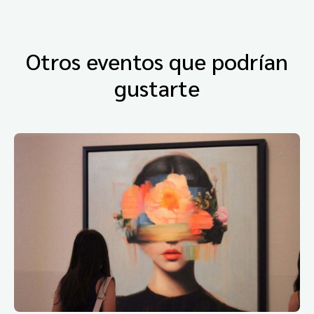
Otros eventos que podrían
gustarte