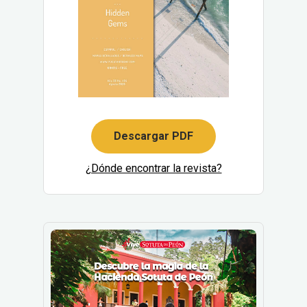
Descargar PDF
¿Dónde encontrar la revista?