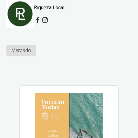
Riqueza Local
Mercado