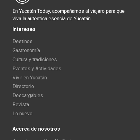
En Yucatán Today, acompañamos al viajero para que
viva la auténtica esencia de Yucatán.
Intereses
Destinos
Gastronomía
Cultura y tradiciones
Eventos y Actividades
Vivir en Yucatán
Directorio
Descargables
Revista
Lo nuevo
Acerca de nosotros