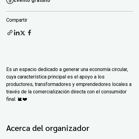
Evento gratuito
Compartir
Es un espacio dedicado a generar una economía circular,
cuya característica principal es el apoyo a los
productores, transformadores y emprendedores locales a
través de la comercialización directa con el consumidor
final. 🐌❤️
Acerca del organizador