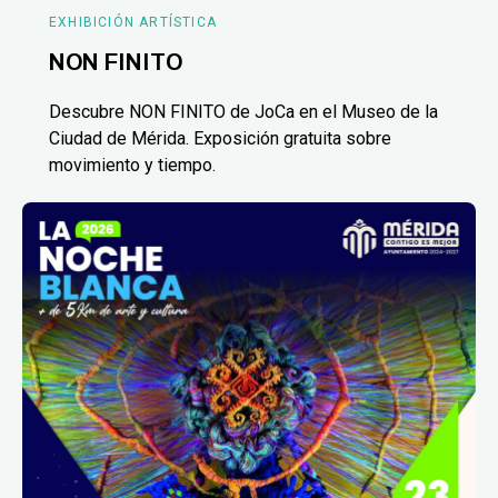
EXHIBICIÓN ARTÍSTICA
NON FINITO
Descubre NON FINITO de JoCa en el Museo de la
Ciudad de Mérida. Exposición gratuita sobre
movimiento y tiempo.