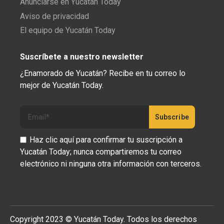
Anunciarse en Yucatán Today
Aviso de privacidad
El equipo de Yucatán Today
Suscríbete a nuestro newsletter
¿Enamorado de Yucatán? Recibe en tu correo lo
mejor de Yucatán Today.
Haz clic aquí para confirmar tu suscripción a
Yucatán Today; nunca compartiremos tu correo
electrónico ni ninguna otra información con terceros.
Copyright 2023 © Yucatán Today. Todos los derechos