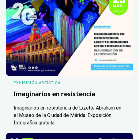
EXHIBICIÓN ARTÍSTICA
Imaginarios en resistencia
Imaginarios en resistencia de Lizette Abraham en
el Museo de la Ciudad de Mérida. Exposición
fotográfica gratuita.