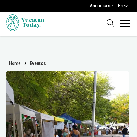
Anunciarse
Es
Home
Eventos