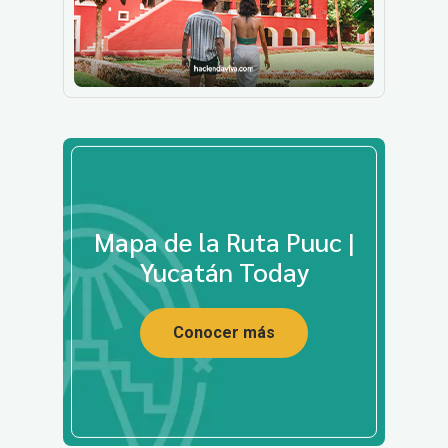
Mapa de la Ruta Puuc |
Yucatán Today
Conocer más