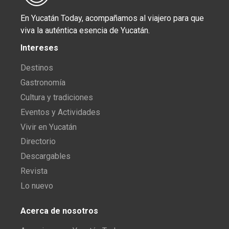
En Yucatán Today, acompañamos al viajero para que
viva la auténtica esencia de Yucatán.
Intereses
Destinos
Gastronomía
Cultura y tradiciones
Eventos y Actividades
Vivir en Yucatán
Directorio
Descargables
Revista
Lo nuevo
Acerca de nosotros