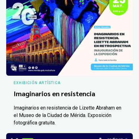
EXHIBICIÓN ARTÍSTICA
Imaginarios en resistencia
Imaginarios en resistencia de Lizette Abraham en
el Museo de la Ciudad de Mérida. Exposición
fotográfica gratuita.