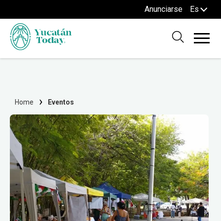
Anunciarse
Es
Home
Eventos