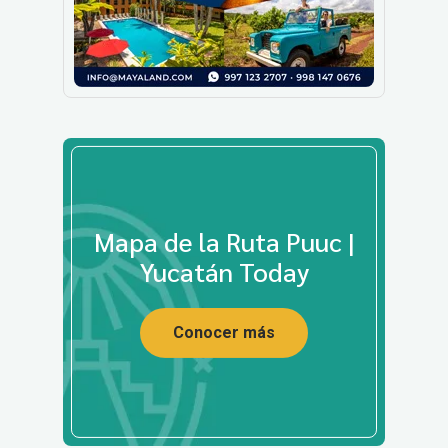
Mapa de la Ruta Puuc |
Yucatán Today
Conocer más