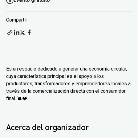
Evento gratuito
Compartir
Es un espacio dedicado a generar una economía circular,
cuya característica principal es el apoyo a los
productores, transformadores y emprendedores locales a
través de la comercialización directa con el consumidor
final. 🐌❤️
Acerca del organizador