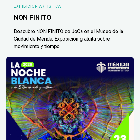
EXHIBICIÓN ARTÍSTICA
NON FINITO
Descubre NON FINITO de JoCa en el Museo de la
Ciudad de Mérida. Exposición gratuita sobre
movimiento y tiempo.