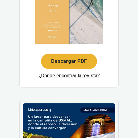
Descargar PDF
¿Dónde encontrar la revista?