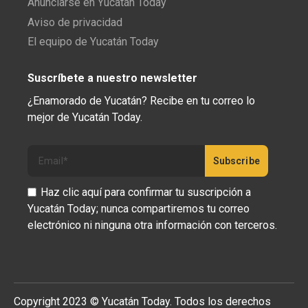
Anunciarse en Yucatán Today
Aviso de privacidad
El equipo de Yucatán Today
Suscríbete a nuestro newsletter
¿Enamorado de Yucatán? Recibe en tu correo lo
mejor de Yucatán Today.
Haz clic aquí para confirmar tu suscripción a
Yucatán Today; nunca compartiremos tu correo
electrónico ni ninguna otra información con terceros.
Copyright 2023 © Yucatán Today. Todos los derechos