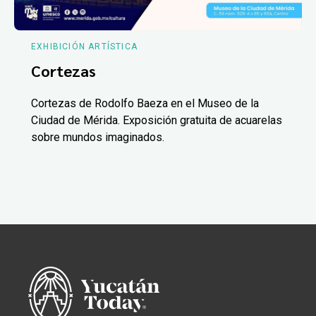
EXHIBICIÓN ARTÍSTICA
Cortezas
Cortezas de Rodolfo Baeza en el Museo de la
Ciudad de Mérida. Exposición gratuita de acuarelas
sobre mundos imaginados.