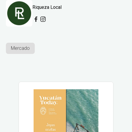
Riqueza Local
Mercado