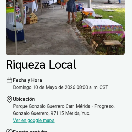
Riqueza Local
Fecha y Hora
Domingo 10 de Mayo de 2026 08:00 a. m. CST
Ubicación
Parque Gonzálo Guerrero Carr. Mérida - Progreso,
Gonzalo Guerrero, 97115 Mérida, Yuc.
Ver en google maps