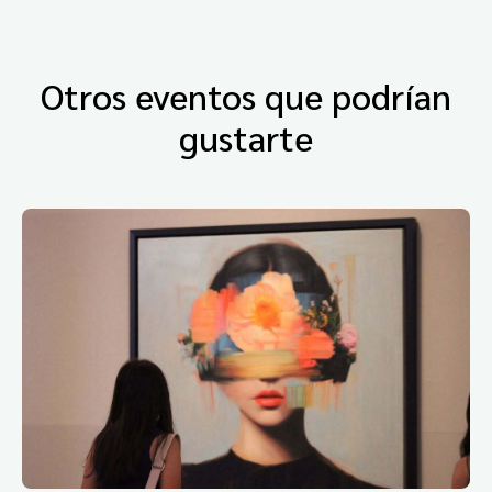
Otros eventos que podrían
gustarte