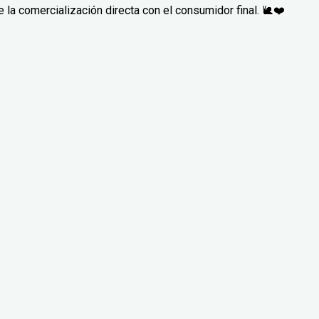
la comercialización directa con el consumidor final. 🐌❤️