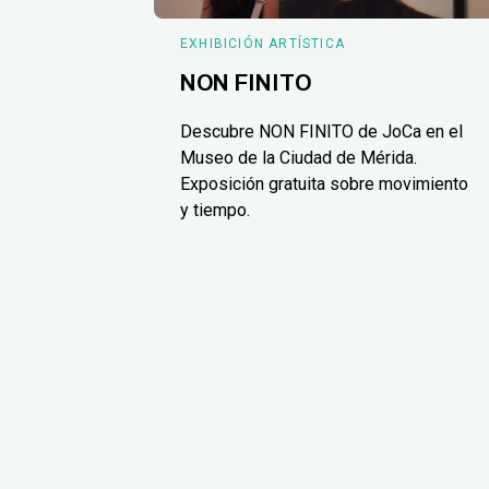
EXHIBICIÓN ARTÍSTICA
NON FINITO
Descubre NON FINITO de JoCa en el
Museo de la Ciudad de Mérida.
Exposición gratuita sobre movimiento
y tiempo.