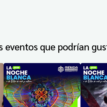
s eventos que podrían gus