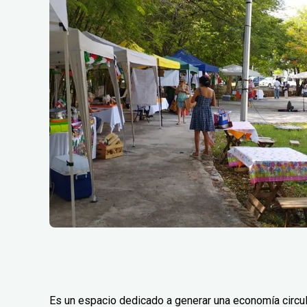
Es un espacio dedicado a generar una economía circular