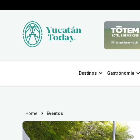
Destinos
Gastronomia
Home
Eventos