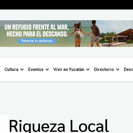
Cultura
Eventos
Vivir en Yucatán
Directorio
Desc
Riqueza Local