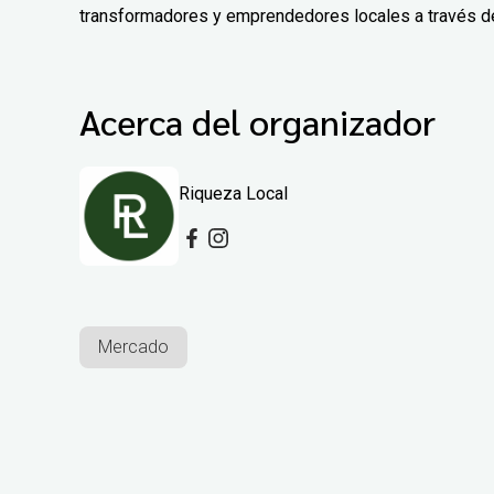
transformadores y emprendedores locales a través de 
Acerca del organizador
Riqueza Local
Mercado