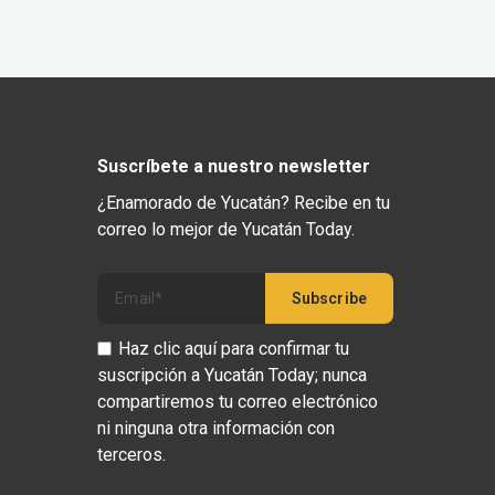
Suscríbete a nuestro newsletter
¿Enamorado de Yucatán? Recibe en tu
correo lo mejor de Yucatán Today.
Haz clic aquí para confirmar tu
suscripción a Yucatán Today; nunca
compartiremos tu correo electrónico
ni ninguna otra información con
terceros.