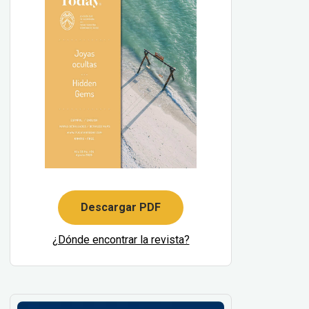
Descargar PDF
¿Dónde encontrar la revista?