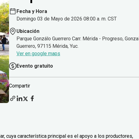
Fecha y Hora
Domingo 03 de Mayo de 2026 08:00 a. m. CST
Ubicación
Parque Gonzálo Guerrero Carr. Mérida - Progreso, Gonza
Guerrero, 97115 Mérida, Yuc.
Ver en google maps
Evento gratuito
Compartir
, cuya característica principal es el apoyo a los productores,