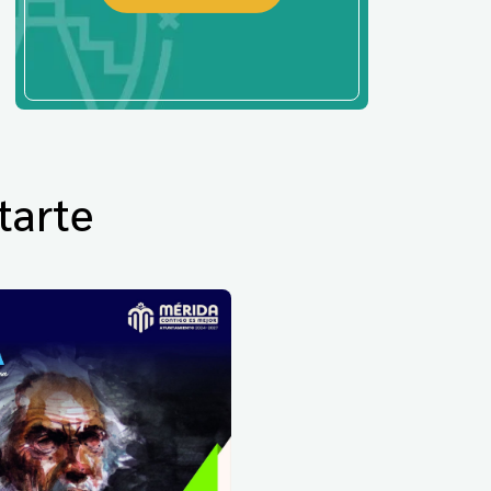
tarte