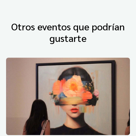
Otros eventos que podrían
gustarte