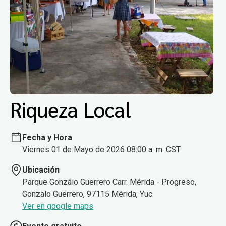
Riqueza Local
Fecha y Hora
Viernes 01 de Mayo de 2026 08:00 a. m. CST
Ubicación
Parque Gonzálo Guerrero Carr. Mérida - Progreso,
Gonzalo Guerrero, 97115 Mérida, Yuc.
Ver en google maps