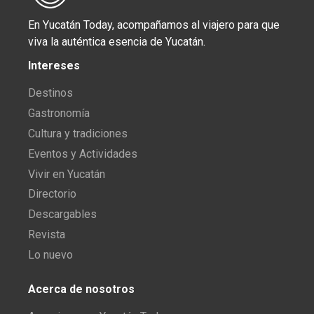
En Yucatán Today, acompañamos al viajero para que
viva la auténtica esencia de Yucatán.
Intereses
Destinos
Gastronomía
Cultura y tradiciones
Eventos y Actividades
Vivir en Yucatán
Directorio
Descargables
Revista
Lo nuevo
Acerca de nosotros