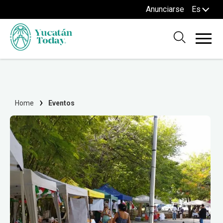
Anunciarse
Es
Home
Eventos