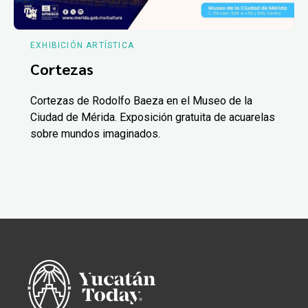
EXHIBICIÓN ARTÍSTICA
Cortezas
Cortezas de Rodolfo Baeza en el Museo de la
Ciudad de Mérida. Exposición gratuita de acuarelas
sobre mundos imaginados.