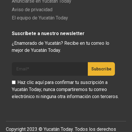
Anunciarse en Yucatán Today
Aviso de privacidad
El equipo de Yucatán Today
Suscríbete a nuestro newsletter
¿Enamorado de Yucatán? Recibe en tu correo lo
mejor de Yucatán Today.
Haz clic aquí para confirmar tu suscripción a
Yucatán Today; nunca compartiremos tu correo
electrónico ni ninguna otra información con terceros.
Copyright 2023 © Yucatán Today. Todos los derechos