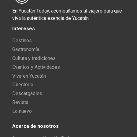
En Yucatán Today, acompañamos al viajero para que
viva la auténtica esencia de Yucatán.
Intereses
Destinos
Gastronomía
Cultura y tradiciones
Eventos y Actividades
Vivir en Yucatán
Directorio
Descargables
Revista
Lo nuevo
Acerca de nosotros