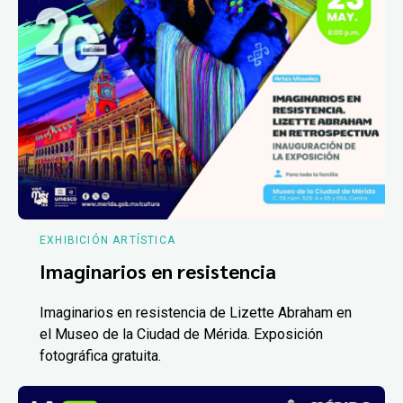
EXHIBICIÓN ARTÍSTICA
Imaginarios en resistencia
Imaginarios en resistencia de Lizette Abraham en
el Museo de la Ciudad de Mérida. Exposición
fotográfica gratuita.