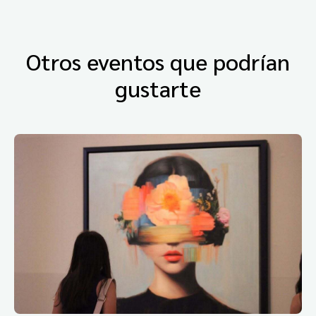
Otros eventos que podrían
gustarte