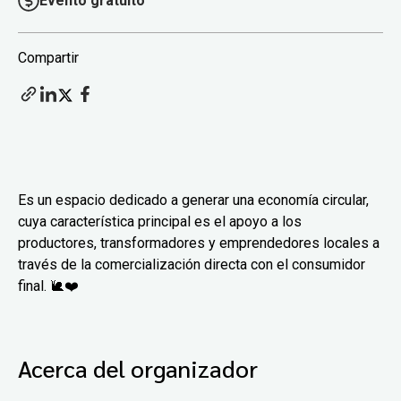
Evento gratuito
Compartir
Es un espacio dedicado a generar una economía circular,
cuya característica principal es el apoyo a los
productores, transformadores y emprendedores locales a
través de la comercialización directa con el consumidor
final. 🐌❤️
Acerca del organizador