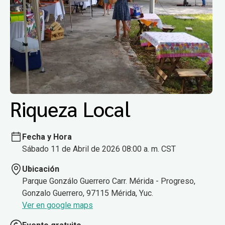
Riqueza Local
Fecha y Hora
Sábado 11 de Abril de 2026 08:00 a. m. CST
Ubicación
Parque Gonzálo Guerrero Carr. Mérida - Progreso,
Gonzalo Guerrero, 97115 Mérida, Yuc.
Ver en google maps