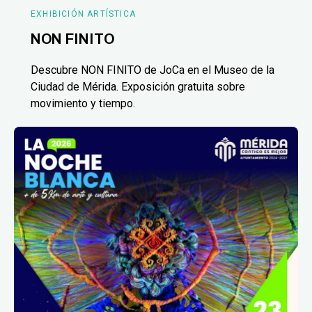
EXHIBICIÓN ARTÍSTICA
NON FINITO
Descubre NON FINITO de JoCa en el Museo de la
Ciudad de Mérida. Exposición gratuita sobre
movimiento y tiempo.