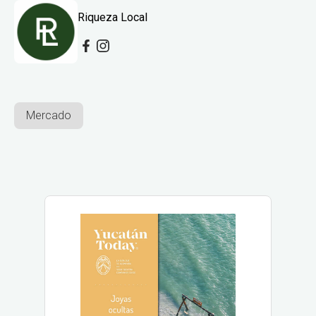
Riqueza Local
Mercado