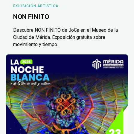
EXHIBICIÓN ARTÍSTICA
NON FINITO
Descubre NON FINITO de JoCa en el Museo de la
Ciudad de Mérida. Exposición gratuita sobre
movimiento y tiempo.