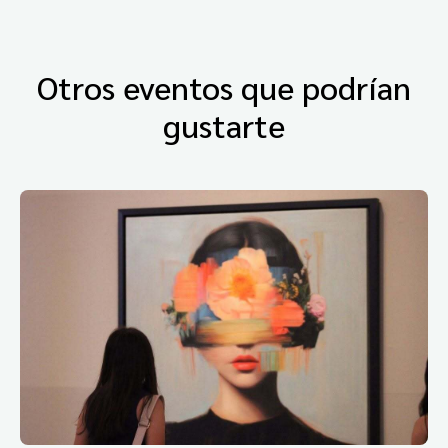
Otros eventos que podrían
gustarte