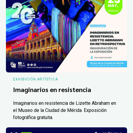
EXHIBICIÓN ARTÍSTICA
Imaginarios en resistencia
Imaginarios en resistencia de Lizette Abraham en
el Museo de la Ciudad de Mérida. Exposición
fotográfica gratuita.