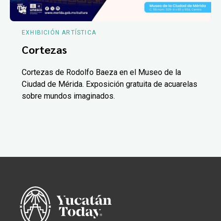
EXHIBICIÓN ARTÍSTICA
Cortezas
Cortezas de Rodolfo Baeza en el Museo de la
Ciudad de Mérida. Exposición gratuita de acuarelas
sobre mundos imaginados.