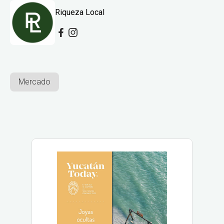
Riqueza Local
Mercado