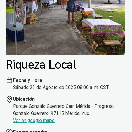
Riqueza Local
Fecha y Hora
Sábado 23 de Agosto de 2025 08:00 a. m. CST
Ubicación
Parque Gonzálo Guerrero Carr. Mérida - Progreso,
Gonzalo Guerrero, 97115 Mérida, Yuc.
Ver en google maps