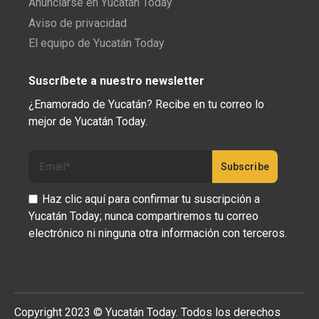
Anunciarse en Yucatán Today
Aviso de privacidad
El equipo de Yucatán Today
Suscríbete a nuestro newsletter
¿Enamorado de Yucatán? Recibe en tu correo lo
mejor de Yucatán Today.
Haz clic aquí para confirmar tu suscripción a
Yucatán Today; nunca compartiremos tu correo
electrónico ni ninguna otra información con terceros.
Copyright 2023 © Yucatán Today. Todos los derechos