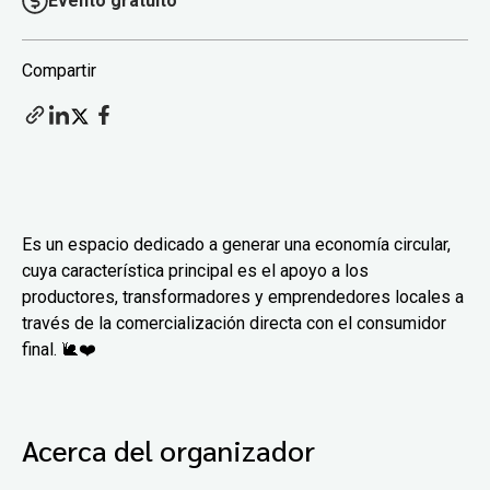
Evento gratuito
Compartir
Es un espacio dedicado a generar una economía circular,
cuya característica principal es el apoyo a los
productores, transformadores y emprendedores locales a
través de la comercialización directa con el consumidor
final. 🐌❤️
Acerca del organizador