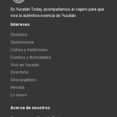
En Yucatán Today, acompañamos al viajero para que
viva la auténtica esencia de Yucatán.
Intereses
Destinos
Gastronomía
Cultura y tradiciones
Eventos y Actividades
Vivir en Yucatán
Directorio
Descargables
Revista
Lo nuevo
Acerca de nosotros