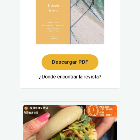
Descargar PDF
¿Dónde encontrar la revista?