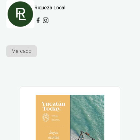
Riqueza Local
Mercado