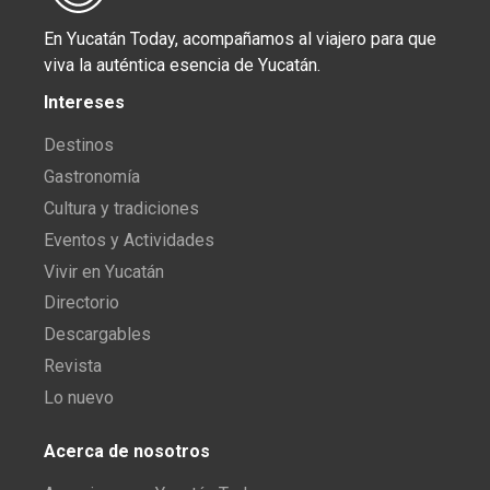
En Yucatán Today, acompañamos al viajero para que
viva la auténtica esencia de Yucatán.
Intereses
Destinos
Gastronomía
Cultura y tradiciones
Eventos y Actividades
Vivir en Yucatán
Directorio
Descargables
Revista
Lo nuevo
Acerca de nosotros