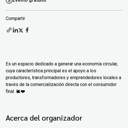
Evento gratuito
Compartir
Es un espacio dedicado a generar una economía circular,
cuya característica principal es el apoyo a los
productores, transformadores y emprendedores locales a
través de la comercialización directa con el consumidor
final. 🐌❤️
Acerca del organizador