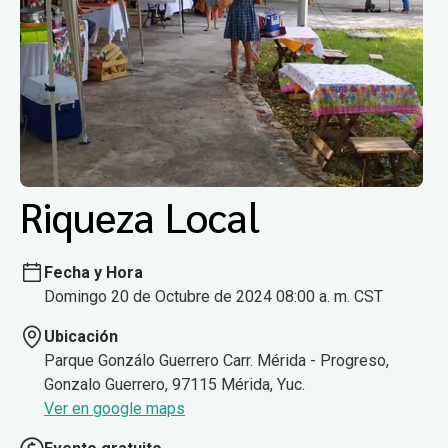
Riqueza Local
Fecha y Hora
Domingo 20 de Octubre de 2024 08:00 a. m. CST
Ubicación
Parque Gonzálo Guerrero Carr. Mérida - Progreso,
Gonzalo Guerrero, 97115 Mérida, Yuc.
Ver en google maps