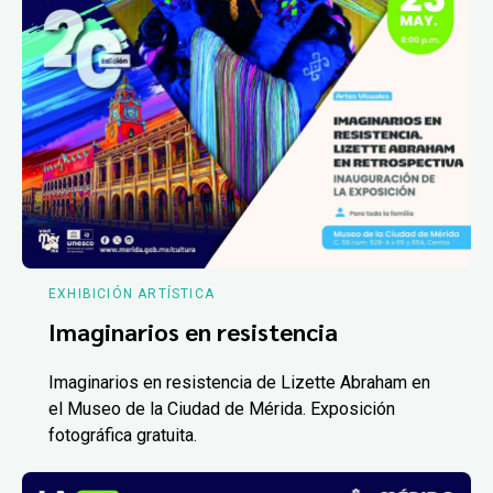
EXHIBICIÓN ARTÍSTICA
Imaginarios en resistencia
Imaginarios en resistencia de Lizette Abraham en
el Museo de la Ciudad de Mérida. Exposición
fotográfica gratuita.