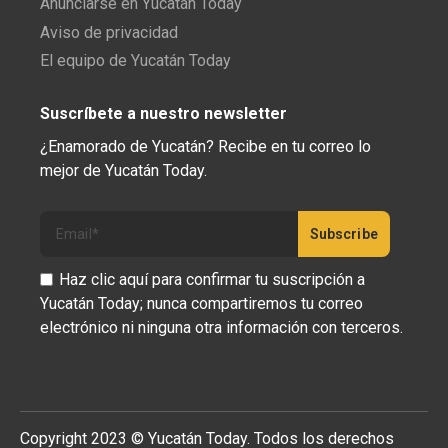
Anunciarse en Yucatán Today
Aviso de privacidad
El equipo de Yucatán Today
Suscríbete a nuestro newsletter
¿Enamorado de Yucatán? Recibe en tu correo lo
mejor de Yucatán Today.
Haz clic aquí para confirmar tu suscripción a
Yucatán Today; nunca compartiremos tu correo
electrónico ni ninguna otra información con terceros.
Copyright 2023 © Yucatán Today. Todos los derechos