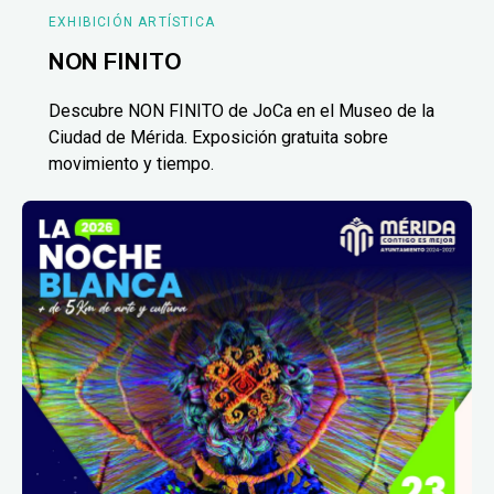
EXHIBICIÓN ARTÍSTICA
NON FINITO
Descubre NON FINITO de JoCa en el Museo de la
Ciudad de Mérida. Exposición gratuita sobre
movimiento y tiempo.