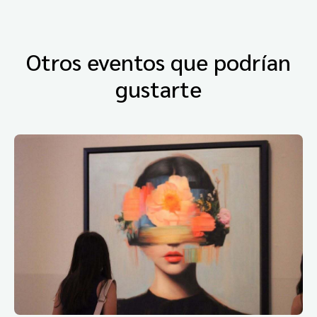
Otros eventos que podrían
gustarte