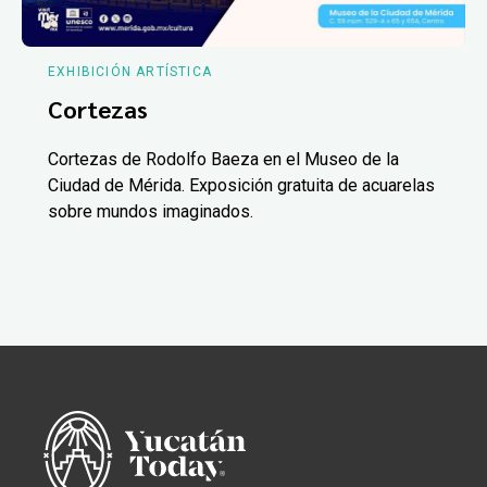
EXHIBICIÓN ARTÍSTICA
Cortezas
Cortezas de Rodolfo Baeza en el Museo de la
Ciudad de Mérida. Exposición gratuita de acuarelas
sobre mundos imaginados.