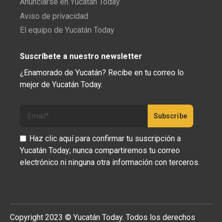
Anunciarse en Yucatán Today
Aviso de privacidad
El equipo de Yucatán Today
Suscríbete a nuestro newsletter
¿Enamorado de Yucatán? Recibe en tu correo lo
mejor de Yucatán Today.
Haz clic aquí para confirmar tu suscripción a
Yucatán Today; nunca compartiremos tu correo
electrónico ni ninguna otra información con terceros.
Copyright 2023 © Yucatán Today. Todos los derechos