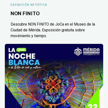
EXHIBICIÓN ARTÍSTICA
NON FINITO
Descubre NON FINITO de JoCa en el Museo de la
Ciudad de Mérida. Exposición gratuita sobre
movimiento y tiempo.