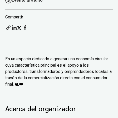
Evento gratuito
Compartir
Es un espacio dedicado a generar una economía circular,
cuya característica principal es el apoyo a los
productores, transformadores y emprendedores locales a
través de la comercialización directa con el consumidor
final. 🐌❤️
Acerca del organizador