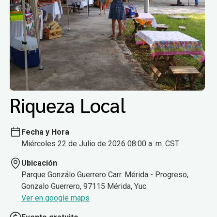
Riqueza Local
Fecha y Hora
Miércoles 22 de Julio de 2026 08:00 a. m. CST
Ubicación
Parque Gonzálo Guerrero Carr. Mérida - Progreso,
Gonzalo Guerrero, 97115 Mérida, Yuc.
Ver en google maps