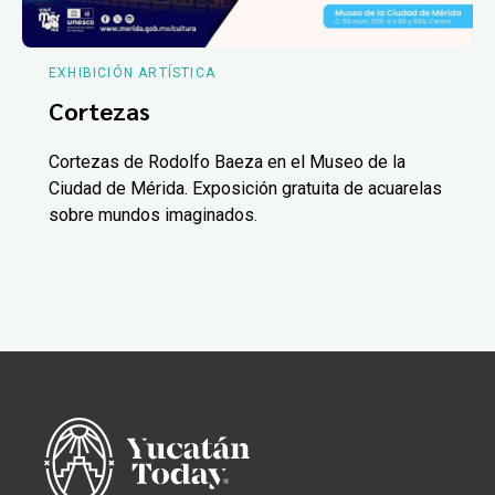
EXHIBICIÓN ARTÍSTICA
Cortezas
Cortezas de Rodolfo Baeza en el Museo de la
Ciudad de Mérida. Exposición gratuita de acuarelas
sobre mundos imaginados.