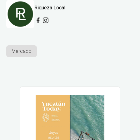
Riqueza Local
Mercado