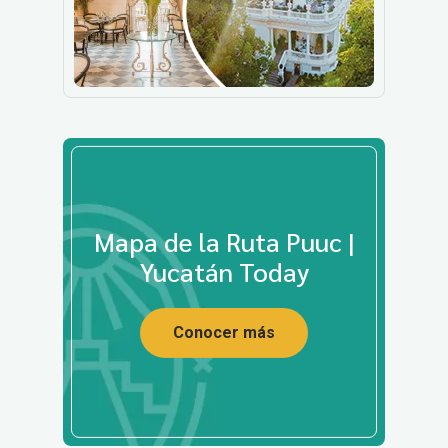
Mapa de la Ruta Puuc |
Yucatán Today
Conocer más