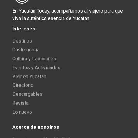
En Yucatán Today, acompañamos al viajero para que
viva la auténtica esencia de Yucatán.
Intereses
Destinos
Gastronomía
Cultura y tradiciones
Eventos y Actividades
Vivir en Yucatán
Directorio
Descargables
Revista
Lo nuevo
Acerca de nosotros