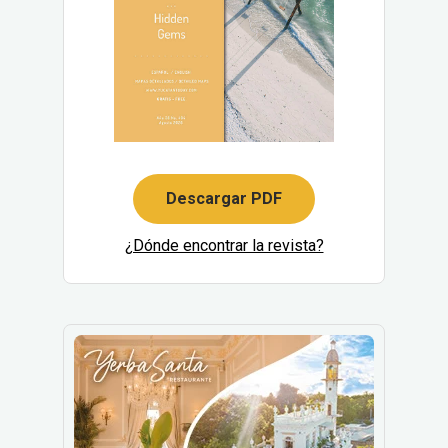
Descargar PDF
¿Dónde encontrar la revista?