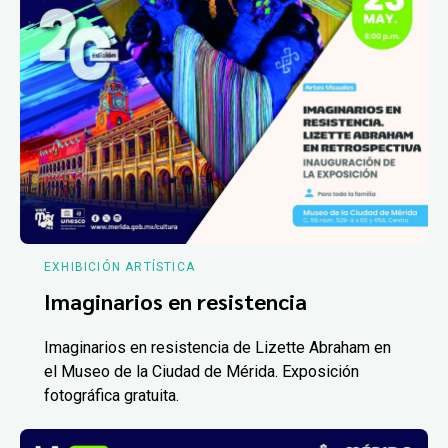
EXHIBICIÓN ARTÍSTICA
Imaginarios en resistencia
Imaginarios en resistencia de Lizette Abraham en
el Museo de la Ciudad de Mérida. Exposición
fotográfica gratuita.