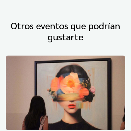
Otros eventos que podrían
gustarte