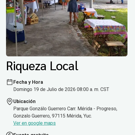
Riqueza Local
Fecha y Hora
Domingo 19 de Julio de 2026 08:00 a. m. CST
Ubicación
Parque Gonzálo Guerrero Carr. Mérida - Progreso,
Gonzalo Guerrero, 97115 Mérida, Yuc.
Ver en google maps