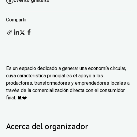
Evento gratuito
Compartir
Es un espacio dedicado a generar una economía circular,
cuya característica principal es el apoyo a los
productores, transformadores y emprendedores locales a
través de la comercialización directa con el consumidor
final. 🐌❤️
Acerca del organizador