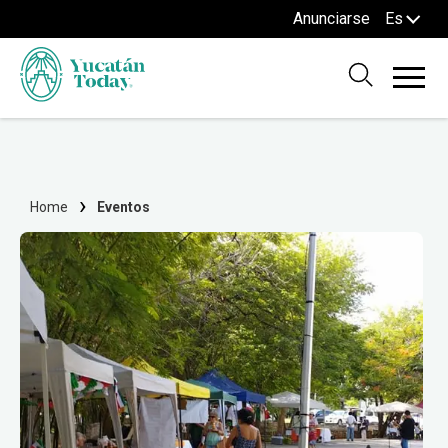
Anunciarse
Es
Home
Eventos