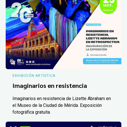
EXHIBICIÓN ARTÍSTICA
Imaginarios en resistencia
Imaginarios en resistencia de Lizette Abraham en
el Museo de la Ciudad de Mérida. Exposición
fotográfica gratuita.