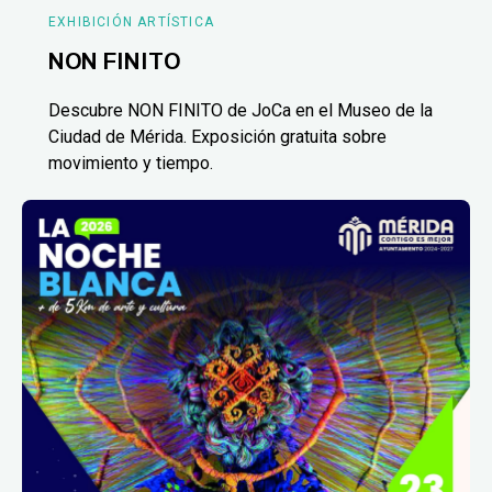
EXHIBICIÓN ARTÍSTICA
NON FINITO
Descubre NON FINITO de JoCa en el Museo de la
Ciudad de Mérida. Exposición gratuita sobre
movimiento y tiempo.