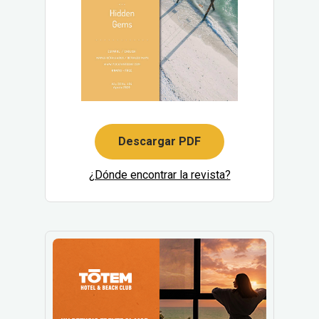
Descargar PDF
¿Dónde encontrar la revista?