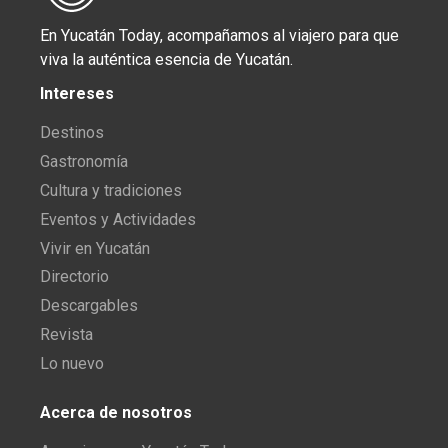
En Yucatán Today, acompañamos al viajero para que
viva la auténtica esencia de Yucatán.
Intereses
Destinos
Gastronomía
Cultura y tradiciones
Eventos y Actividades
Vivir en Yucatán
Directorio
Descargables
Revista
Lo nuevo
Acerca de nosotros