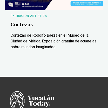
EXHIBICIÓN ARTÍSTICA
Cortezas
Cortezas de Rodolfo Baeza en el Museo de la
Ciudad de Mérida. Exposición gratuita de acuarelas
sobre mundos imaginados.