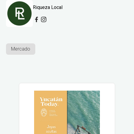
Riqueza Local
Mercado