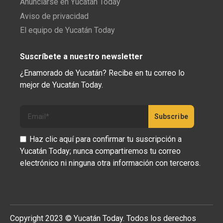
Anunciarse en Yucatán Today
Aviso de privacidad
El equipo de Yucatán Today
Suscríbete a nuestro newsletter
¿Enamorado de Yucatán? Recibe en tu correo lo
mejor de Yucatán Today.
Haz clic aquí para confirmar tu suscripción a
Yucatán Today; nunca compartiremos tu correo
electrónico ni ninguna otra información con terceros.
Copyright 2023 © Yucatán Today. Todos los derechos