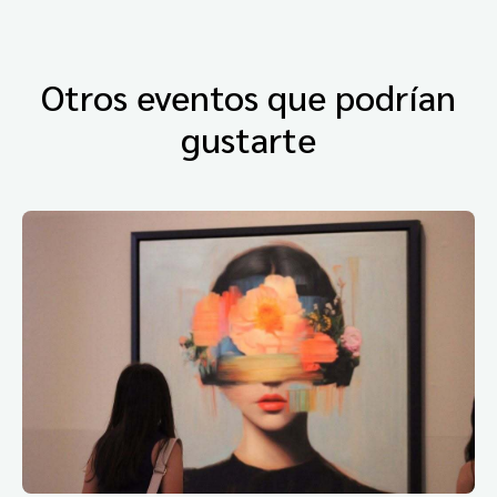
Otros eventos que podrían
gustarte