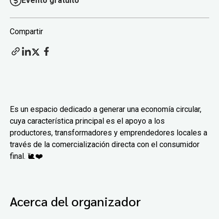
Evento gratuito
Compartir
Es un espacio dedicado a generar una economía circular,
cuya característica principal es el apoyo a los
productores, transformadores y emprendedores locales a
través de la comercialización directa con el consumidor
final. 🐌❤️
Acerca del organizador