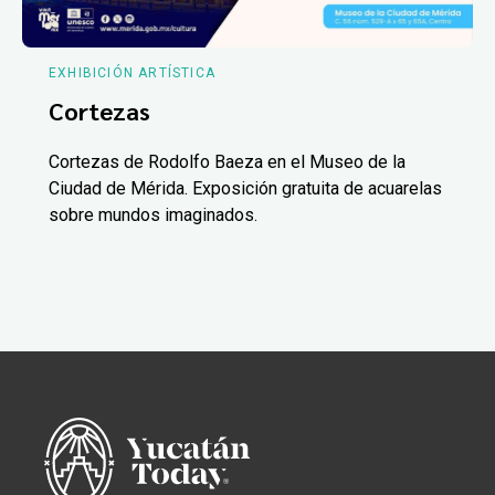
EXHIBICIÓN ARTÍSTICA
Cortezas
Cortezas de Rodolfo Baeza en el Museo de la
Ciudad de Mérida. Exposición gratuita de acuarelas
sobre mundos imaginados.