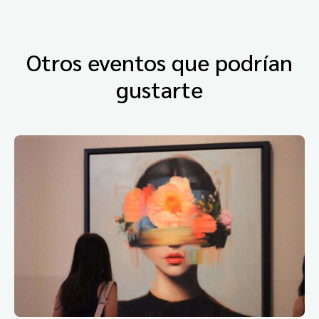
Otros eventos que podrían
gustarte