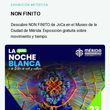
EXHIBICIÓN ARTÍSTICA
NON FINITO
Descubre NON FINITO de JoCa en el Museo de la
Ciudad de Mérida. Exposición gratuita sobre
movimiento y tiempo.