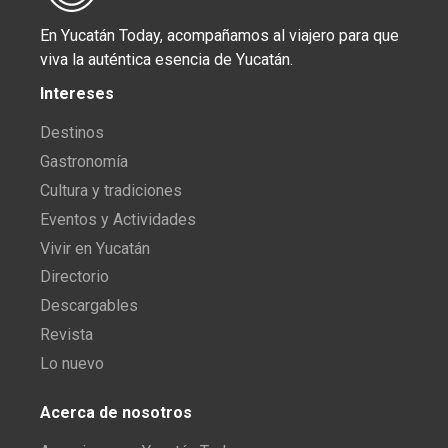
En Yucatán Today, acompañamos al viajero para que
viva la auténtica esencia de Yucatán.
Intereses
Destinos
Gastronomía
Cultura y tradiciones
Eventos y Actividades
Vivir en Yucatán
Directorio
Descargables
Revista
Lo nuevo
Acerca de nosotros