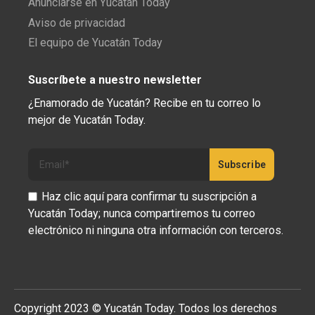
Anunciarse en Yucatán Today
Aviso de privacidad
El equipo de Yucatán Today
Suscríbete a nuestro newsletter
¿Enamorado de Yucatán? Recibe en tu correo lo
mejor de Yucatán Today.
Haz clic aquí para confirmar tu suscripción a
Yucatán Today; nunca compartiremos tu correo
electrónico ni ninguna otra información con terceros.
Copyright 2023 © Yucatán Today. Todos los derechos