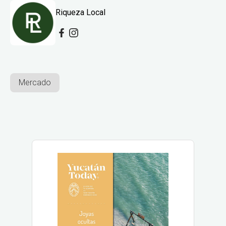
Riqueza Local
Mercado