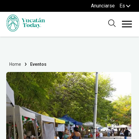
Anunciarse
Es
Home
Eventos