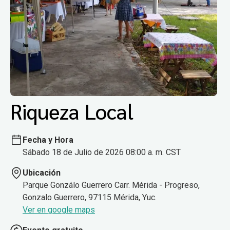
Riqueza Local
Fecha y Hora
Sábado 18 de Julio de 2026 08:00 a. m. CST
Ubicación
Parque Gonzálo Guerrero Carr. Mérida - Progreso,
Gonzalo Guerrero, 97115 Mérida, Yuc.
Ver en google maps