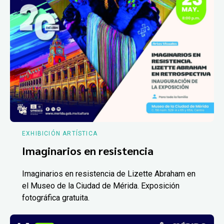
EXHIBICIÓN ARTÍSTICA
Imaginarios en resistencia
Imaginarios en resistencia de Lizette Abraham en
el Museo de la Ciudad de Mérida. Exposición
fotográfica gratuita.