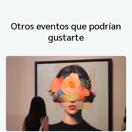
Otros eventos que podrían
gustarte