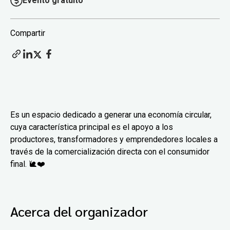
Evento gratuito
Compartir
Es un espacio dedicado a generar una economía circular,
cuya característica principal es el apoyo a los
productores, transformadores y emprendedores locales a
través de la comercialización directa con el consumidor
final. 🐌❤️
Acerca del organizador