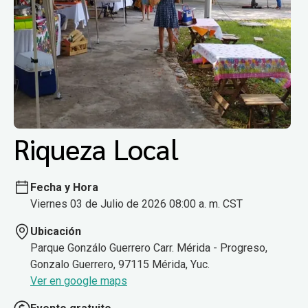
Riqueza Local
Fecha y Hora
Viernes 03 de Julio de 2026 08:00 a. m. CST
Ubicación
Parque Gonzálo Guerrero Carr. Mérida - Progreso,
Gonzalo Guerrero, 97115 Mérida, Yuc.
Ver en google maps