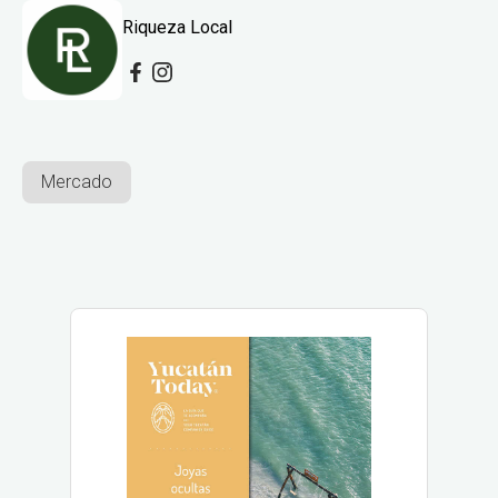
Riqueza Local
Mercado