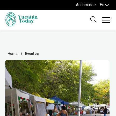
Anunciarse
Es
Home
Eventos