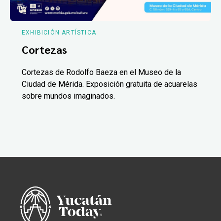
EXHIBICIÓN ARTÍSTICA
Cortezas
Cortezas de Rodolfo Baeza en el Museo de la
Ciudad de Mérida. Exposición gratuita de acuarelas
sobre mundos imaginados.