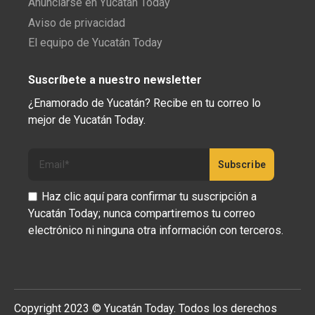
Anunciarse en Yucatán Today
Aviso de privacidad
El equipo de Yucatán Today
Suscríbete a nuestro newsletter
¿Enamorado de Yucatán? Recibe en tu correo lo
mejor de Yucatán Today.
Haz clic aquí para confirmar tu suscripción a
Yucatán Today; nunca compartiremos tu correo
electrónico ni ninguna otra información con terceros.
Copyright 2023 © Yucatán Today. Todos los derechos