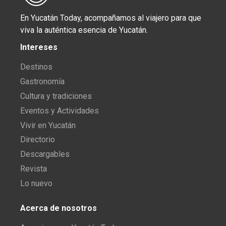
En Yucatán Today, acompañamos al viajero para que
viva la auténtica esencia de Yucatán.
Intereses
Destinos
Gastronomía
Cultura y tradiciones
Eventos y Actividades
Vivir en Yucatán
Directorio
Descargables
Revista
Lo nuevo
Acerca de nosotros