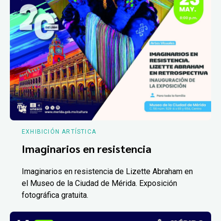
EXHIBICIÓN ARTÍSTICA
Imaginarios en resistencia
Imaginarios en resistencia de Lizette Abraham en
el Museo de la Ciudad de Mérida. Exposición
fotográfica gratuita.