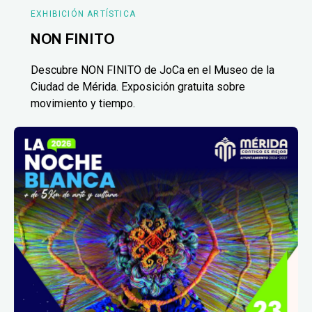
EXHIBICIÓN ARTÍSTICA
NON FINITO
Descubre NON FINITO de JoCa en el Museo de la
Ciudad de Mérida. Exposición gratuita sobre
movimiento y tiempo.