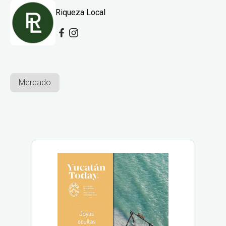
Riqueza Local
Mercado