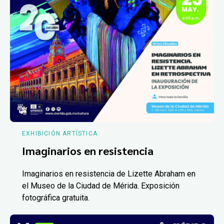
EXHIBICIÓN ARTÍSTICA
Imaginarios en resistencia
Imaginarios en resistencia de Lizette Abraham en
el Museo de la Ciudad de Mérida. Exposición
fotográfica gratuita.