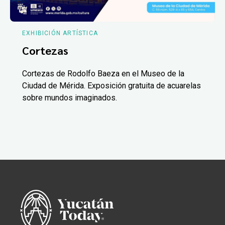
EXHIBICIÓN ARTÍSTICA
Cortezas
Cortezas de Rodolfo Baeza en el Museo de la
Ciudad de Mérida. Exposición gratuita de acuarelas
sobre mundos imaginados.