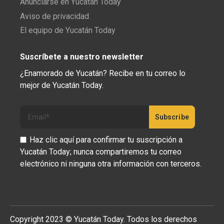
Anunciarse en Yucatán Today
Aviso de privacidad
El equipo de Yucatán Today
Suscríbete a nuestro newsletter
¿Enamorado de Yucatán? Recibe en tu correo lo
mejor de Yucatán Today.
Haz clic aquí para confirmar tu suscripción a
Yucatán Today; nunca compartiremos tu correo
electrónico ni ninguna otra información con terceros.
Copyright 2023 © Yucatán Today. Todos los derechos