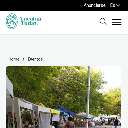
Anunciarse
Es
Home
Eventos