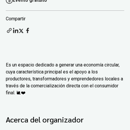
Evento gratuito
Compartir
Es un espacio dedicado a generar una economía circular,
cuya característica principal es el apoyo a los
productores, transformadores y emprendedores locales a
través de la comercialización directa con el consumidor
final. 🐌❤️
Acerca del organizador