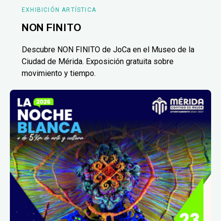
EXHIBICIÓN ARTÍSTICA
NON FINITO
Descubre NON FINITO de JoCa en el Museo de la
Ciudad de Mérida. Exposición gratuita sobre
movimiento y tiempo.