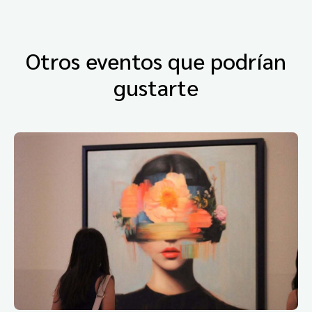
Otros eventos que podrían
gustarte