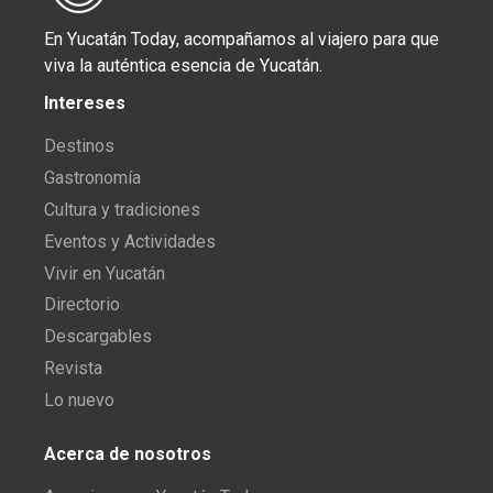
En Yucatán Today, acompañamos al viajero para que
viva la auténtica esencia de Yucatán.
Intereses
Destinos
Gastronomía
Cultura y tradiciones
Eventos y Actividades
Vivir en Yucatán
Directorio
Descargables
Revista
Lo nuevo
Acerca de nosotros