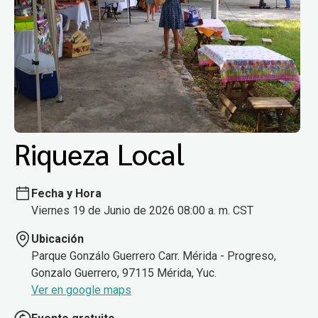
Riqueza Local
Fecha y Hora
Viernes 19 de Junio de 2026 08:00 a. m. CST
Ubicación
Parque Gonzálo Guerrero Carr. Mérida - Progreso,
Gonzalo Guerrero, 97115 Mérida, Yuc.
Ver en google maps