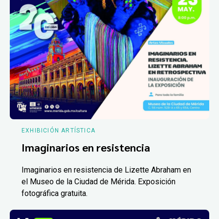
EXHIBICIÓN ARTÍSTICA
Imaginarios en resistencia
Imaginarios en resistencia de Lizette Abraham en
el Museo de la Ciudad de Mérida. Exposición
fotográfica gratuita.