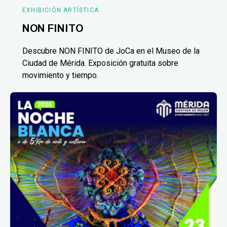
EXHIBICIÓN ARTÍSTICA
NON FINITO
Descubre NON FINITO de JoCa en el Museo de la
Ciudad de Mérida. Exposición gratuita sobre
movimiento y tiempo.