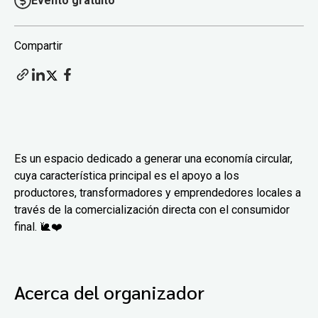
Evento gratuito
Compartir
Es un espacio dedicado a generar una economía circular,
cuya característica principal es el apoyo a los
productores, transformadores y emprendedores locales a
través de la comercialización directa con el consumidor
final. 🐌❤️
Acerca del organizador