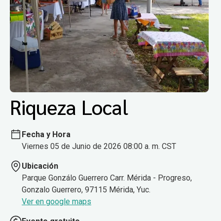
Riqueza Local
Fecha y Hora
Viernes 05 de Junio de 2026 08:00 a. m. CST
Ubicación
Parque Gonzálo Guerrero Carr. Mérida - Progreso,
Gonzalo Guerrero, 97115 Mérida, Yuc.
Ver en google maps