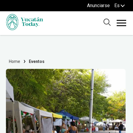
Anunciarse
Es
Home
Eventos