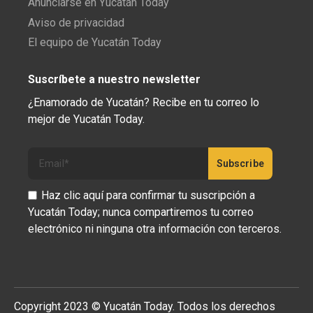
Anunciarse en Yucatán Today
Aviso de privacidad
El equipo de Yucatán Today
Suscríbete a nuestro newsletter
¿Enamorado de Yucatán? Recibe en tu correo lo
mejor de Yucatán Today.
Haz clic aquí para confirmar tu suscripción a
Yucatán Today; nunca compartiremos tu correo
electrónico ni ninguna otra información con terceros.
Copyright 2023 © Yucatán Today. Todos los derechos