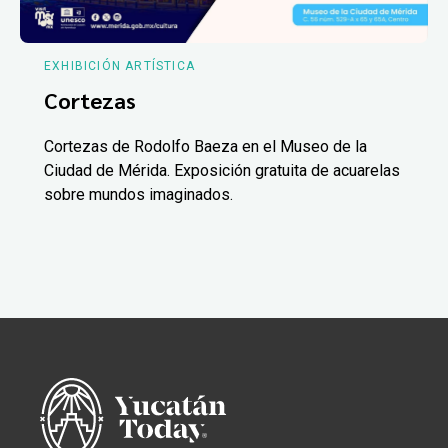
EXHIBICIÓN ARTÍSTICA
Cortezas
Cortezas de Rodolfo Baeza en el Museo de la
Ciudad de Mérida. Exposición gratuita de acuarelas
sobre mundos imaginados.