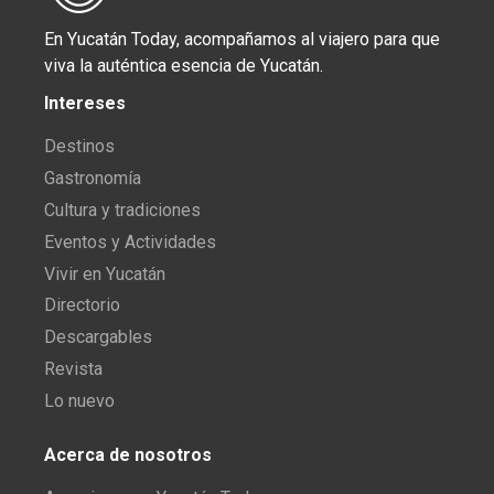
En Yucatán Today, acompañamos al viajero para que
viva la auténtica esencia de Yucatán.
Intereses
Destinos
Gastronomía
Cultura y tradiciones
Eventos y Actividades
Vivir en Yucatán
Directorio
Descargables
Revista
Lo nuevo
Acerca de nosotros