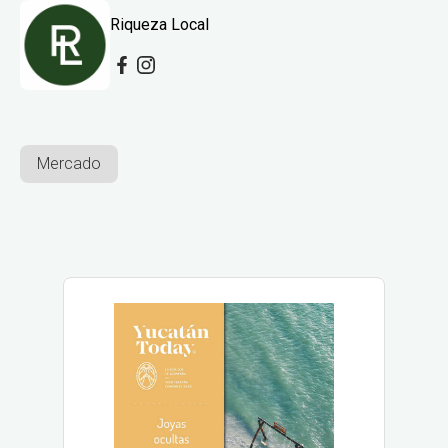
Riqueza Local
Mercado