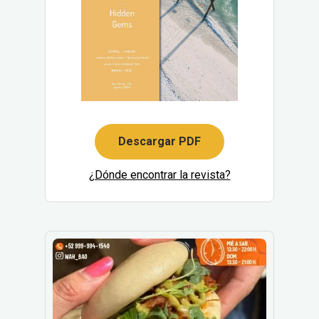
Descargar PDF
¿Dónde encontrar la revista?