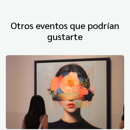
Otros eventos que podrían
gustarte