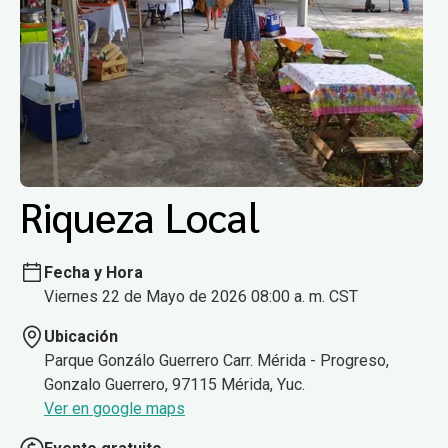
Riqueza Local
Fecha y Hora
Viernes 22 de Mayo de 2026 08:00 a. m. CST
Ubicación
Parque Gonzálo Guerrero Carr. Mérida - Progreso,
Gonzalo Guerrero, 97115 Mérida, Yuc.
Ver en google maps