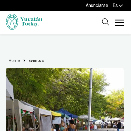
Anunciarse
Es
Home
Eventos