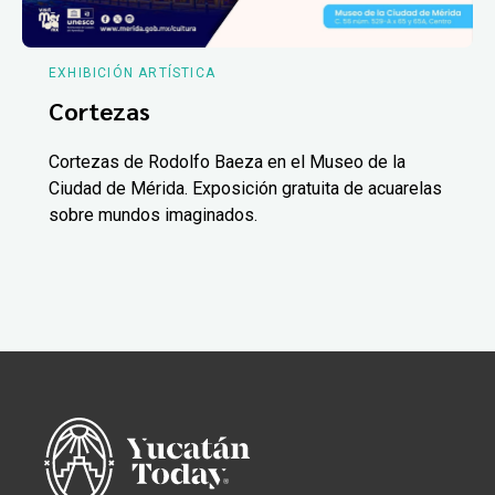
EXHIBICIÓN ARTÍSTICA
Cortezas
Cortezas de Rodolfo Baeza en el Museo de la
Ciudad de Mérida. Exposición gratuita de acuarelas
sobre mundos imaginados.