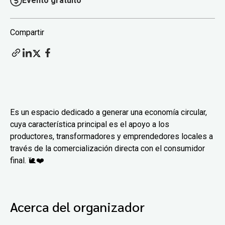
Evento gratuito
Compartir
Es un espacio dedicado a generar una economía circular,
cuya característica principal es el apoyo a los
productores, transformadores y emprendedores locales a
través de la comercialización directa con el consumidor
final. 🐌❤️
Acerca del organizador