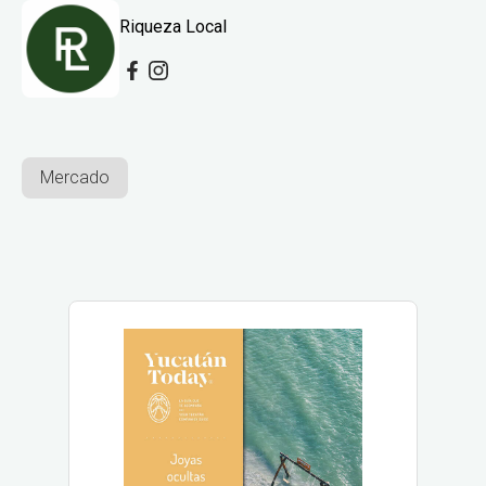
Riqueza Local
Mercado