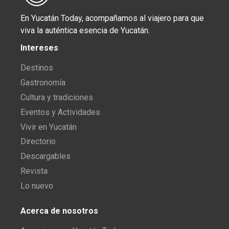
En Yucatán Today, acompañamos al viajero para que
viva la auténtica esencia de Yucatán.
Intereses
Destinos
Gastronomía
Cultura y tradiciones
Eventos y Actividades
Vivir en Yucatán
Directorio
Descargables
Revista
Lo nuevo
Acerca de nosotros