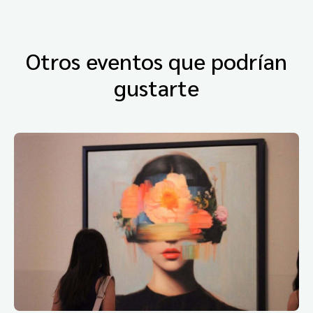
Otros eventos que podrían
gustarte