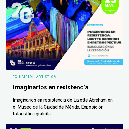
EXHIBICIÓN ARTÍSTICA
Imaginarios en resistencia
Imaginarios en resistencia de Lizette Abraham en
el Museo de la Ciudad de Mérida. Exposición
fotográfica gratuita.