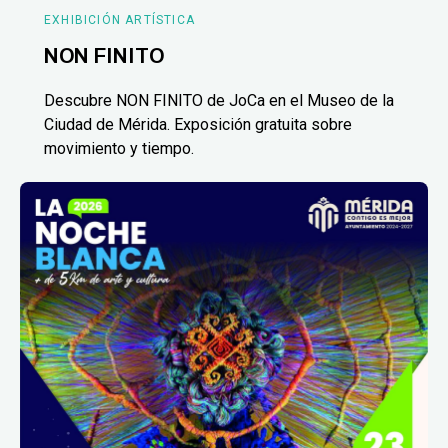
EXHIBICIÓN ARTÍSTICA
NON FINITO
Descubre NON FINITO de JoCa en el Museo de la
Ciudad de Mérida. Exposición gratuita sobre
movimiento y tiempo.