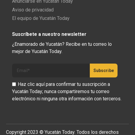
Anunciarse en Yucatán Today
Aviso de privacidad
El equipo de Yucatán Today
Suscríbete a nuestro newsletter
¿Enamorado de Yucatán? Recibe en tu correo lo
mejor de Yucatán Today.
Haz clic aquí para confirmar tu suscripción a
Yucatán Today; nunca compartiremos tu correo
electrónico ni ninguna otra información con terceros.
Copyright 2023 © Yucatán Today. Todos los derechos