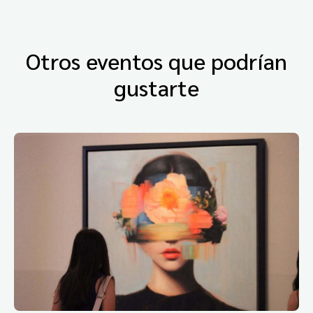
Otros eventos que podrían
gustarte