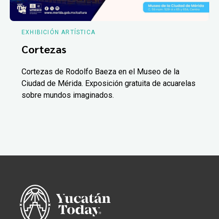
EXHIBICIÓN ARTÍSTICA
Cortezas
Cortezas de Rodolfo Baeza en el Museo de la
Ciudad de Mérida. Exposición gratuita de acuarelas
sobre mundos imaginados.