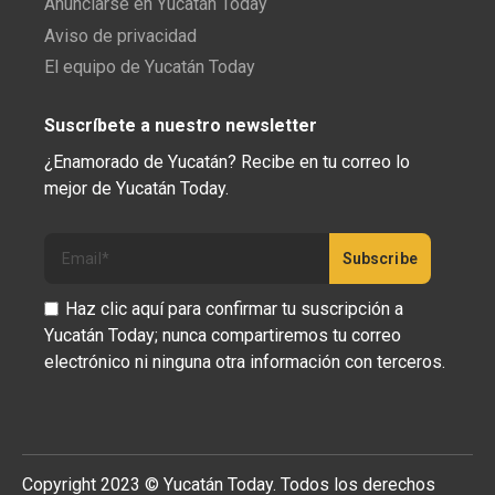
Anunciarse en Yucatán Today
Aviso de privacidad
El equipo de Yucatán Today
Suscríbete a nuestro newsletter
¿Enamorado de Yucatán? Recibe en tu correo lo
mejor de Yucatán Today.
Haz clic aquí para confirmar tu suscripción a
Yucatán Today; nunca compartiremos tu correo
electrónico ni ninguna otra información con terceros.
Copyright 2023 © Yucatán Today. Todos los derechos