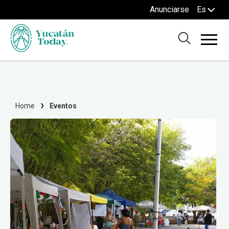
Anunciarse
Es
Home
Eventos