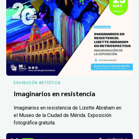
EXHIBICIÓN ARTÍSTICA
Imaginarios en resistencia
Imaginarios en resistencia de Lizette Abraham en
el Museo de la Ciudad de Mérida. Exposición
fotográfica gratuita.