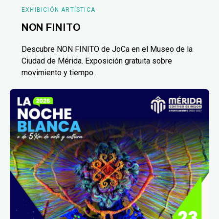
EXHIBICIÓN ARTÍSTICA
NON FINITO
Descubre NON FINITO de JoCa en el Museo de la
Ciudad de Mérida. Exposición gratuita sobre
movimiento y tiempo.