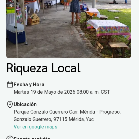
Riqueza Local
Fecha y Hora
Martes 19 de Mayo de 2026 08:00 a. m. CST
Ubicación
Parque Gonzálo Guerrero Carr. Mérida - Progreso,
Gonzalo Guerrero, 97115 Mérida, Yuc.
Ver en google maps