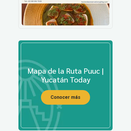
Mapa de la Ruta Puuc |
Yucatán Today
Conocer más