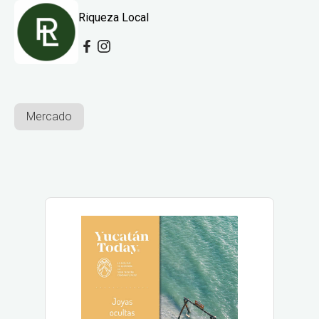
Riqueza Local
Mercado