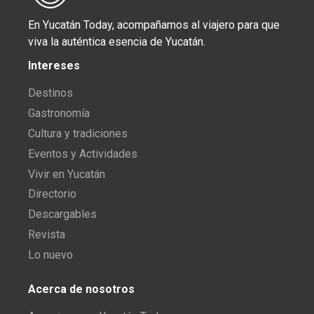
En Yucatán Today, acompañamos al viajero para que
viva la auténtica esencia de Yucatán.
Intereses
Destinos
Gastronomía
Cultura y tradiciones
Eventos y Actividades
Vivir en Yucatán
Directorio
Descargables
Revista
Lo nuevo
Acerca de nosotros