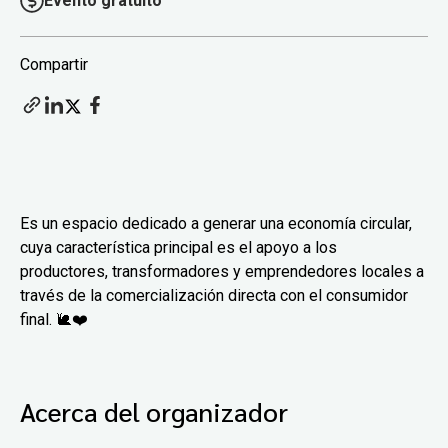
Evento gratuito
Compartir
Es un espacio dedicado a generar una economía circular,
cuya característica principal es el apoyo a los
productores, transformadores y emprendedores locales a
través de la comercialización directa con el consumidor
final. 🐌❤️
Acerca del organizador