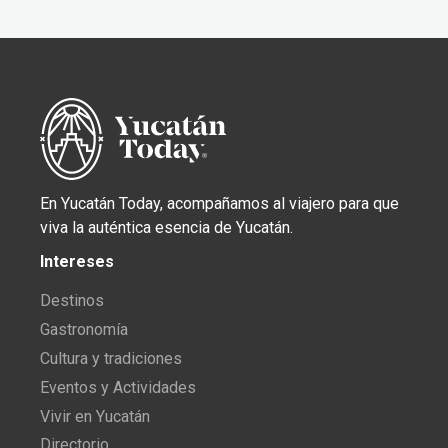
En Yucatán Today, acompañamos al viajero para que
viva la auténtica esencia de Yucatán.
Intereses
Destinos
Gastronomía
Cultura y tradiciones
Eventos y Actividades
Vivir en Yucatán
Directorio