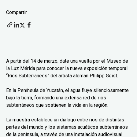
Compartir
A partir del 14 de marzo, date una vuelta por el Museo de
la Luz Mérida para conocer la nueva exposición temporal
“Ríos Subterráneos” del artista alemán Philipp Geist.
En la Península de Yucatán, el agua fluye silenciosamente
bajo la tierra, formando una extensa red de ríos
subterráneos que sostienen la vida en la región.
La muestra establece un diálogo entre ríos de distintas
partes del mundo y los sistemas acuáticos subterráneos
de la península, a través de una instalación audiovisual