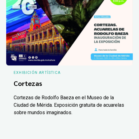
EXHIBICIÓN ARTÍSTICA
Cortezas
Cortezas de Rodolfo Baeza en el Museo de la
Ciudad de Mérida. Exposición gratuita de acuarelas
sobre mundos imaginados.