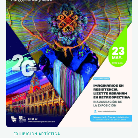
EXHIBICIÓN ARTÍSTICA