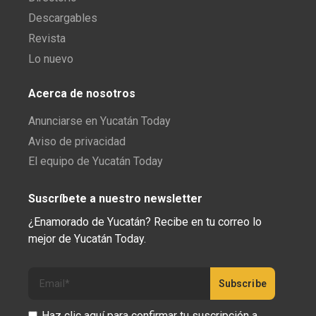
Descargables
Revista
Lo nuevo
Acerca de nosotros
Anunciarse en Yucatán Today
Aviso de privacidad
El equipo de Yucatán Today
Suscríbete a nuestro newsletter
¿Enamorado de Yucatán? Recibe en tu correo lo
mejor de Yucatán Today.
Haz clic aquí para confirmar tu suscripción a