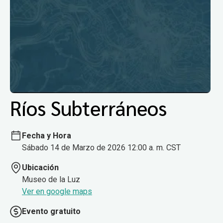
Ríos Subterráneos
Fecha y Hora
Sábado 14 de Marzo de 2026 12:00 a. m. CST
Ubicación
Museo de la Luz
Ver en google maps
Evento gratuito