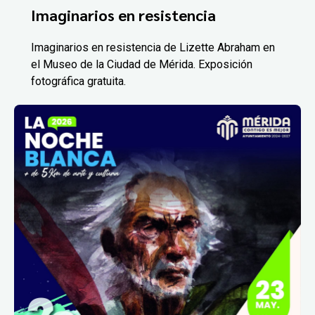
Imaginarios en resistencia
Imaginarios en resistencia de Lizette Abraham en
el Museo de la Ciudad de Mérida. Exposición
fotográfica gratuita.