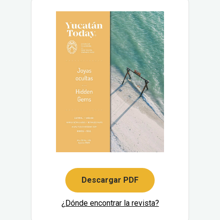
Descargar PDF
¿Dónde encontrar la revista?