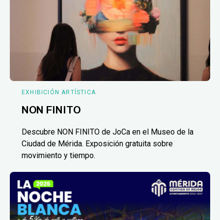
EXHIBICIÓN ARTÍSTICA
NON FINITO
Descubre NON FINITO de JoCa en el Museo de la
Ciudad de Mérida. Exposición gratuita sobre
movimiento y tiempo.