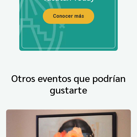
Conocer más
Otros eventos que podrían
gustarte