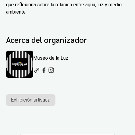
que reflexiona sobre la relación entre agua, luz y medio
ambiente.
Acerca del organizador
Museo de la Luz
Exhibición artística