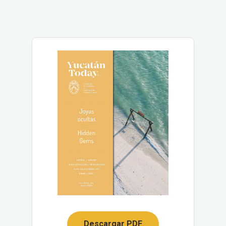
Descargar PDF