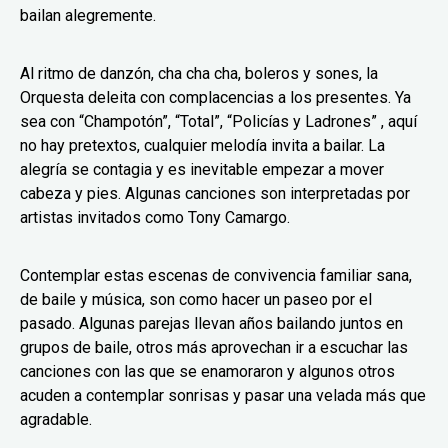
bailan alegremente.
Al ritmo de danzón, cha cha cha, boleros y sones, la
Orquesta deleita con complacencias a los presentes. Ya
sea con “Champotón”, “Total”, “Policías y Ladrones” , aquí
no hay pretextos, cualquier melodía invita a bailar. La
alegría se contagia y es inevitable empezar a mover
cabeza y pies. Algunas canciones son interpretadas por
artistas invitados como Tony Camargo.
Contemplar estas escenas de convivencia familiar sana,
de baile y música, son como hacer un paseo por el
pasado. Algunas parejas llevan años bailando juntos en
grupos de baile, otros más aprovechan ir a escuchar las
canciones con las que se enamoraron y algunos otros
acuden a contemplar sonrisas y pasar una velada más que
agradable.