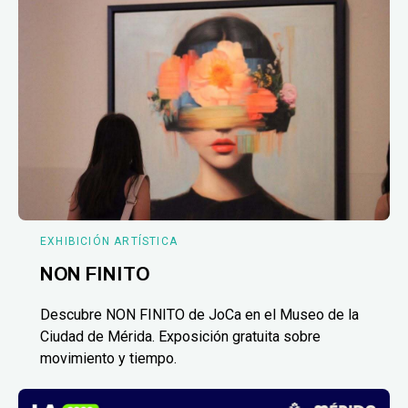
EXHIBICIÓN ARTÍSTICA
NON FINITO
Descubre NON FINITO de JoCa en el Museo de la
Ciudad de Mérida. Exposición gratuita sobre
movimiento y tiempo.