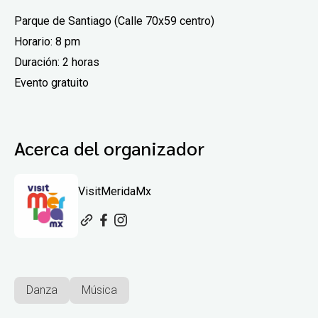
Parque de Santiago (Calle 70x59 centro)
Horario: 8 pm
Duración: 2 horas
Evento gratuito
Acerca del organizador
VisitMeridaMx
Danza
Música