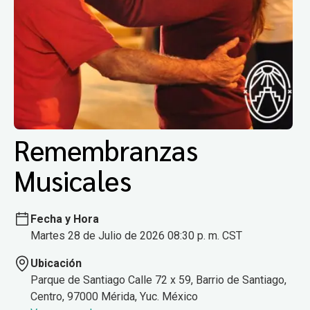
Remembranzas
Musicales
Fecha y Hora
Martes 28 de Julio de 2026 08:30 p. m. CST
Ubicación
Parque de Santiago Calle 72 x 59, Barrio de Santiago,
Centro, 97000 Mérida, Yuc. México