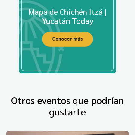
Mapa de Chichén Itzá |
Yucatán Today
Conocer más
Otros eventos que podrían
gustarte