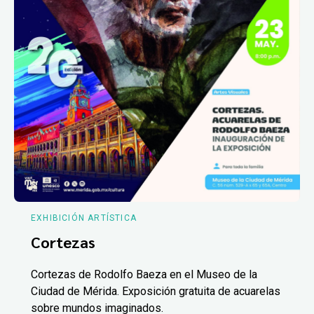
EXHIBICIÓN ARTÍSTICA
Cortezas
Cortezas de Rodolfo Baeza en el Museo de la
Ciudad de Mérida. Exposición gratuita de acuarelas
sobre mundos imaginados.