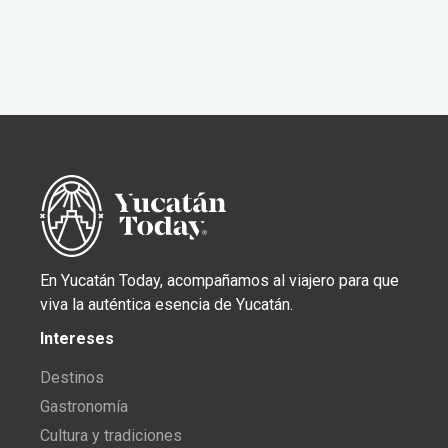
En Yucatán Today, acompañamos al viajero para que
viva la auténtica esencia de Yucatán.
Intereses
Destinos
Gastronomía
Cultura y tradiciones