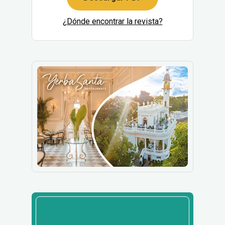
¿Dónde encontrar la revista?