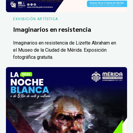
EXHIBICIÓN ARTÍSTICA
Imaginarios en resistencia
Imaginarios en resistencia de Lizette Abraham en
el Museo de la Ciudad de Mérida. Exposición
fotográfica gratuita.