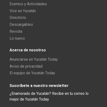
Eventos y Actividades
Vivir en Yucatán
Directorio
Descargables
Revista
Lo nuevo
Acerca de nosotros
Anunciarse en Yucatán Today
Aviso de privacidad
El equipo de Yucatán Today
Suscríbete a nuestro newsletter
¿Enamorado de Yucatán? Recibe en tu correo lo
mejor de Yucatán Today.