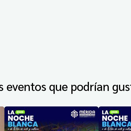
s eventos que podrían gus