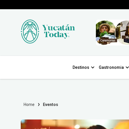
Destinos
Gastronomia
Home
Eventos