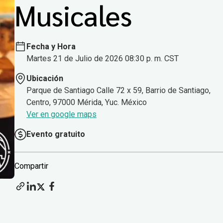
Musicales
Fecha y Hora
Martes 21 de Julio de 2026 08:30 p. m. CST
Ubicación
Parque de Santiago Calle 72 x 59, Barrio de Santiago,
Centro, 97000 Mérida, Yuc. México
Ver en google maps
Evento gratuito
Compartir