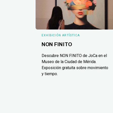
EXHIBICIÓN ARTÍSTICA
NON FINITO
Descubre NON FINITO de JoCa en el
Museo de la Ciudad de Mérida.
Exposición gratuita sobre movimiento
y tiempo.