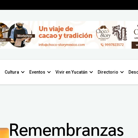
Cultura
Eventos
Vivir en Yucatán
Directorio
Desc
Remembranzas