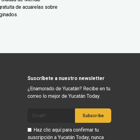
ratuita de acuarelas sobre
ginados.
Suscríbete a nuestro newsletter
¿Enamorado de Yucatán? Recibe en tu
correo lo mejor de Yucatán Today.
Haz clic aquí para confirmar tu
suscripción a Yucatán Today; nunca