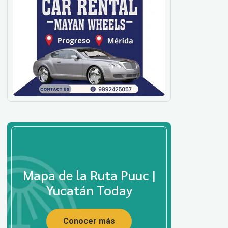
Mapa de la Ruta Puuc |
Yucatán Today
Conocer más