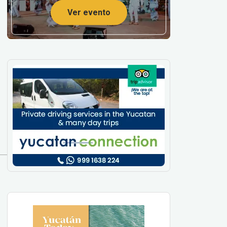
Ver evento