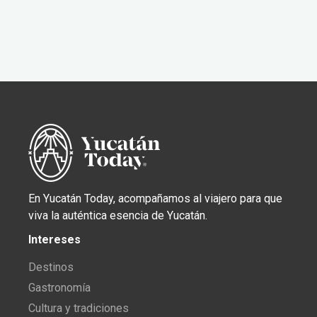
En Yucatán Today, acompañamos al viajero para que
viva la auténtica esencia de Yucatán.
Intereses
Destinos
Gastronomía
Cultura y tradiciones