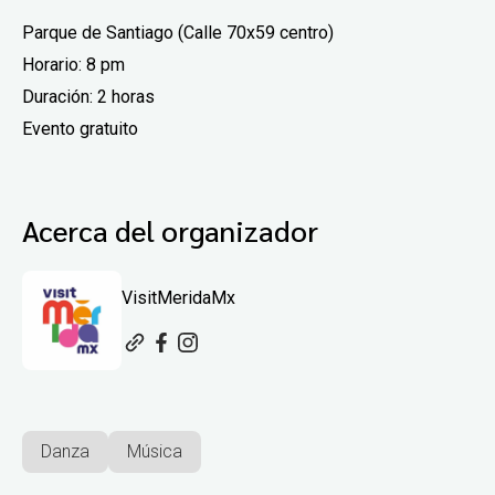
Parque de Santiago (Calle 70x59 centro)
Horario: 8 pm
Duración: 2 horas
Evento gratuito
Acerca del organizador
VisitMeridaMx
Danza
Música