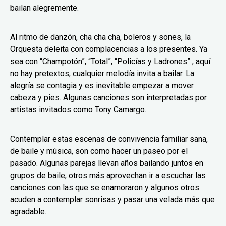
bailan alegremente.
Al ritmo de danzón, cha cha cha, boleros y sones, la
Orquesta deleita con complacencias a los presentes. Ya
sea con “Champotón”, “Total”, “Policías y Ladrones” , aquí
no hay pretextos, cualquier melodía invita a bailar. La
alegría se contagia y es inevitable empezar a mover
cabeza y pies. Algunas canciones son interpretadas por
artistas invitados como Tony Camargo.
Contemplar estas escenas de convivencia familiar sana,
de baile y música, son como hacer un paseo por el
pasado. Algunas parejas llevan años bailando juntos en
grupos de baile, otros más aprovechan ir a escuchar las
canciones con las que se enamoraron y algunos otros
acuden a contemplar sonrisas y pasar una velada más que
agradable.