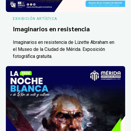
EXHIBICIÓN ARTÍSTICA
Imaginarios en resistencia
Imaginarios en resistencia de Lizette Abraham en
el Museo de la Ciudad de Mérida. Exposición
fotográfica gratuita.