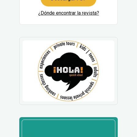
¿Dónde encontrar la revista?