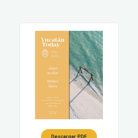
Descargar PDF