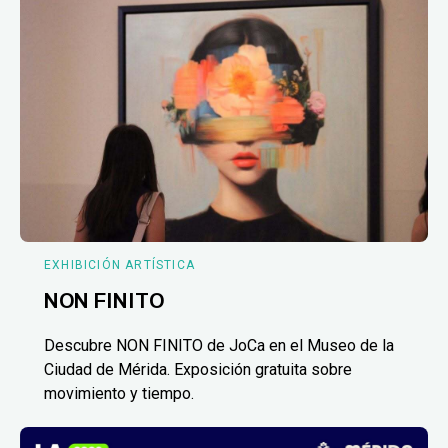
EXHIBICIÓN ARTÍSTICA
NON FINITO
Descubre NON FINITO de JoCa en el Museo de la
Ciudad de Mérida. Exposición gratuita sobre
movimiento y tiempo.