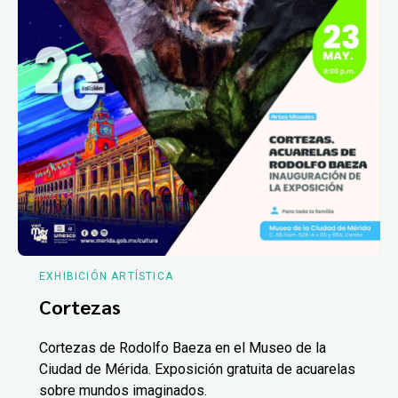
EXHIBICIÓN ARTÍSTICA
Cortezas
Cortezas de Rodolfo Baeza en el Museo de la
Ciudad de Mérida. Exposición gratuita de acuarelas
sobre mundos imaginados.