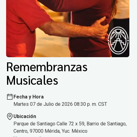
Remembranzas
Musicales
Fecha y Hora
Martes 07 de Julio de 2026 08:30 p. m. CST
Ubicación
Parque de Santiago Calle 72 x 59, Barrio de Santiago,
Centro, 97000 Mérida, Yuc. México