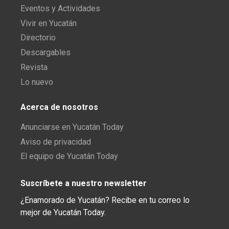
Eventos y Actividades
Vivir en Yucatán
Directorio
Descargables
Revista
Lo nuevo
Acerca de nosotros
Anunciarse en Yucatán Today
Aviso de privacidad
El equipo de Yucatán Today
Suscríbete a nuestro newsletter
¿Enamorado de Yucatán? Recibe en tu correo lo
mejor de Yucatán Today.