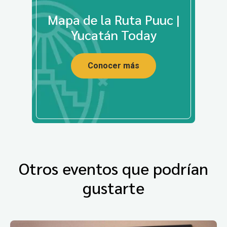
Mapa de la Ruta Puuc |
Yucatán Today
Conocer más
Otros eventos que podrían
gustarte