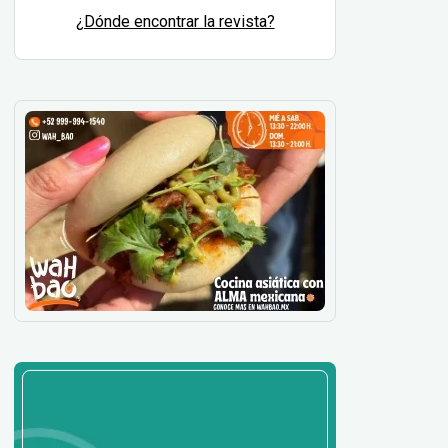
¿Dónde encontrar la revista?