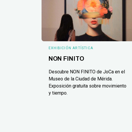
EXHIBICIÓN ARTÍSTICA
NON FINITO
Descubre NON FINITO de JoCa en el
Museo de la Ciudad de Mérida.
Exposición gratuita sobre movimiento
y tiempo.