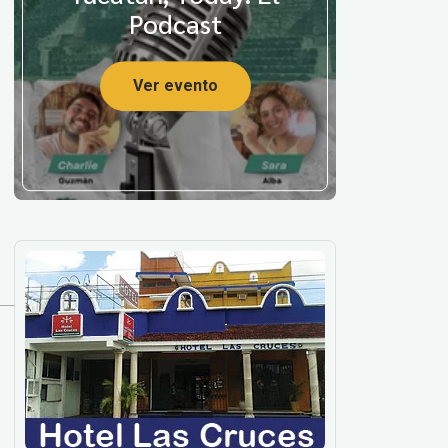
Podcast
Ver evento