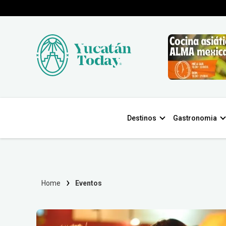
Destinos
Gastronomia
Home
Eventos