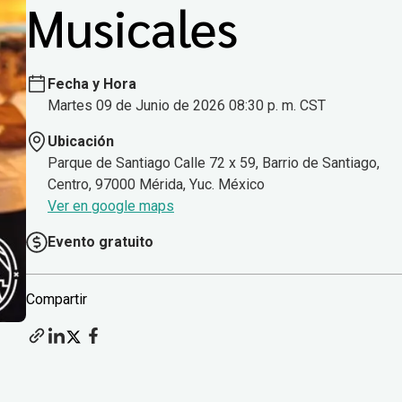
Musicales
Fecha y Hora
Martes 09 de Junio de 2026 08:30 p. m. CST
Ubicación
Parque de Santiago Calle 72 x 59, Barrio de Santiago,
Centro, 97000 Mérida, Yuc. México
Ver en google maps
Evento gratuito
Compartir