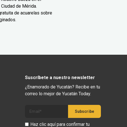
 Ciudad de Mérida.
ratuita de acuarelas sobre
ginados.
Suscríbete a nuestro newsletter
¿Enamorado de Yucatán? Recibe en tu
correo lo mejor de Yucatán Today.
Haz clic aquí para confirmar tu