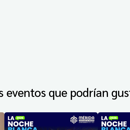
s eventos que podrían gus