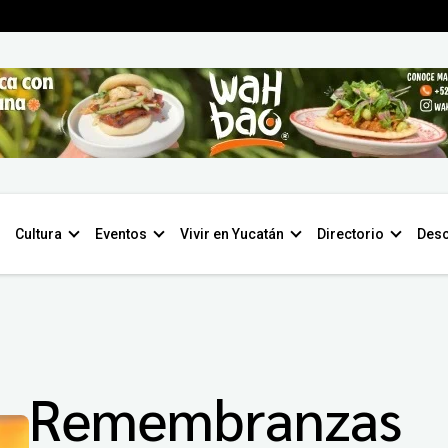
Cultura
Eventos
Vivir en Yucatán
Directorio
Desc
Remembranzas