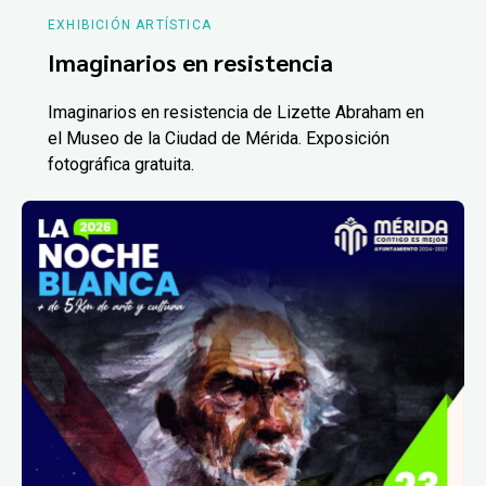
EXHIBICIÓN ARTÍSTICA
Imaginarios en resistencia
Imaginarios en resistencia de Lizette Abraham en
el Museo de la Ciudad de Mérida. Exposición
fotográfica gratuita.