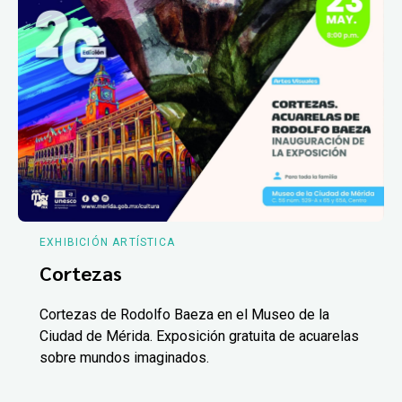
EXHIBICIÓN ARTÍSTICA
Cortezas
Cortezas de Rodolfo Baeza en el Museo de la
Ciudad de Mérida. Exposición gratuita de acuarelas
sobre mundos imaginados.