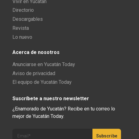
Vivir en Yucatán
Directorio
Descargables
Revista
Lo nuevo
Acerca de nosotros
Anunciarse en Yucatán Today
Aviso de privacidad
El equipo de Yucatán Today
Suscríbete a nuestro newsletter
¿Enamorado de Yucatán? Recibe en tu correo lo
mejor de Yucatán Today.