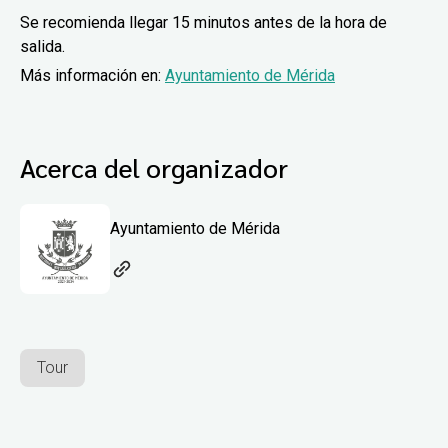
Se recomienda llegar 15 minutos antes de la hora de
salida.
Más información en:
Ayuntamiento de Mérida
Acerca del organizador
Ayuntamiento de Mérida
Tour