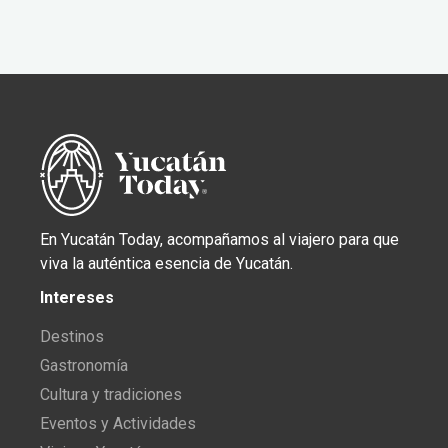
En Yucatán Today, acompañamos al viajero para que
viva la auténtica esencia de Yucatán.
Intereses
Destinos
Gastronomía
Cultura y tradiciones
Eventos y Actividades