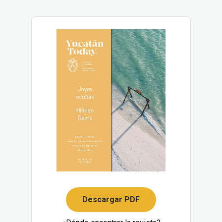
Descargar PDF