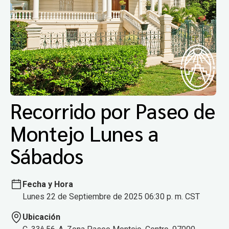
Recorrido por Paseo de
Montejo Lunes a
Sábados
Fecha y Hora
Lunes 22 de Septiembre de 2025 06:30 p. m. CST
Ubicación