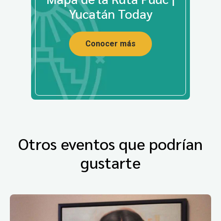
Yucatán Today
Conocer más
Otros eventos que podrían
gustarte