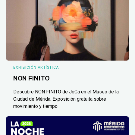
EXHIBICIÓN ARTÍSTICA
NON FINITO
Descubre NON FINITO de JoCa en el Museo de la
Ciudad de Mérida. Exposición gratuita sobre
movimiento y tiempo.