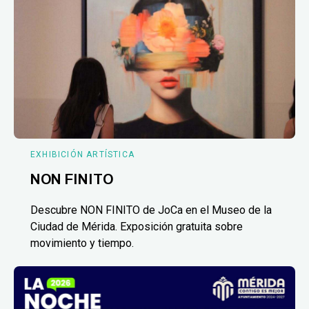
EXHIBICIÓN ARTÍSTICA
NON FINITO
Descubre NON FINITO de JoCa en el Museo de la
Ciudad de Mérida. Exposición gratuita sobre
movimiento y tiempo.