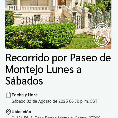
Recorrido por Paseo de
Montejo Lunes a
Sábados
Fecha y Hora
Sábado 02 de Agosto de 2025 06:30 p. m. CST
Ubicación