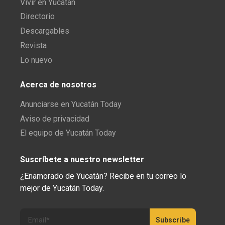
Vivir en Yucatán
Directorio
Descargables
Revista
Lo nuevo
Acerca de nosotros
Anunciarse en Yucatán Today
Aviso de privacidad
El equipo de Yucatán Today
Suscríbete a nuestro newsletter
¿Enamorado de Yucatán? Recibe en tu correo lo
mejor de Yucatán Today.