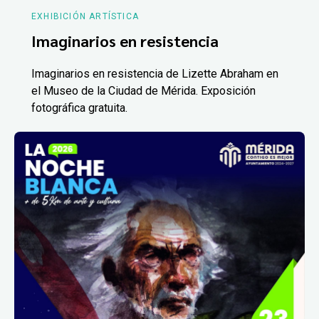
EXHIBICIÓN ARTÍSTICA
Imaginarios en resistencia
Imaginarios en resistencia de Lizette Abraham en
el Museo de la Ciudad de Mérida. Exposición
fotográfica gratuita.