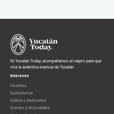
En Yucatán Today, acompañamos al viajero para que
viva la auténtica esencia de Yucatán.
Intereses
Destinos
Gastronomía
Cultura y tradiciones
Eventos y Actividades