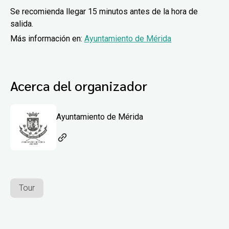
Se recomienda llegar 15 minutos antes de la hora de
salida.
Más información en:
Ayuntamiento de Mérida
Acerca del organizador
Ayuntamiento de Mérida
Tour