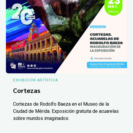
EXHIBICIÓN ARTÍSTICA
Cortezas
Cortezas de Rodolfo Baeza en el Museo de la
Ciudad de Mérida. Exposición gratuita de acuarelas
sobre mundos imaginados.