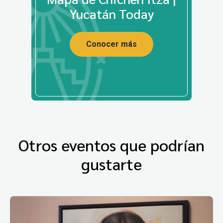
Yucatán Today
Conocer más
Otros eventos que podrían
gustarte