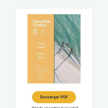
Descargar PDF