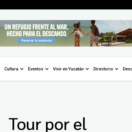
Cultura
Eventos
Vivir en Yucatán
Directorio
Desc
Tour por el