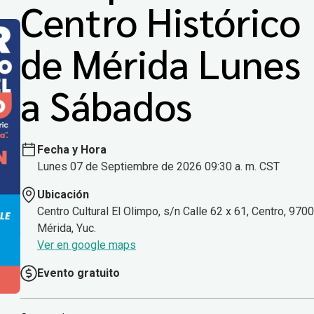
Centro Histórico
de Mérida Lunes
a Sábados
Fecha y Hora
Lunes 07 de Septiembre de 2026 09:30 a. m. CST
Ubicación
Centro Cultural El Olimpo, s/n Calle 62 x 61, Centro, 970
Mérida, Yuc.
Ver en google maps
Evento gratuito