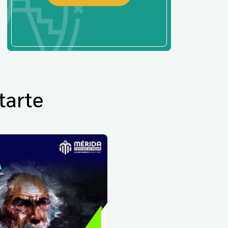
tarte