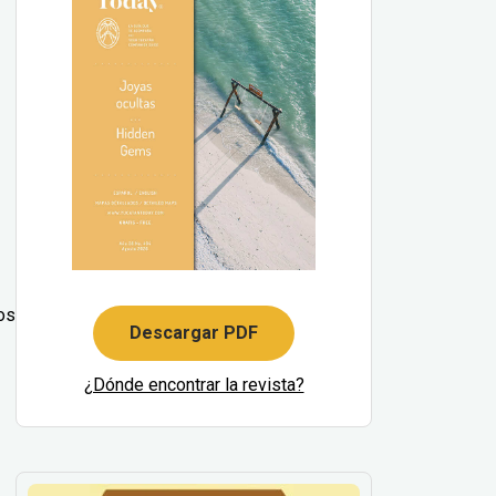
tos
Descargar PDF
¿Dónde encontrar la revista?