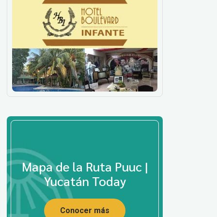
Mapa de la Ruta Puuc |
Yucatán Today
Conocer más