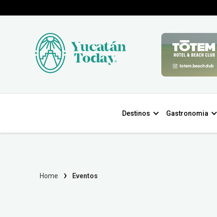
Destinos
Gastronomia
Home
Eventos