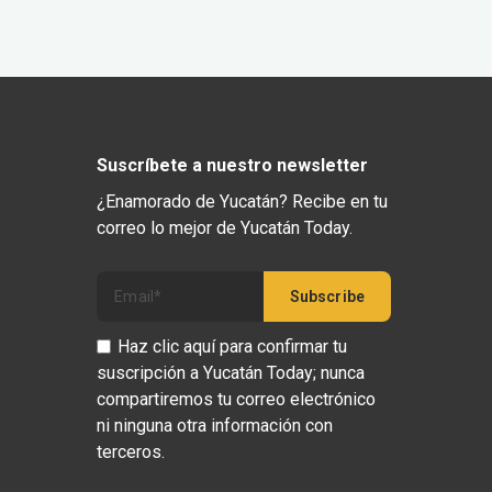
Suscríbete a nuestro newsletter
¿Enamorado de Yucatán? Recibe en tu
correo lo mejor de Yucatán Today.
Haz clic aquí para confirmar tu
suscripción a Yucatán Today; nunca
compartiremos tu correo electrónico
ni ninguna otra información con
terceros.