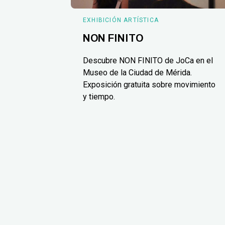
EXHIBICIÓN ARTÍSTICA
NON FINITO
Descubre NON FINITO de JoCa en el
Museo de la Ciudad de Mérida.
Exposición gratuita sobre movimiento
y tiempo.