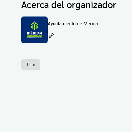
Acerca del organizador
Ayuntamiento de Mérida
Tour