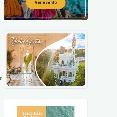
Ver evento
00