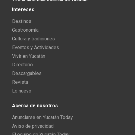
Intereses
Destinos
Gastronomía
Cultura y tradiciones
Eventos y Actividades
Vivir en Yucatán
Directorio
Descargables
Revista
Lo nuevo
Acerca de nosotros
Anunciarse en Yucatán Today
Aviso de privacidad
El equipo de Yucatán Today