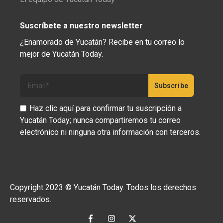
Suscríbete a nuestro newsletter
¿Enamorado de Yucatán? Recibe en tu correo lo
mejor de Yucatán Today.
Haz clic aquí para confirmar tu suscripción a
Yucatán Today; nunca compartiremos tu correo
electrónico ni ninguna otra información con terceros.
Copyright 2023 © Yucatán Today. Todos los derechos
reservados.