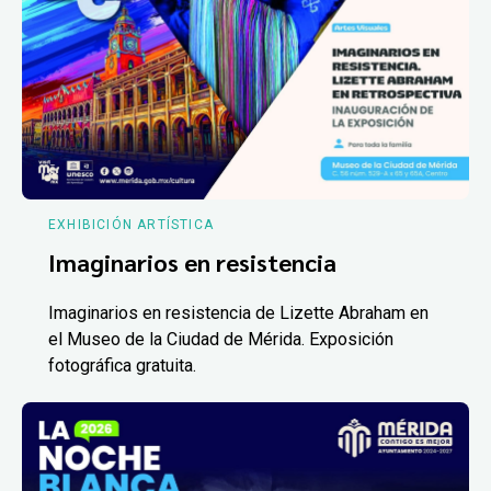
EXHIBICIÓN ARTÍSTICA
Imaginarios en resistencia
Imaginarios en resistencia de Lizette Abraham en
el Museo de la Ciudad de Mérida. Exposición
fotográfica gratuita.