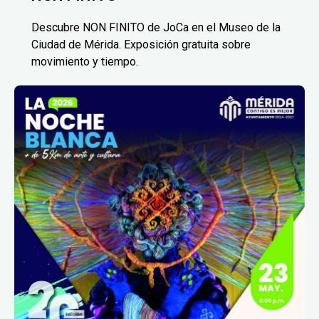
Descubre NON FINITO de JoCa en el Museo de la
Ciudad de Mérida. Exposición gratuita sobre
movimiento y tiempo.