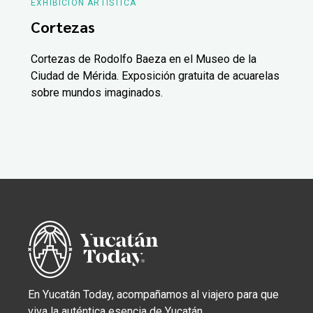
EXHIBICIÓN ARTÍSTICA
Cortezas
Cortezas de Rodolfo Baeza en el Museo de la
Ciudad de Mérida. Exposición gratuita de acuarelas
sobre mundos imaginados.
En Yucatán Today, acompañamos al viajero para que
viva la auténtica esencia de Yucatán.