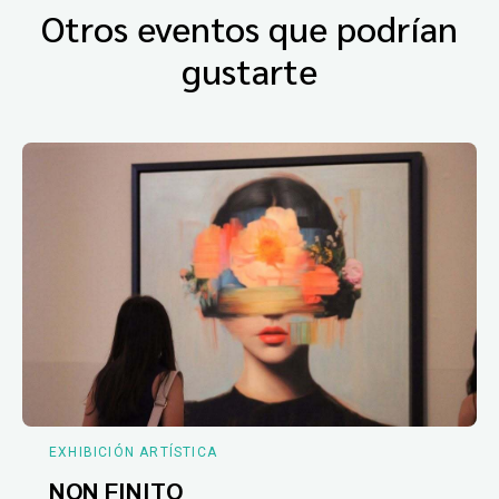
Otros eventos que podrían
gustarte
EXHIBICIÓN ARTÍSTICA
NON FINITO