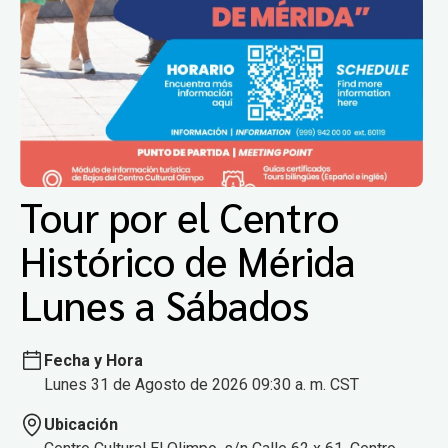
Tour por el Centro
Histórico de Mérida
Lunes a Sábados
Fecha y Hora
Lunes 31 de Agosto de 2026 09:30 a. m. CST
Ubicación