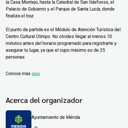
la Casa Montejo, hasta la Catedral de San Ildefonso, el
Palacio de Gobierno y el Parque de Santa Lucía, donde
finaliza el tour.
El punto de partida es el Módulo de Atención Turística del
Centro Cultural Olimpo. No olvides llegar al menos 10
minutos antes del horario programado para registrarte y
asegurar tu lugar, ya que el cupo máximo es de 25
personas.
Conoce más
aquí
Acerca del organizador
Ayuntamiento de Mérida