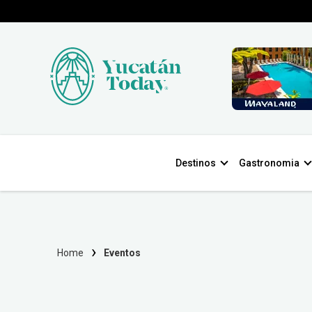
Destinos
Gastronomia
Home
Eventos