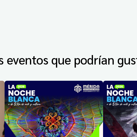
s eventos que podrían gus