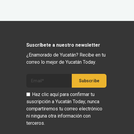
Suscríbete a nuestro newsletter
¿Enamorado de Yucatán? Recibe en tu
correo lo mejor de Yucatán Today.
Haz clic aquí para confirmar tu
suscripción a Yucatán Today; nunca
compartiremos tu correo electrónico
ni ninguna otra información con
terceros.