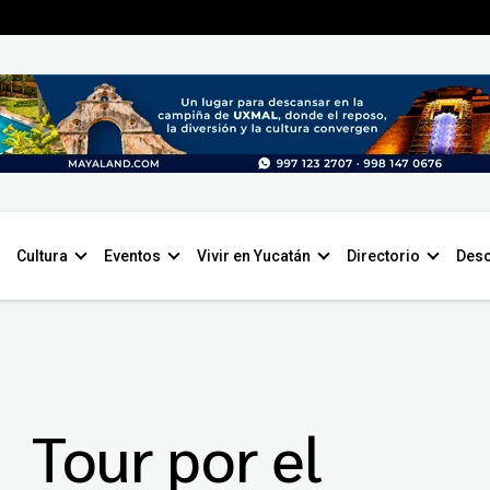
Cultura
Eventos
Vivir en Yucatán
Directorio
Desc
Tour por el