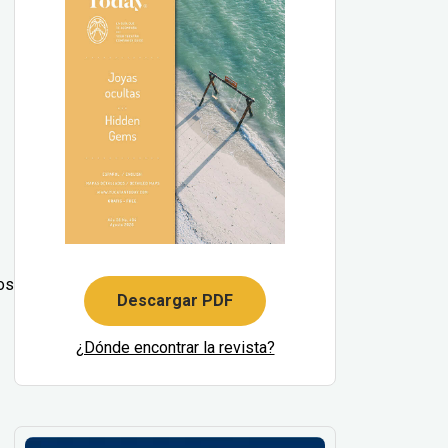
tos
Descargar PDF
¿Dónde encontrar la revista?