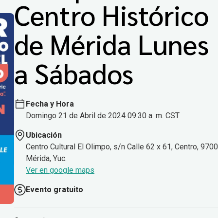
Centro Histórico
de Mérida Lunes
a Sábados
Fecha y Hora
Domingo 21 de Abril de 2024 09:30 a. m. CST
Ubicación
Centro Cultural El Olimpo, s/n Calle 62 x 61, Centro, 970
Mérida, Yuc.
Ver en google maps
Evento gratuito