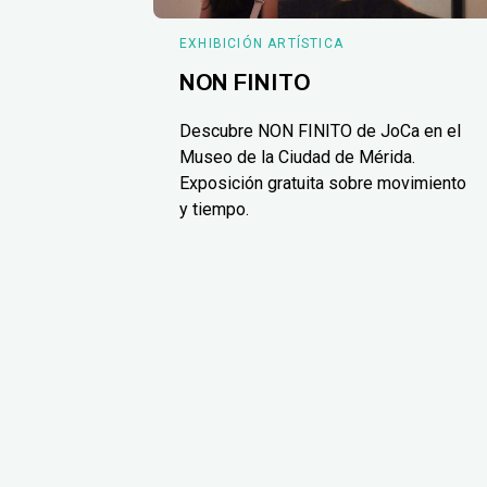
EXHIBICIÓN ARTÍSTICA
NON FINITO
Descubre NON FINITO de JoCa en el
Museo de la Ciudad de Mérida.
Exposición gratuita sobre movimiento
y tiempo.