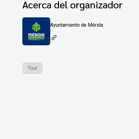
Acerca del organizador
Ayuntamiento de Mérida
Tour