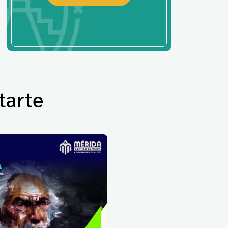
tarte