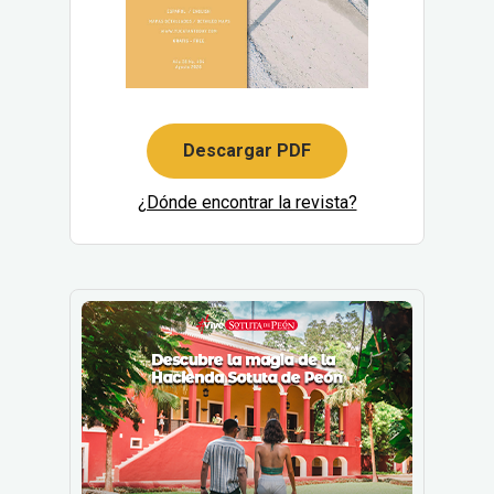
Descargar PDF
¿Dónde encontrar la revista?