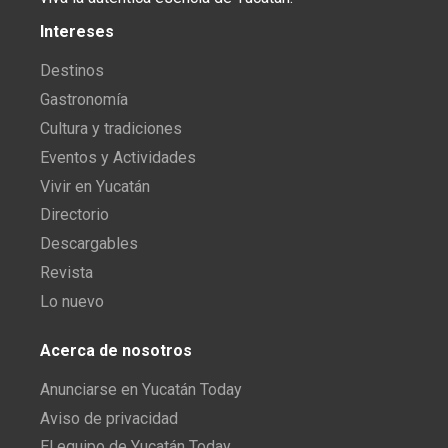
Intereses
Destinos
Gastronomía
Cultura y tradiciones
Eventos y Actividades
Vivir en Yucatán
Directorio
Descargables
Revista
Lo nuevo
Acerca de nosotros
Anunciarse en Yucatán Today
Aviso de privacidad
El equipo de Yucatán Today