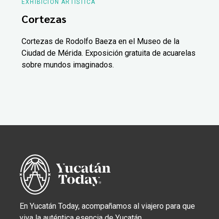
EXHIBICIÓN ARTÍSTICA
Cortezas
Cortezas de Rodolfo Baeza en el Museo de la
Ciudad de Mérida. Exposición gratuita de acuarelas
sobre mundos imaginados.
En Yucatán Today, acompañamos al viajero para que
viva la auténtica esencia de Yucatán.