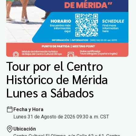
Tour por el Centro
Histórico de Mérida
Lunes a Sábados
Fecha y Hora
Lunes 31 de Agosto de 2026 09:30 a. m. CST
Ubicación