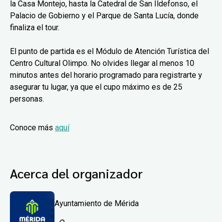
la Casa Montejo, hasta la Catedral de San Ildefonso, el
Palacio de Gobierno y el Parque de Santa Lucía, donde
finaliza el tour.
El punto de partida es el Módulo de Atención Turística del
Centro Cultural Olimpo. No olvides llegar al menos 10
minutos antes del horario programado para registrarte y
asegurar tu lugar, ya que el cupo máximo es de 25
personas.
Conoce más
aquí
Acerca del organizador
Ayuntamiento de Mérida