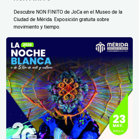
Descubre NON FINITO de JoCa en el Museo de la
Ciudad de Mérida. Exposición gratuita sobre
movimiento y tiempo.