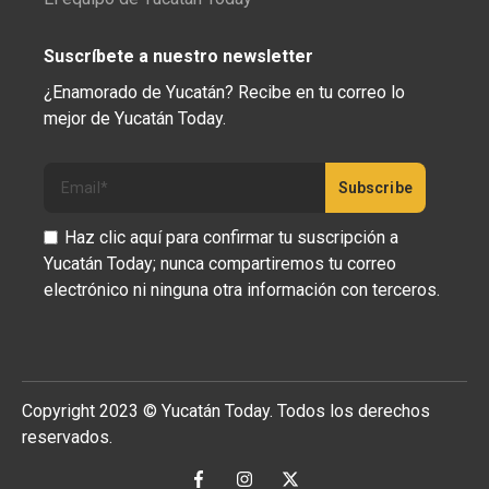
Suscríbete a nuestro newsletter
¿Enamorado de Yucatán? Recibe en tu correo lo
mejor de Yucatán Today.
Haz clic aquí para confirmar tu suscripción a
Yucatán Today; nunca compartiremos tu correo
electrónico ni ninguna otra información con terceros.
Copyright 2023 © Yucatán Today. Todos los derechos
reservados.