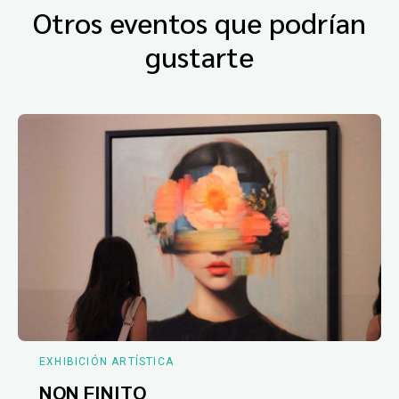
Otros eventos que podrían
gustarte
EXHIBICIÓN ARTÍSTICA
NON FINITO