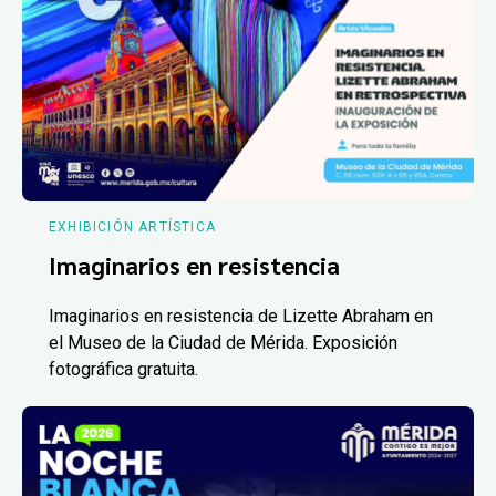
EXHIBICIÓN ARTÍSTICA
Imaginarios en resistencia
Imaginarios en resistencia de Lizette Abraham en
el Museo de la Ciudad de Mérida. Exposición
fotográfica gratuita.