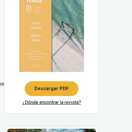
tos
Descargar PDF
¿Dónde encontrar la revista?