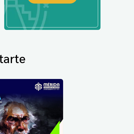
tarte