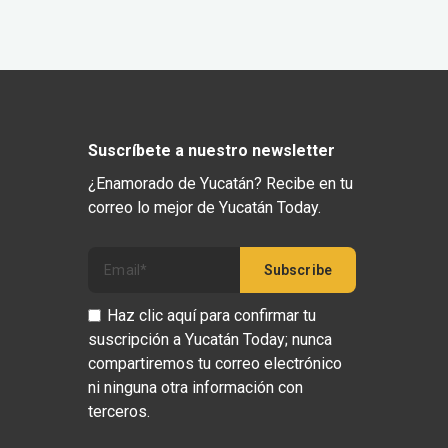
Suscríbete a nuestro newsletter
¿Enamorado de Yucatán? Recibe en tu
correo lo mejor de Yucatán Today.
Haz clic aquí para confirmar tu
suscripción a Yucatán Today; nunca
compartiremos tu correo electrónico
ni ninguna otra información con
terceros.