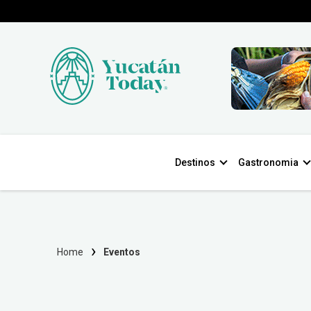
Destinos
Gastronomia
Home
Eventos