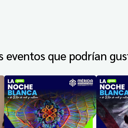
s eventos que podrían gus