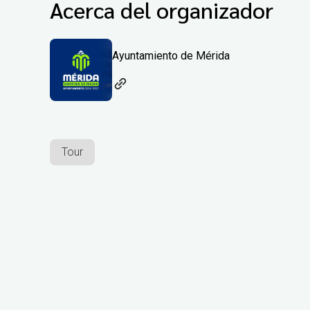
Acerca del organizador
Ayuntamiento de Mérida
Tour