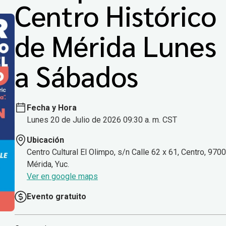
Centro Histórico
de Mérida Lunes
a Sábados
Fecha y Hora
Lunes 20 de Julio de 2026 09:30 a. m. CST
Ubicación
Centro Cultural El Olimpo, s/n Calle 62 x 61, Centro, 970
Mérida, Yuc.
Ver en google maps
Evento gratuito