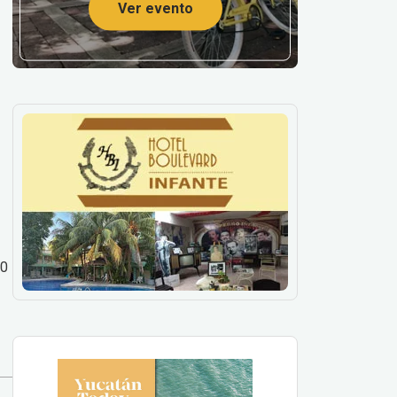
Ver evento
00