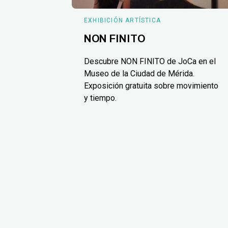
EXHIBICIÓN ARTÍSTICA
NON FINITO
Descubre NON FINITO de JoCa en el
Museo de la Ciudad de Mérida.
Exposición gratuita sobre movimiento
y tiempo.