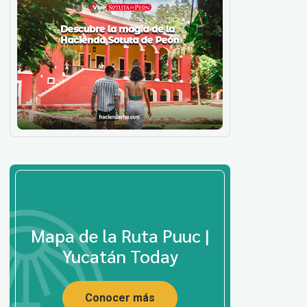
Mapa de la Ruta Puuc |
Yucatán Today
Conocer más