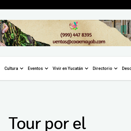
Cultura
Eventos
Vivir en Yucatán
Directorio
Desc
Tour por el