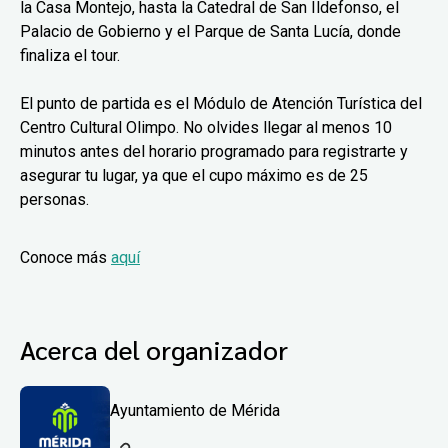
la Casa Montejo, hasta la Catedral de San Ildefonso, el
Palacio de Gobierno y el Parque de Santa Lucía, donde
finaliza el tour.
El punto de partida es el Módulo de Atención Turística del
Centro Cultural Olimpo. No olvides llegar al menos 10
minutos antes del horario programado para registrarte y
asegurar tu lugar, ya que el cupo máximo es de 25
personas.
Conoce más
aquí
Acerca del organizador
Ayuntamiento de Mérida