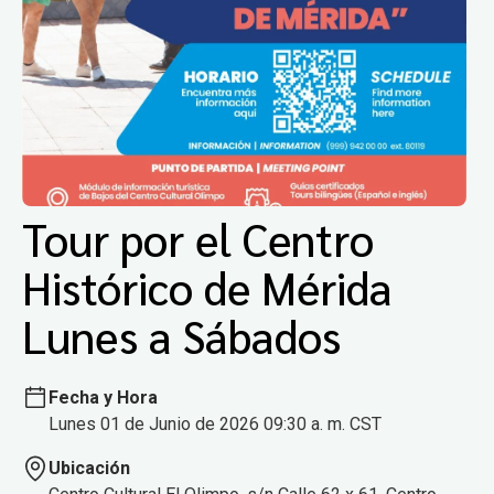
Tour por el Centro
Histórico de Mérida
Lunes a Sábados
Fecha y Hora
Lunes 01 de Junio de 2026 09:30 a. m. CST
Ubicación