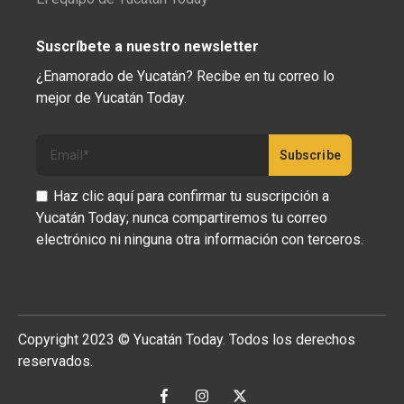
Suscríbete a nuestro newsletter
¿Enamorado de Yucatán? Recibe en tu correo lo
mejor de Yucatán Today.
Haz clic aquí para confirmar tu suscripción a
Yucatán Today; nunca compartiremos tu correo
electrónico ni ninguna otra información con terceros.
Copyright 2023 © Yucatán Today. Todos los derechos
reservados.