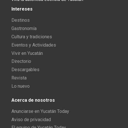
Intereses
Destinos
Gastronomía
Cultura y tradiciones
Eventos y Actividades
Vivir en Yucatán
Directorio
Descargables
Revista
Lo nuevo
Acerca de nosotros
Anunciarse en Yucatán Today
Aviso de privacidad
El equipo de Yucatán Today