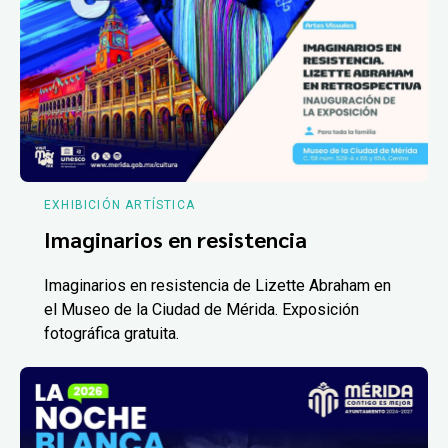
EXHIBICIÓN ARTÍSTICA
Imaginarios en resistencia
Imaginarios en resistencia de Lizette Abraham en
el Museo de la Ciudad de Mérida. Exposición
fotográfica gratuita.