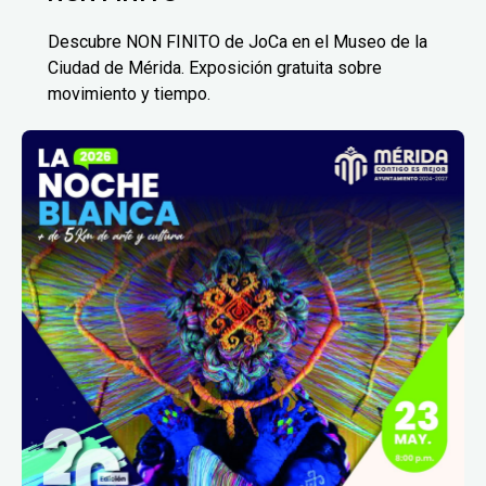
Descubre NON FINITO de JoCa en el Museo de la
Ciudad de Mérida. Exposición gratuita sobre
movimiento y tiempo.