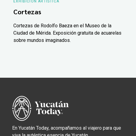
EXHIBICIÓN ARTÍSTICA
Cortezas
Cortezas de Rodolfo Baeza en el Museo de la
Ciudad de Mérida. Exposición gratuita de acuarelas
sobre mundos imaginados.
En Yucatán Today, acompañamos al viajero para que
viva la auténtica esencia de Yucatán.