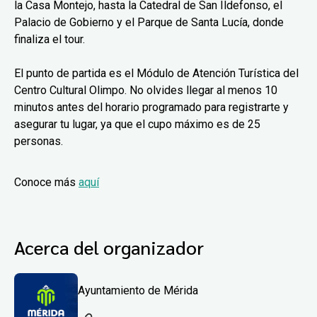
la Casa Montejo, hasta la Catedral de San Ildefonso, el
Palacio de Gobierno y el Parque de Santa Lucía, donde
finaliza el tour.
El punto de partida es el Módulo de Atención Turística del
Centro Cultural Olimpo. No olvides llegar al menos 10
minutos antes del horario programado para registrarte y
asegurar tu lugar, ya que el cupo máximo es de 25
personas.
Conoce más
aquí
Acerca del organizador
Ayuntamiento de Mérida