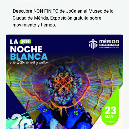
Descubre NON FINITO de JoCa en el Museo de la
Ciudad de Mérida. Exposición gratuita sobre
movimiento y tiempo.