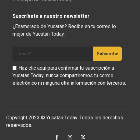
Suscríbete a nuestro newsletter
¿Enamorado de Yucatán? Recibe en tu correo lo
mejor de Yucatán Today.
Haz clic aquí para confirmar tu suscripción a
Yucatán Today; nunca compartiremos tu correo
electrónico ni ninguna otra información con terceros.
Copyright 2023 © Yucatán Today. Todos los derechos
reservados.