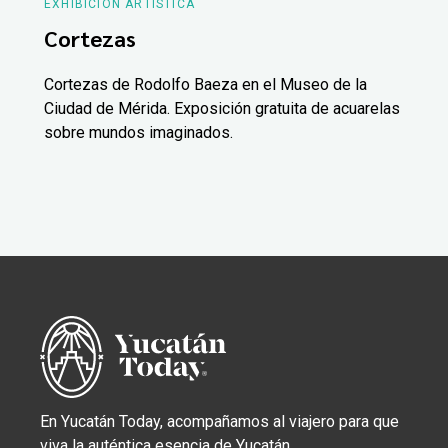
EXHIBICIÓN ARTÍSTICA
Cortezas
Cortezas de Rodolfo Baeza en el Museo de la
Ciudad de Mérida. Exposición gratuita de acuarelas
sobre mundos imaginados.
En Yucatán Today, acompañamos al viajero para que
viva la auténtica esencia de Yucatán.