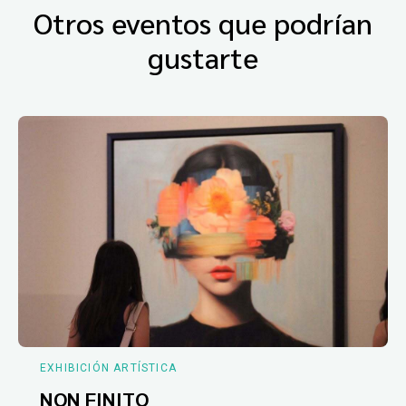
Otros eventos que podrían
gustarte
EXHIBICIÓN ARTÍSTICA
NON FINITO