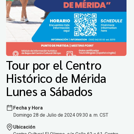
Tour por el Centro
Histórico de Mérida
Lunes a Sábados
Fecha y Hora
Domingo 28 de Julio de 2024 09:30 a. m. CST
Ubicación