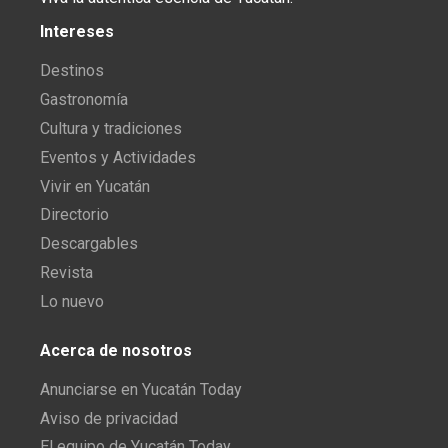
Intereses
Destinos
Gastronomía
Cultura y tradiciones
Eventos y Actividades
Vivir en Yucatán
Directorio
Descargables
Revista
Lo nuevo
Acerca de nosotros
Anunciarse en Yucatán Today
Aviso de privacidad
El equipo de Yucatán Today