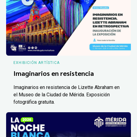
EXHIBICIÓN ARTÍSTICA
Imaginarios en resistencia
Imaginarios en resistencia de Lizette Abraham en
el Museo de la Ciudad de Mérida. Exposición
fotográfica gratuita.