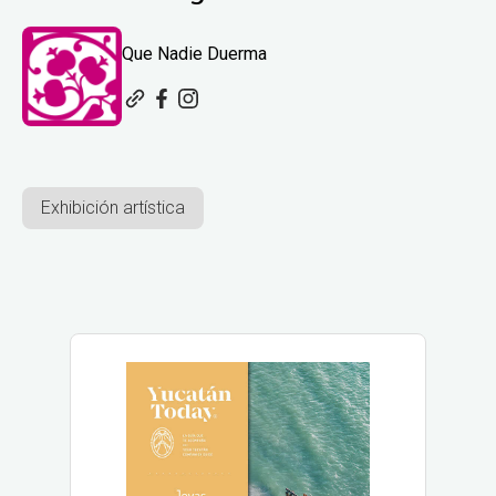
Que Nadie Duerma
Exhibición artística