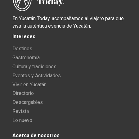
En Yucatán Today, acompañamos al viajero para que
viva la auténtica esencia de Yucatán.
Intereses
Destinos
Gastronomía
Cultura y tradiciones
Eventos y Actividades
Vivir en Yucatán
Directorio
Descargables
Revista
Lo nuevo
Acerca de nosotros