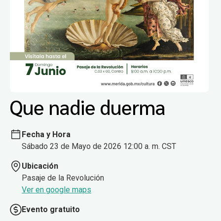
Que nadie duerma
Fecha y Hora
Sábado 23 de Mayo de 2026 12:00 a. m. CST
Ubicación
Pasaje de la Revolución
Ver en google maps
Evento gratuito