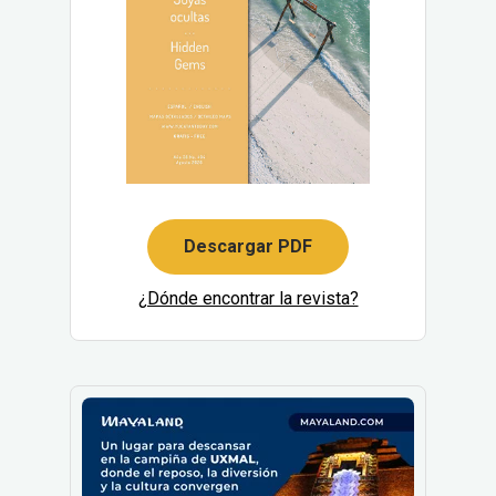
Descargar PDF
¿Dónde encontrar la revista?