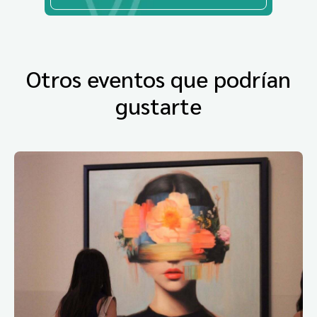
Otros eventos que podrían
gustarte