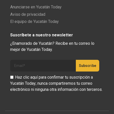
Anunciarse en Yucatán Today
Aviso de privacidad
El equipo de Yucatán Today
Suscríbete a nuestro newsletter
¿Enamorado de Yucatán? Recibe en tu correo lo
mejor de Yucatán Today.
Haz clic aquí para confirmar tu suscripción a
Yucatán Today; nunca compartiremos tu correo
electrónico ni ninguna otra información con terceros.