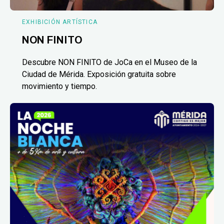
EXHIBICIÓN ARTÍSTICA
NON FINITO
Descubre NON FINITO de JoCa en el Museo de la
Ciudad de Mérida. Exposición gratuita sobre
movimiento y tiempo.