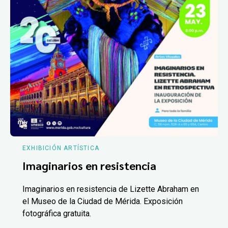
EXHIBICIÓN ARTÍSTICA
Imaginarios en resistencia
Imaginarios en resistencia de Lizette Abraham en
el Museo de la Ciudad de Mérida. Exposición
fotográfica gratuita.