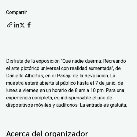
Compartir
Disfruta de la exposición “Que nadie duerma: Recreando
el arte pictórico universal con realidad aumentada”, de
Danielle Albertos, en el Pasaje de la Revolución. La
muestra estará abierta al público hasta el 7 de junio, de
lunes a viernes en un horario de 8 am a 10 pm. Para una
experiencia completa, es indispensable el uso de
dispositivos móviles y audífonos. La entrada es gratuita.
Acerca del organizador