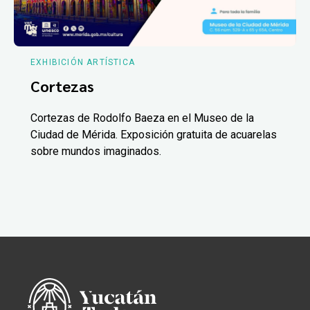
EXHIBICIÓN ARTÍSTICA
Cortezas
Cortezas de Rodolfo Baeza en el Museo de la
Ciudad de Mérida. Exposición gratuita de acuarelas
sobre mundos imaginados.