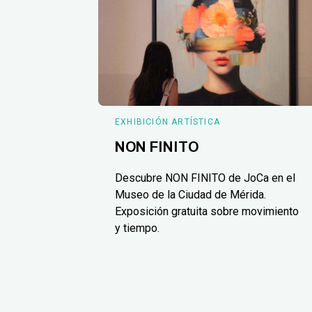
EXHIBICIÓN ARTÍSTICA
NON FINITO
Descubre NON FINITO de JoCa en el
Museo de la Ciudad de Mérida.
Exposición gratuita sobre movimiento
y tiempo.