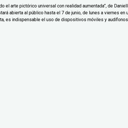
o el arte pictórico universal con realidad aumentada”, de Daniel
ará abierta al público hasta el 7 de junio, de lunes a viernes en 
ta, es indispensable el uso de dispositivos móviles y audífonos