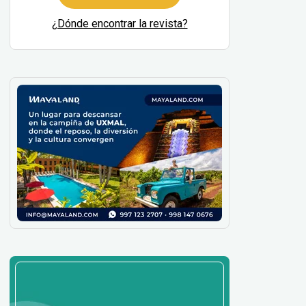
¿Dónde encontrar la revista?