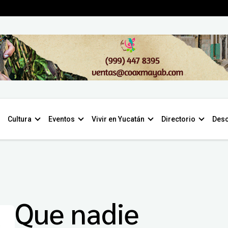
Cultura
Eventos
Vivir en Yucatán
Directorio
Desc
Que nadie