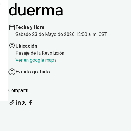
duerma
Fecha y Hora
Sábado 23 de Mayo de 2026 12:00 a. m. CST
Ubicación
Pasaje de la Revolución
Ver en google maps
Evento gratuito
Compartir