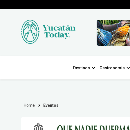
Destinos
Gastronomia
Home
Eventos