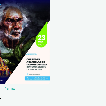
ARTÍSTICA
s