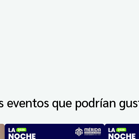
s eventos que podrían gus