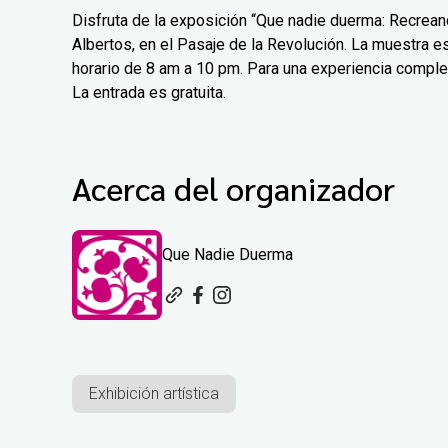
Disfruta de la exposición “Que nadie duerma: Recreand
Albertos, en el Pasaje de la Revolución. La muestra est
horario de 8 am a 10 pm. Para una experiencia comple
La entrada es gratuita.
Acerca del organizador
Que Nadie Duerma
Exhibición artística