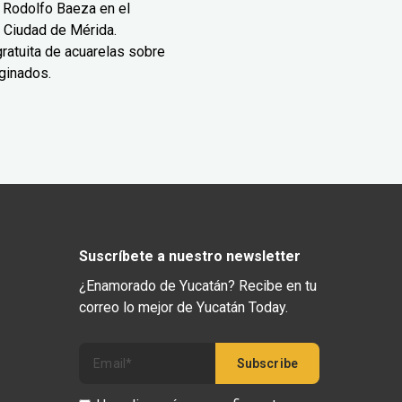
 Rodolfo Baeza en el
 Ciudad de Mérida.
ratuita de acuarelas sobre
ginados.
Suscríbete a nuestro newsletter
¿Enamorado de Yucatán? Recibe en tu
correo lo mejor de Yucatán Today.