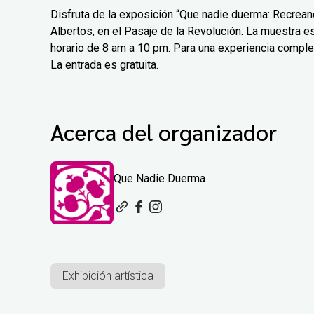
Disfruta de la exposición “Que nadie duerma: Recreand
Albertos, en el Pasaje de la Revolución. La muestra est
horario de 8 am a 10 pm. Para una experiencia comple
La entrada es gratuita.
Acerca del organizador
Que Nadie Duerma
Exhibición artística