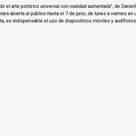
o el arte pictórico universal con realidad aumentada”, de Daniel
ará abierta al público hasta el 7 de junio, de lunes a viernes en 
ta, es indispensable el uso de dispositivos móviles y audífonos