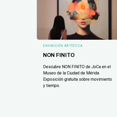
EXHIBICIÓN ARTÍSTICA
NON FINITO
Descubre NON FINITO de JoCa en el
Museo de la Ciudad de Mérida.
Exposición gratuita sobre movimiento
y tiempo.