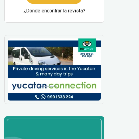
¿Dónde encontrar la revista?