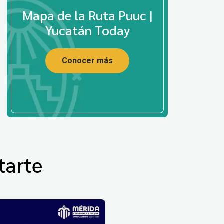
Mapa de la Ruta Puuc |
Yucatán Today
Conocer más
tarte