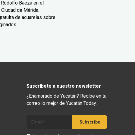
 Rodolfo Baeza en el
 Ciudad de Mérida.
ratuita de acuarelas sobre
ginados.
Suscríbete a nuestro newsletter
¿Enamorado de Yucatán? Recibe en tu
correo lo mejor de Yucatán Today.