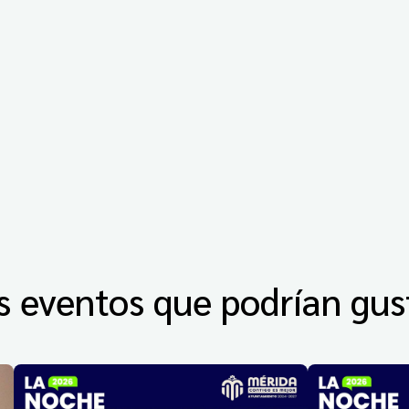
s eventos que podrían gus