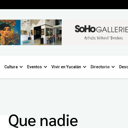
Cultura
Eventos
Vivir en Yucatán
Directorio
Desc
Que nadie