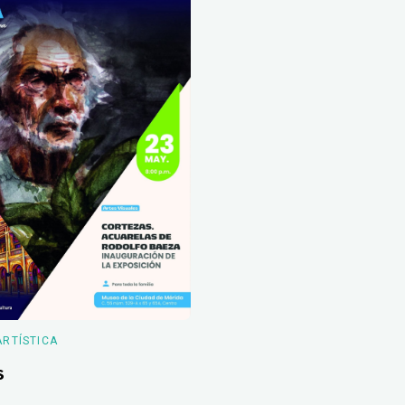
ARTÍSTICA
s