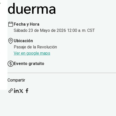
duerma
Fecha y Hora
Sábado 23 de Mayo de 2026 12:00 a. m. CST
Ubicación
Pasaje de la Revolución
Ver en google maps
Evento gratuito
Compartir