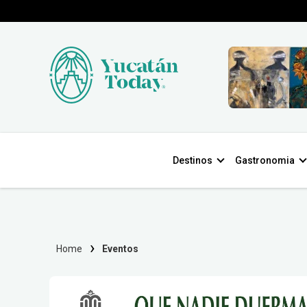
Destinos
Gastronomia
Home
Eventos