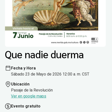
Que nadie duerma
Fecha y Hora
Sábado 23 de Mayo de 2026 12:00 a. m. CST
Ubicación
Pasaje de la Revolución
Ver en google maps
Evento gratuito