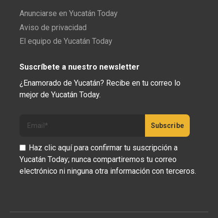
Anunciarse en Yucatán Today
Aviso de privacidad
El equipo de Yucatán Today
Suscríbete a nuestro newsletter
¿Enamorado de Yucatán? Recibe en tu correo lo
mejor de Yucatán Today.
Haz clic aquí para confirmar tu suscripción a
Yucatán Today; nunca compartiremos tu correo
electrónico ni ninguna otra información con terceros.