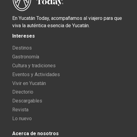
En Yucatán Today, acompañamos al viajero para que
viva la auténtica esencia de Yucatán.
Intereses
Destinos
Gastronomía
Cultura y tradiciones
Eventos y Actividades
Vivir en Yucatán
Directorio
Descargables
Revista
Lo nuevo
Acerca de nosotros