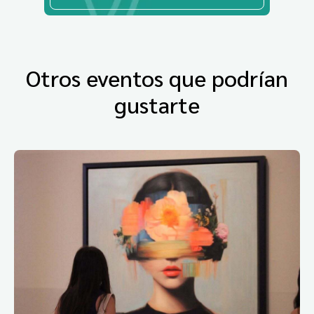
Otros eventos que podrían
gustarte