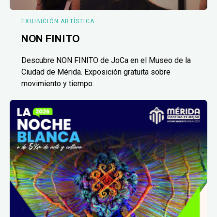
EXHIBICIÓN ARTÍSTICA
NON FINITO
Descubre NON FINITO de JoCa en el Museo de la
Ciudad de Mérida. Exposición gratuita sobre
movimiento y tiempo.