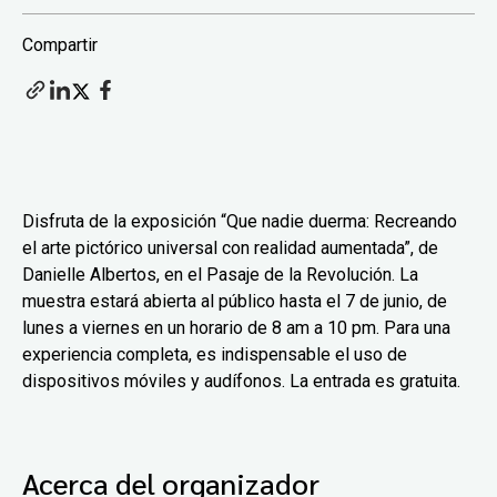
Compartir
Disfruta de la exposición “Que nadie duerma: Recreando
el arte pictórico universal con realidad aumentada”, de
Danielle Albertos, en el Pasaje de la Revolución. La
muestra estará abierta al público hasta el 7 de junio, de
lunes a viernes en un horario de 8 am a 10 pm. Para una
experiencia completa, es indispensable el uso de
dispositivos móviles y audífonos. La entrada es gratuita.
Acerca del organizador