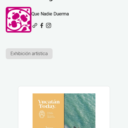
Que Nadie Duerma
Exhibición artística