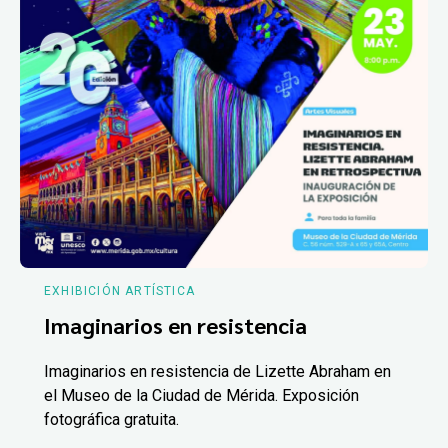
EXHIBICIÓN ARTÍSTICA
Imaginarios en resistencia
Imaginarios en resistencia de Lizette Abraham en
el Museo de la Ciudad de Mérida. Exposición
fotográfica gratuita.