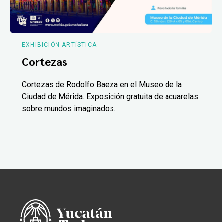
EXHIBICIÓN ARTÍSTICA
Cortezas
Cortezas de Rodolfo Baeza en el Museo de la
Ciudad de Mérida. Exposición gratuita de acuarelas
sobre mundos imaginados.