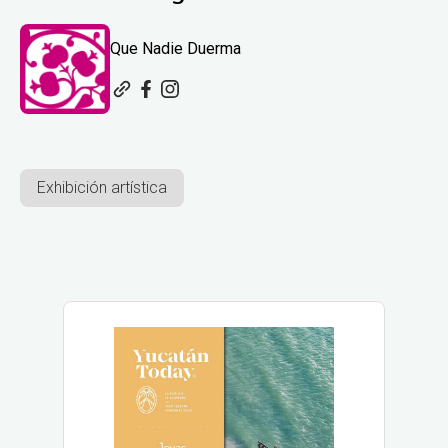
Que Nadie Duerma
Exhibición artística