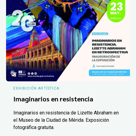
EXHIBICIÓN ARTÍSTICA
Imaginarios en resistencia
Imaginarios en resistencia de Lizette Abraham en
el Museo de la Ciudad de Mérida. Exposición
fotográfica gratuita.