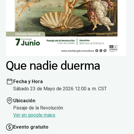
Que nadie duerma
Fecha y Hora
Sábado 23 de Mayo de 2026 12:00 a. m. CST
Ubicación
Pasaje de la Revolución
Ver en google maps
Evento gratuito