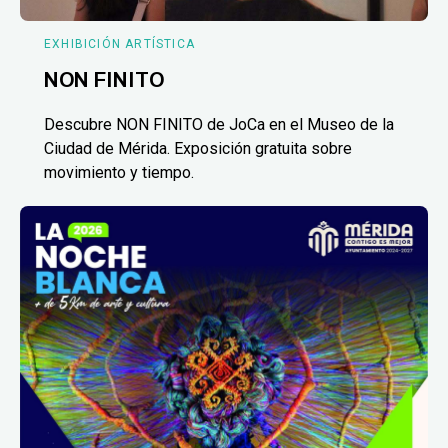
EXHIBICIÓN ARTÍSTICA
NON FINITO
Descubre NON FINITO de JoCa en el Museo de la
Ciudad de Mérida. Exposición gratuita sobre
movimiento y tiempo.