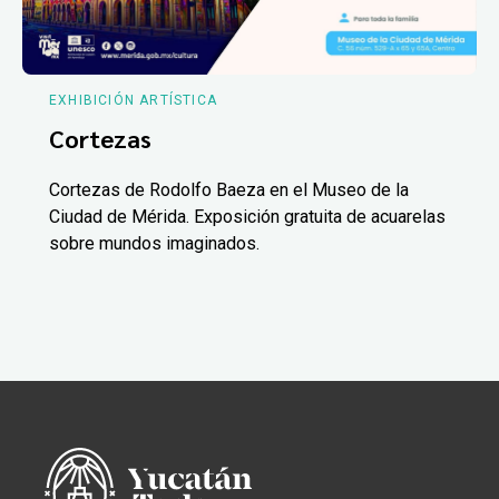
EXHIBICIÓN ARTÍSTICA
Cortezas
Cortezas de Rodolfo Baeza en el Museo de la
Ciudad de Mérida. Exposición gratuita de acuarelas
sobre mundos imaginados.