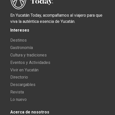
En Yucatán Today, acompañamos al viajero para que
viva la auténtica esencia de Yucatán.
Intereses
Destinos
Gastronomía
Cultura y tradiciones
Eventos y Actividades
Vivir en Yucatán
Directorio
Descargables
Revista
Lo nuevo
Acerca de nosotros