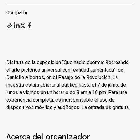
Compartir
Disfruta de la exposición “Que nadie duerma: Recreando
el arte pictórico universal con realidad aumentada”, de
Danielle Albertos, en el Pasaje de la Revolución. La
muestra estará abierta al público hasta el 7 de junio, de
lunes a viernes en un horario de 8 am a 10 pm. Para una
experiencia completa, es indispensable el uso de
dispositivos móviles y audífonos. La entrada es gratuita.
Acerca del organizador