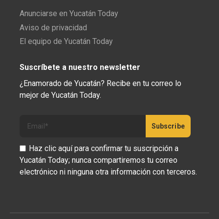
Anunciarse en Yucatán Today
Aviso de privacidad
El equipo de Yucatán Today
Suscríbete a nuestro newsletter
¿Enamorado de Yucatán? Recibe en tu correo lo
mejor de Yucatán Today.
Haz clic aquí para confirmar tu suscripción a
Yucatán Today; nunca compartiremos tu correo
electrónico ni ninguna otra información con terceros.