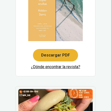
Descargar PDF
¿Dónde encontrar la revista?