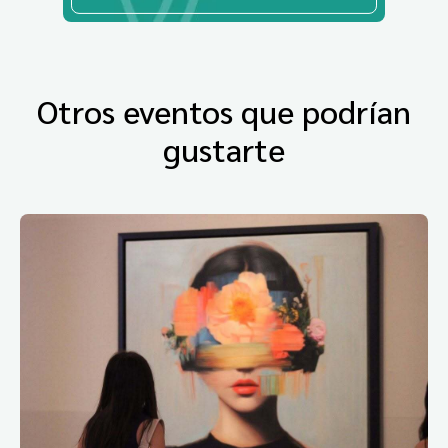
Otros eventos que podrían
gustarte