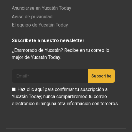
Anunciarse en Yucatán Today
Aviso de privacidad
El equipo de Yucatán Today
Suscríbete a nuestro newsletter
¿Enamorado de Yucatán? Recibe en tu correo lo
mejor de Yucatán Today.
Haz clic aquí para confirmar tu suscripción a
Yucatán Today; nunca compartiremos tu correo
electrónico ni ninguna otra información con terceros.