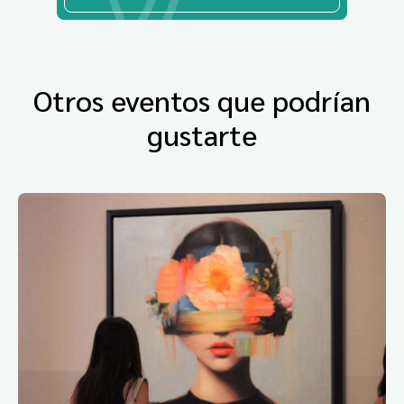
Otros eventos que podrían
gustarte