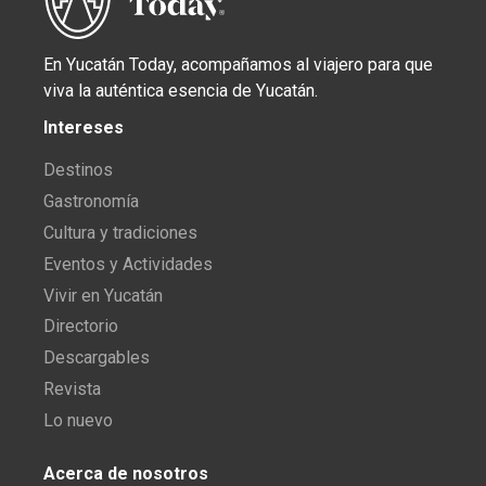
En Yucatán Today, acompañamos al viajero para que
viva la auténtica esencia de Yucatán.
Intereses
Destinos
Gastronomía
Cultura y tradiciones
Eventos y Actividades
Vivir en Yucatán
Directorio
Descargables
Revista
Lo nuevo
Acerca de nosotros