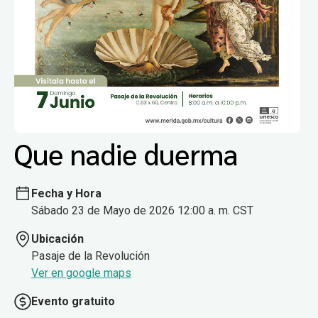
Que nadie duerma
Fecha y Hora
Sábado 23 de Mayo de 2026 12:00 a. m. CST
Ubicación
Pasaje de la Revolución
Ver en google maps
Evento gratuito