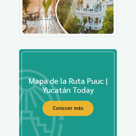
Mapa de la Ruta Puuc |
Yucatán Today
Conocer más