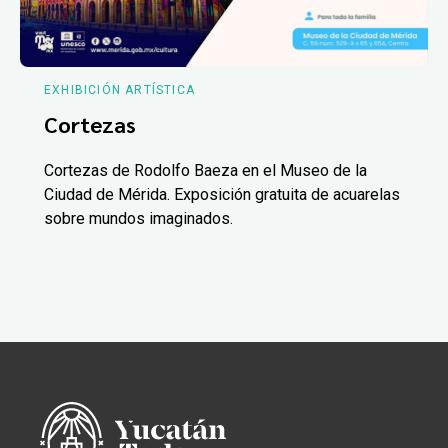
EXHIBICIÓN ARTÍSTICA
Cortezas
Cortezas de Rodolfo Baeza en el Museo de la
Ciudad de Mérida. Exposición gratuita de acuarelas
sobre mundos imaginados.