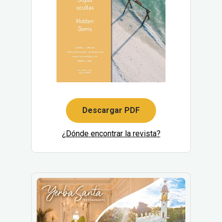
Descargar PDF
¿Dónde encontrar la revista?