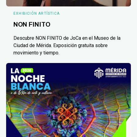
EXHIBICIÓN ARTÍSTICA
NON FINITO
Descubre NON FINITO de JoCa en el Museo de la
Ciudad de Mérida. Exposición gratuita sobre
movimiento y tiempo.