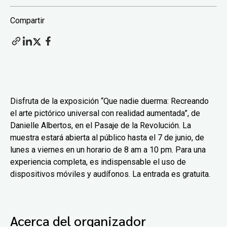
Compartir
Disfruta de la exposición “Que nadie duerma: Recreando
el arte pictórico universal con realidad aumentada”, de
Danielle Albertos, en el Pasaje de la Revolución. La
muestra estará abierta al público hasta el 7 de junio, de
lunes a viernes en un horario de 8 am a 10 pm. Para una
experiencia completa, es indispensable el uso de
dispositivos móviles y audífonos. La entrada es gratuita.
Acerca del organizador