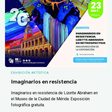
EXHIBICIÓN ARTÍSTICA
Imaginarios en resistencia
Imaginarios en resistencia de Lizette Abraham en
el Museo de la Ciudad de Mérida. Exposición
fotográfica gratuita.