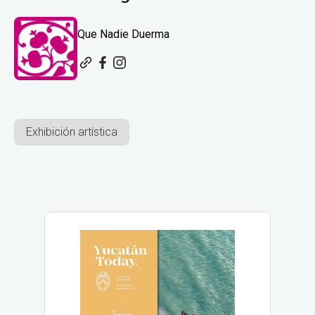
Que Nadie Duerma
Exhibición artística