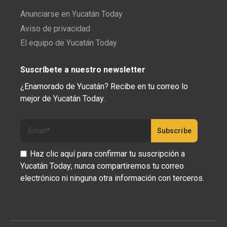
Anunciarse en Yucatán Today
Aviso de privacidad
El equipo de Yucatán Today
Suscríbete a nuestro newsletter
¿Enamorado de Yucatán? Recibe en tu correo lo
mejor de Yucatán Today.
Haz clic aquí para confirmar tu suscripción a
Yucatán Today; nunca compartiremos tu correo
electrónico ni ninguna otra información con terceros.