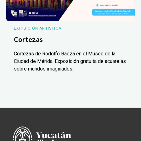
EXHIBICIÓN ARTÍSTICA
Cortezas
Cortezas de Rodolfo Baeza en el Museo de la
Ciudad de Mérida. Exposición gratuita de acuarelas
sobre mundos imaginados.