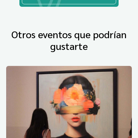
Otros eventos que podrían
gustarte