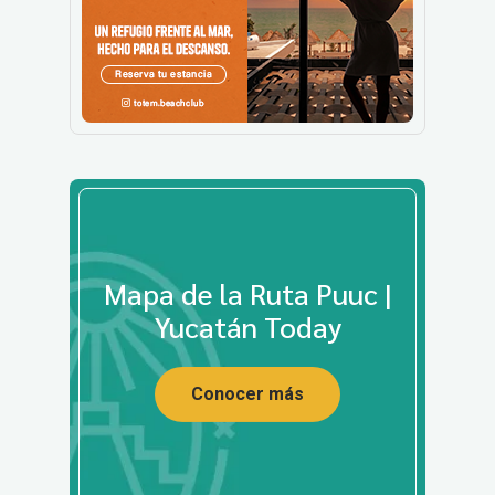
Mapa de la Ruta Puuc |
Yucatán Today
Conocer más