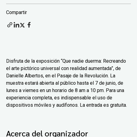
Compartir
Disfruta de la exposición “Que nadie duerma: Recreando
el arte pictórico universal con realidad aumentada”, de
Danielle Albertos, en el Pasaje de la Revolución. La
muestra estará abierta al público hasta el 7 de junio, de
lunes a viernes en un horario de 8 am a 10 pm. Para una
experiencia completa, es indispensable el uso de
dispositivos móviles y audífonos. La entrada es gratuita.
Acerca del organizador