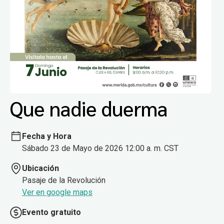
Que nadie duerma
Fecha y Hora
Sábado 23 de Mayo de 2026 12:00 a. m. CST
Ubicación
Pasaje de la Revolución
Ver en google maps
Evento gratuito