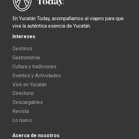
En Yucatán Today, acompañamos al viajero para que
viva la auténtica esencia de Yucatán.
Intereses
Destinos
Gastronomía
Cultura y tradiciones
Eventos y Actividades
Vivir en Yucatán
Directorio
Descargables
Revista
Lo nuevo
Acerca de nosotros