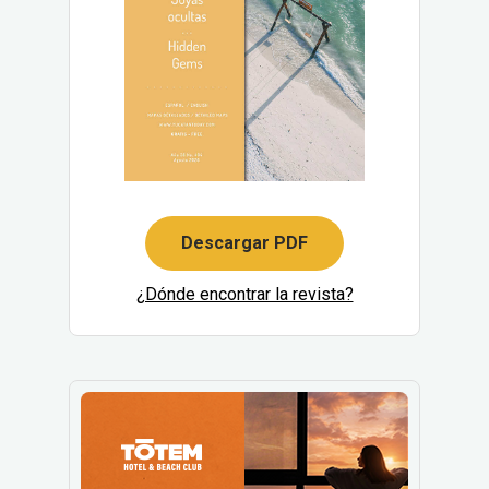
Descargar PDF
¿Dónde encontrar la revista?