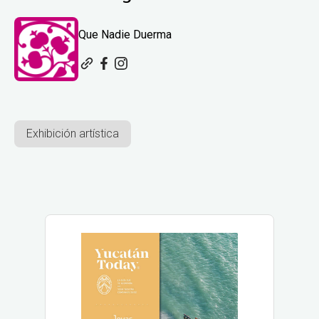
Que Nadie Duerma
Exhibición artística