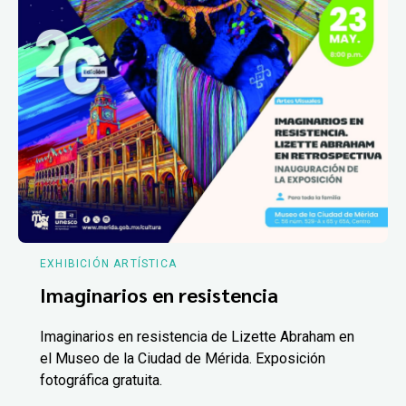
EXHIBICIÓN ARTÍSTICA
Imaginarios en resistencia
Imaginarios en resistencia de Lizette Abraham en
el Museo de la Ciudad de Mérida. Exposición
fotográfica gratuita.