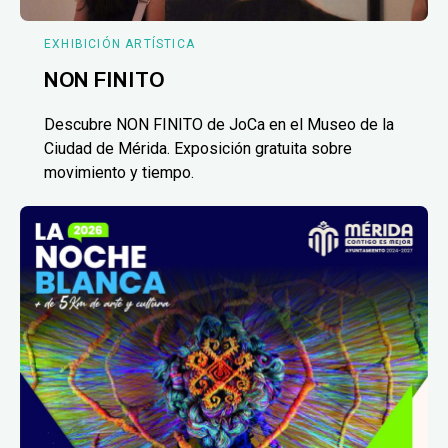
EXHIBICIÓN ARTÍSTICA
NON FINITO
Descubre NON FINITO de JoCa en el Museo de la
Ciudad de Mérida. Exposición gratuita sobre
movimiento y tiempo.