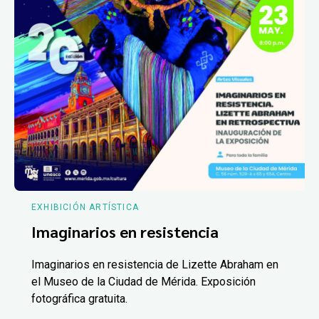
EXHIBICIÓN ARTÍSTICA
Imaginarios en resistencia
Imaginarios en resistencia de Lizette Abraham en
el Museo de la Ciudad de Mérida. Exposición
fotográfica gratuita.