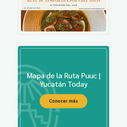
Mapa de la Ruta Puuc |
Yucatán Today
Conocer más