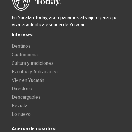
En Yucatán Today, acompañamos al viajero para que
viva la auténtica esencia de Yucatán.
Intereses
Destinos
Gastronomía
Cultura y tradiciones
Eventos y Actividades
Vivir en Yucatán
Directorio
Descargables
Revista
Lo nuevo
Acerca de nosotros