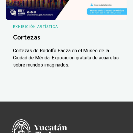
EXHIBICIÓN ARTÍSTICA
Cortezas
Cortezas de Rodolfo Baeza en el Museo de la
Ciudad de Mérida. Exposición gratuita de acuarelas
sobre mundos imaginados.