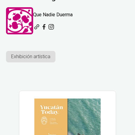
Que Nadie Duerma
Exhibición artística