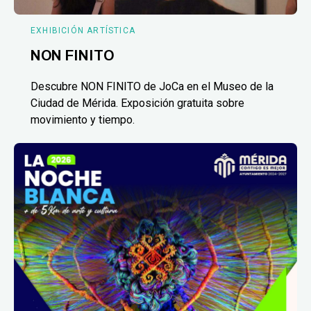
EXHIBICIÓN ARTÍSTICA
NON FINITO
Descubre NON FINITO de JoCa en el Museo de la
Ciudad de Mérida. Exposición gratuita sobre
movimiento y tiempo.