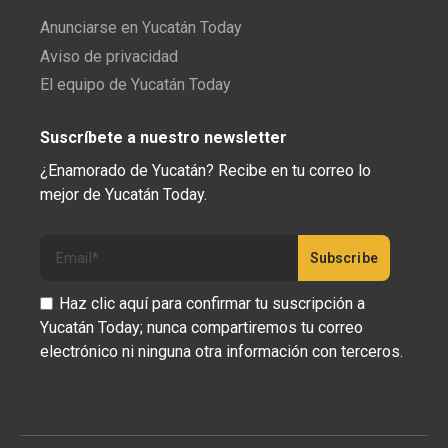
Anunciarse en Yucatán Today
Aviso de privacidad
El equipo de Yucatán Today
Suscríbete a nuestro newsletter
¿Enamorado de Yucatán? Recibe en tu correo lo
mejor de Yucatán Today.
Haz clic aquí para confirmar tu suscripción a
Yucatán Today; nunca compartiremos tu correo
electrónico ni ninguna otra información con terceros.