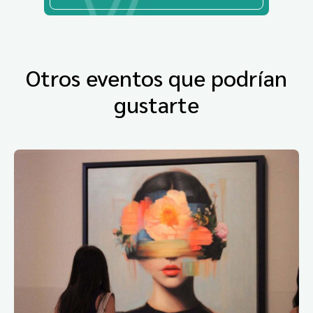
Otros eventos que podrían
gustarte