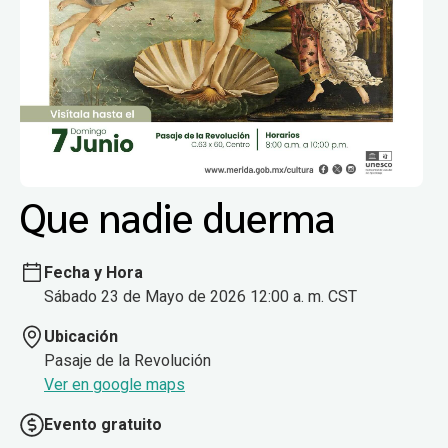
Que nadie duerma
Fecha y Hora
Sábado 23 de Mayo de 2026 12:00 a. m. CST
Ubicación
Pasaje de la Revolución
Ver en google maps
Evento gratuito