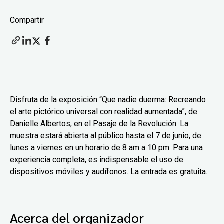
Compartir
Disfruta de la exposición “Que nadie duerma: Recreando
el arte pictórico universal con realidad aumentada”, de
Danielle Albertos, en el Pasaje de la Revolución. La
muestra estará abierta al público hasta el 7 de junio, de
lunes a viernes en un horario de 8 am a 10 pm. Para una
experiencia completa, es indispensable el uso de
dispositivos móviles y audífonos. La entrada es gratuita.
Acerca del organizador