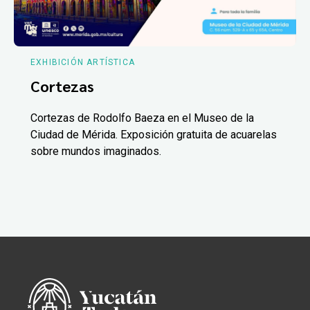
EXHIBICIÓN ARTÍSTICA
Cortezas
Cortezas de Rodolfo Baeza en el Museo de la
Ciudad de Mérida. Exposición gratuita de acuarelas
sobre mundos imaginados.