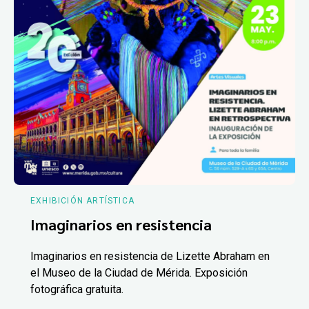
EXHIBICIÓN ARTÍSTICA
Imaginarios en resistencia
Imaginarios en resistencia de Lizette Abraham en
el Museo de la Ciudad de Mérida. Exposición
fotográfica gratuita.