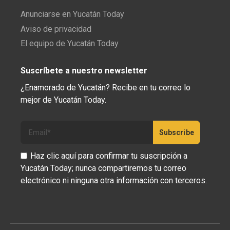
Anunciarse en Yucatán Today
Aviso de privacidad
El equipo de Yucatán Today
Suscríbete a nuestro newsletter
¿Enamorado de Yucatán? Recibe en tu correo lo
mejor de Yucatán Today.
Haz clic aquí para confirmar tu suscripción a
Yucatán Today; nunca compartiremos tu correo
electrónico ni ninguna otra información con terceros.