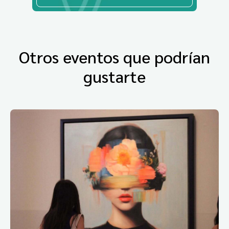
Otros eventos que podrían
gustarte