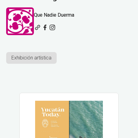
Que Nadie Duerma
Exhibición artística