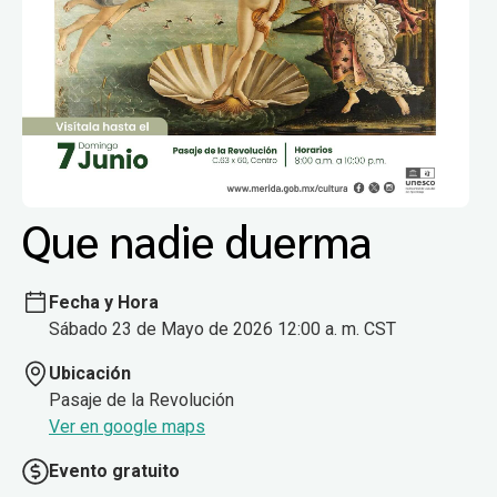
Que nadie duerma
Fecha y Hora
Sábado 23 de Mayo de 2026 12:00 a. m. CST
Ubicación
Pasaje de la Revolución
Ver en google maps
Evento gratuito