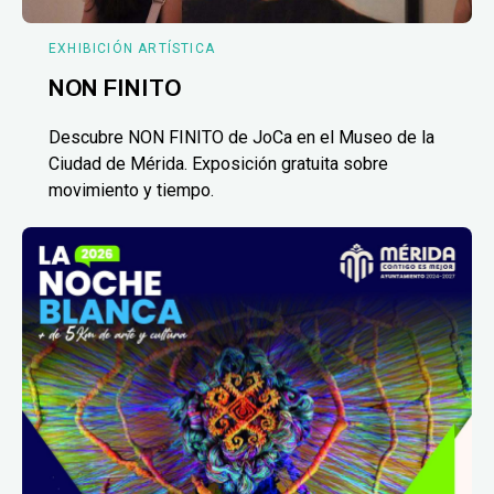
EXHIBICIÓN ARTÍSTICA
NON FINITO
Descubre NON FINITO de JoCa en el Museo de la
Ciudad de Mérida. Exposición gratuita sobre
movimiento y tiempo.