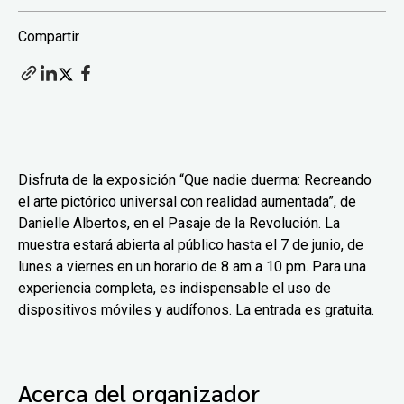
Compartir
Disfruta de la exposición “Que nadie duerma: Recreando
el arte pictórico universal con realidad aumentada”, de
Danielle Albertos, en el Pasaje de la Revolución. La
muestra estará abierta al público hasta el 7 de junio, de
lunes a viernes en un horario de 8 am a 10 pm. Para una
experiencia completa, es indispensable el uso de
dispositivos móviles y audífonos. La entrada es gratuita.
Acerca del organizador