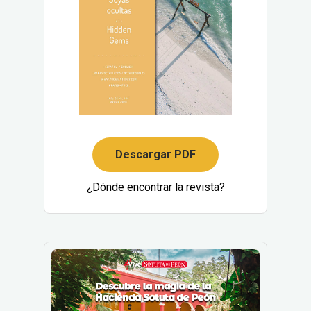
Descargar PDF
¿Dónde encontrar la revista?