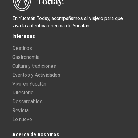
En Yucatán Today, acompañamos al viajero para que
viva la auténtica esencia de Yucatán.
Intereses
Destinos
Gastronomía
Cultura y tradiciones
Eventos y Actividades
Vivir en Yucatán
Directorio
Descargables
Revista
Lo nuevo
Acerca de nosotros