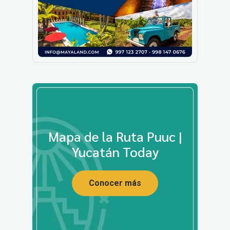
Mapa de la Ruta Puuc |
Yucatán Today
Conocer más