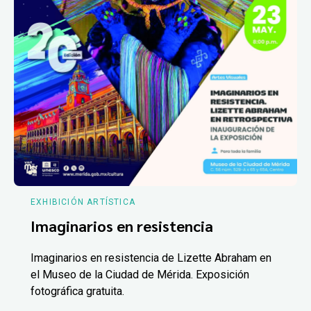
EXHIBICIÓN ARTÍSTICA
Imaginarios en resistencia
Imaginarios en resistencia de Lizette Abraham en
el Museo de la Ciudad de Mérida. Exposición
fotográfica gratuita.