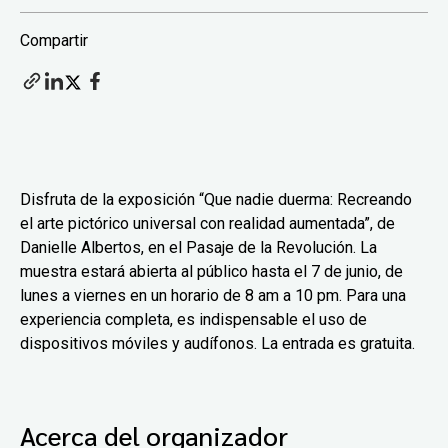
Compartir
Disfruta de la exposición “Que nadie duerma: Recreando
el arte pictórico universal con realidad aumentada”, de
Danielle Albertos, en el Pasaje de la Revolución. La
muestra estará abierta al público hasta el 7 de junio, de
lunes a viernes en un horario de 8 am a 10 pm. Para una
experiencia completa, es indispensable el uso de
dispositivos móviles y audífonos. La entrada es gratuita.
Acerca del organizador