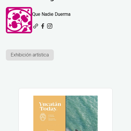
Que Nadie Duerma
Exhibición artística