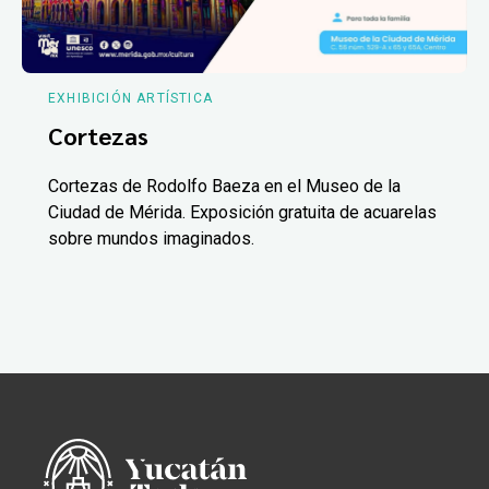
EXHIBICIÓN ARTÍSTICA
Cortezas
Cortezas de Rodolfo Baeza en el Museo de la
Ciudad de Mérida. Exposición gratuita de acuarelas
sobre mundos imaginados.