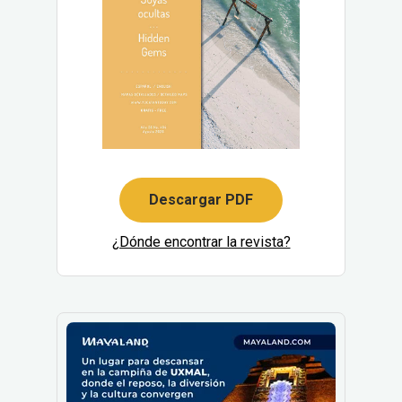
Descargar PDF
¿Dónde encontrar la revista?