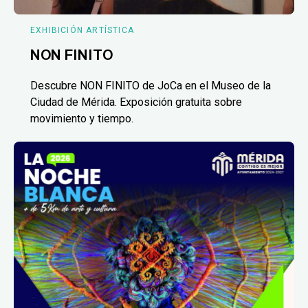
EXHIBICIÓN ARTÍSTICA
NON FINITO
Descubre NON FINITO de JoCa en el Museo de la
Ciudad de Mérida. Exposición gratuita sobre
movimiento y tiempo.