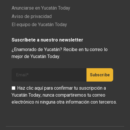
Anunciarse en Yucatán Today
Aviso de privacidad
El equipo de Yucatán Today
Suscríbete a nuestro newsletter
¿Enamorado de Yucatán? Recibe en tu correo lo
mejor de Yucatán Today.
Haz clic aquí para confirmar tu suscripción a
Yucatán Today; nunca compartiremos tu correo
electrónico ni ninguna otra información con terceros.