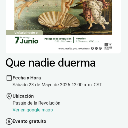
Que nadie duerma
Fecha y Hora
Sábado 23 de Mayo de 2026 12:00 a. m. CST
Ubicación
Pasaje de la Revolución
Ver en google maps
Evento gratuito