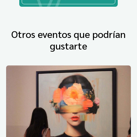
Otros eventos que podrían
gustarte