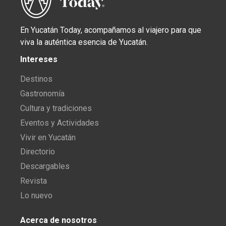
En Yucatán Today, acompañamos al viajero para que
viva la auténtica esencia de Yucatán.
Intereses
Destinos
Gastronomía
Cultura y tradiciones
Eventos y Actividades
Vivir en Yucatán
Directorio
Descargables
Revista
Lo nuevo
Acerca de nosotros